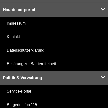
Hauptstadtportal
Impressum
Kontakt
Datenschutzerklärung
Erklärung zur Barrierefreiheit
Politik & Verwaltung
Service-Portal
Bürgertelefon 115