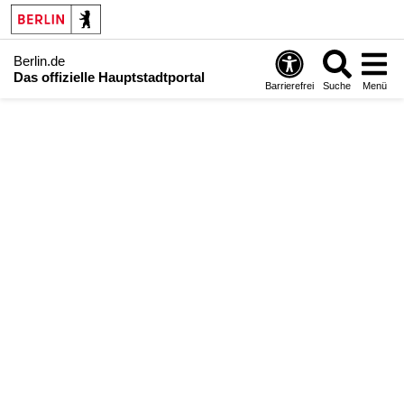
Berlin.de
Das offizielle Hauptstadtportal
Barrierefrei
Suche
Menü