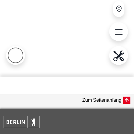
Zum Seitenanfang