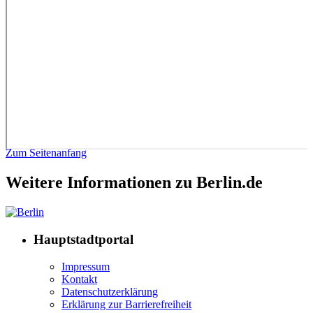
Zum Seitenanfang
Weitere Informationen zu Berlin.de
Hauptstadtportal
Impressum
Kontakt
Datenschutzerklärung
Erklärung zur Barrierefreiheit