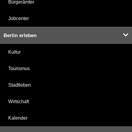
Bürgerämter
Jobcenter
Berlin erleben
Kultur
Tourismus
Stadtleben
Wirtschaft
Kalender