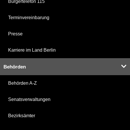
Bürgertelefon 115
Terminvereinbarung
Presse
Karriere im Land Berlin
Behörden
Behörden A-Z
Senatsverwaltungen
Bezirksämter