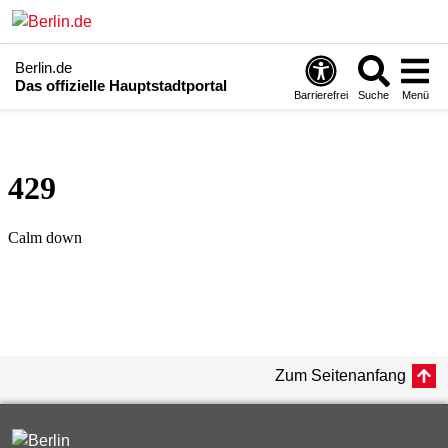
Berlin.de
Das offizielle Hauptstadtportal
Barrierefrei
Suche
Menü
Zum Seitenanfang