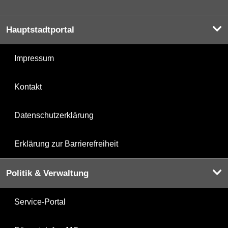
Hauptstadtportal
Impressum
Kontakt
Datenschutzerklärung
Erklärung zur Barrierefreiheit
Politik & Verwaltung
Service-Portal