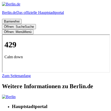
Berlin.de
Das offizielle Hauptstadtportal
Barrierefrei
Öffnen: Suche
Suche
Öffnen: Menü
Menü
Zum Seitenanfang
Weitere Informationen zu Berlin.de
Hauptstadtportal