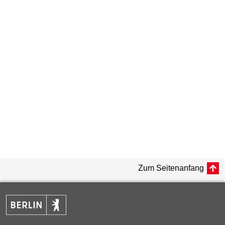
Zum Seitenanfang