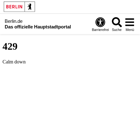
Berlin.de
Das offizielle Hauptstadtportal
Barrierefrei
Suche
Menü