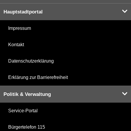
Hauptstadtportal
Impressum
Kontakt
Datenschutzerklärung
Erklärung zur Barrierefreiheit
Politik & Verwaltung
Service-Portal
Bürgertelefon 115