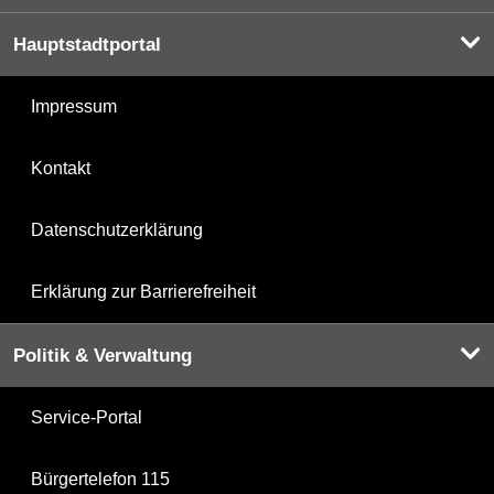
Hauptstadtportal
Impressum
Kontakt
Datenschutzerklärung
Erklärung zur Barrierefreiheit
Politik & Verwaltung
Service-Portal
Bürgertelefon 115