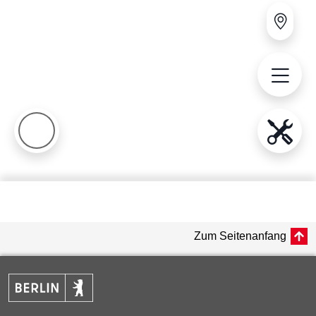
Zum Seitenanfang