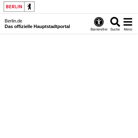
Berlin.de
Das offizielle Hauptstadtportal
Barrierefrei
Suche
Menü