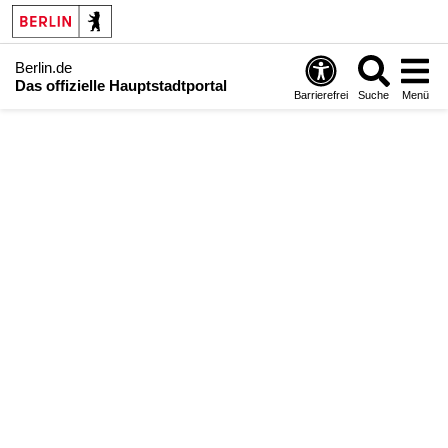
Berlin.de
Das offizielle Hauptstadtportal
Barrierefrei
Suche
Menü