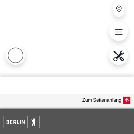
Zum Seitenanfang