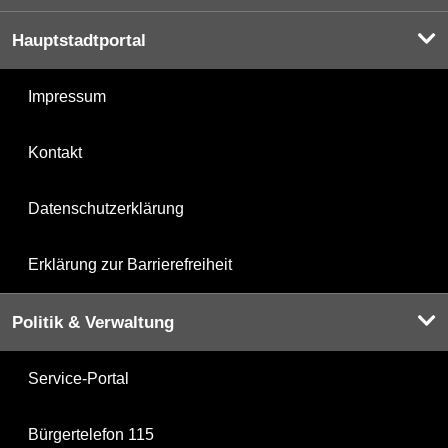
Hauptstadtportal
Impressum
Kontakt
Datenschutzerklärung
Erklärung zur Barrierefreiheit
Politik & Verwaltung
Service-Portal
Bürgertelefon 115