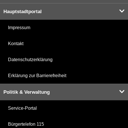
Hauptstadtportal
Impressum
Kontakt
Datenschutzerklärung
Erklärung zur Barrierefreiheit
Politik & Verwaltung
Service-Portal
Bürgertelefon 115