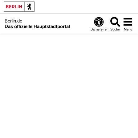
Berlin.de
Das offizielle Hauptstadtportal
Barrierefrei
Suche
Menü