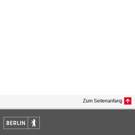
Zum Seitenanfang