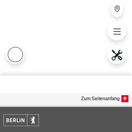
Zum Seitenanfang