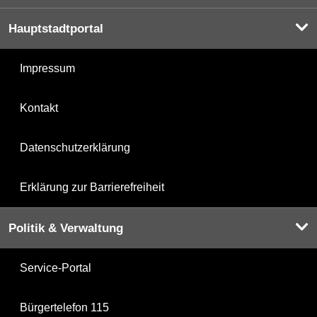
Hauptstadtportal
Impressum
Kontakt
Datenschutzerklärung
Erklärung zur Barrierefreiheit
Politik & Verwaltung
Service-Portal
Bürgertelefon 115