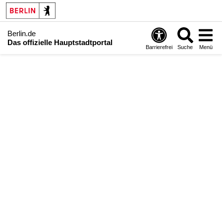
Berlin.de
Das offizielle Hauptstadtportal
Barrierefrei
Suche
Menü