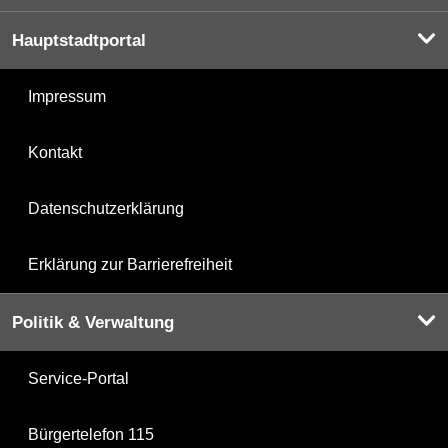
Hauptstadtportal
Impressum
Kontakt
Datenschutzerklärung
Erklärung zur Barrierefreiheit
Politik & Verwaltung
Service-Portal
Bürgertelefon 115