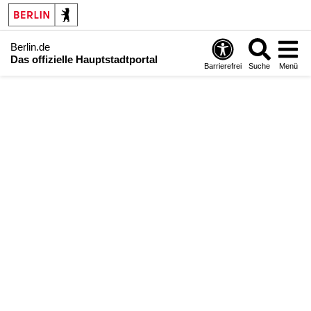
Berlin.de
Das offizielle Hauptstadtportal
Barrierefrei
Suche
Menü