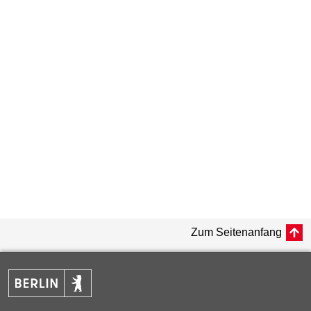
Zum Seitenanfang