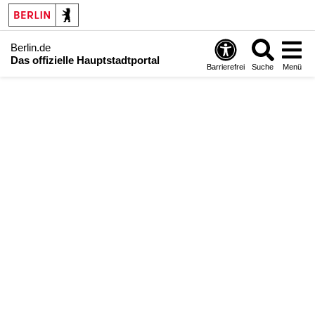
Berlin.de
Das offizielle Hauptstadtportal
Barrierefrei
Suche
Menü