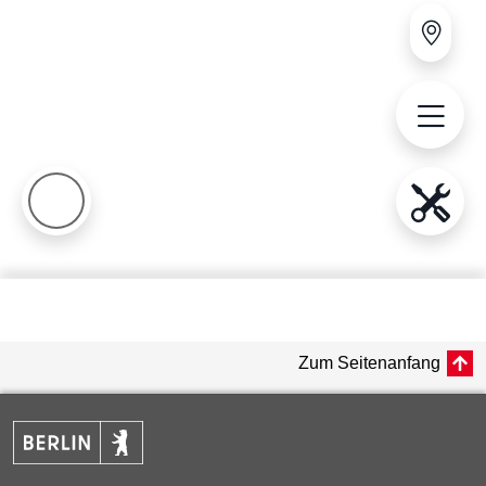
Zum Seitenanfang