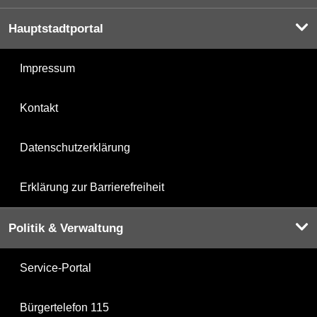
Hauptstadtportal
Impressum
Kontakt
Datenschutzerklärung
Erklärung zur Barrierefreiheit
Politik & Verwaltung
Service-Portal
Bürgertelefon 115