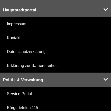
Hauptstadtportal
Impressum
Kontakt
Datenschutzerklärung
Erklärung zur Barrierefreiheit
Politik & Verwaltung
Service-Portal
Bürgertelefon 115