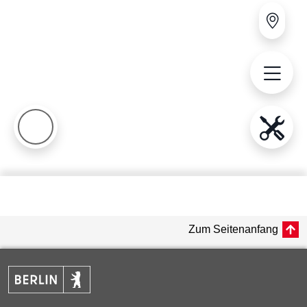
Zum Seitenanfang