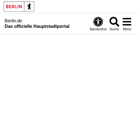
Berlin.de
Das offizielle Hauptstadtportal
Barrierefrei
Suche
Menü