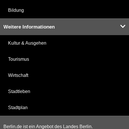
Bildung
Weitere Informationen
Kultur & Ausgehen
Tourismus
Wirtschaft
Stadtleben
Stadtplan
Berlin.de ist ein Angebot des Landes Berlin.