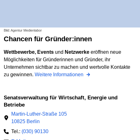
Bild: Agentur Medienlabor
Chancen für Gründer:innen
Wettbewerbe, Events
und
Netzwerke
eröffnen neue
Möglichkeiten für Gründerinnen und Gründer, ihr
Unternehmen sichtbar zu machen und wertvolle Kontakte
zu gewinnen.
Weitere Informationen
Senatsverwaltung für Wirtschaft, Energie und
Betriebe
Martin-Luther-Straße 105
10825 Berlin
Tel.:
(030) 90130