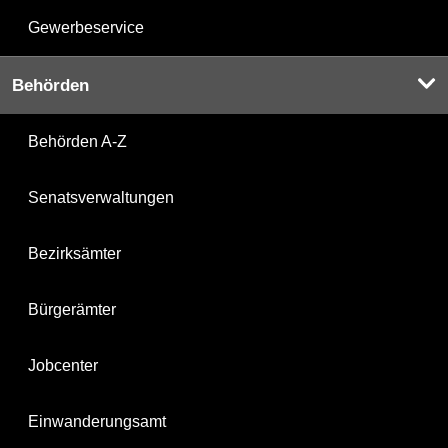
Gewerbeservice
Behörden
Behörden A-Z
Senatsverwaltungen
Bezirksämter
Bürgerämter
Jobcenter
Einwanderungsamt