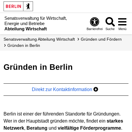
Senatsverwaltung für Wirtschaft,
Energie und Betriebe
Abteilung Wirtschaft
Barrierefrei
Suche
Menü
Senats­verwaltung Abteilung Wirtschaft
Gründen und Fördern
Gründen in Berlin
Gründen in Berlin
Direkt zur Kontaktinformation
Berlin ist einer der führenden Standorte für Gründungen.
Wer in der Hauptstadt gründen möchte, findet ein
starkes
Netzwerk
,
Beratung
und
vielfältige Förderprogramme
.