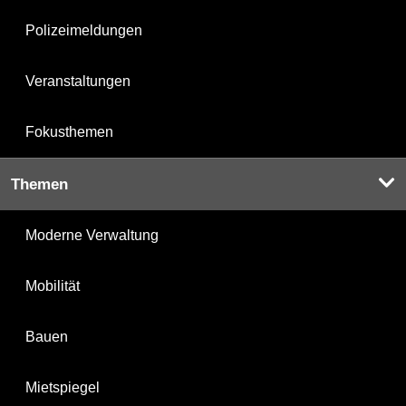
Polizeimeldungen
Veranstaltungen
Fokusthemen
Themen
Moderne Verwaltung
Mobilität
Bauen
Mietspiegel