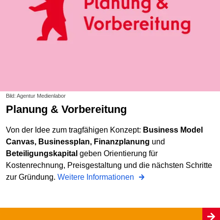
Bild: Agentur Medienlabor
Planung & Vorbereitung
Von der Idee zum tragfähigen Konzept:
Business Model
Canvas, Businessplan, Finanzplanung
und
Beteiligungskapital
geben Orientierung für
Kostenrechnung, Preisgestaltung und die nächsten Schritte
zur Gründung.
Weitere Informationen