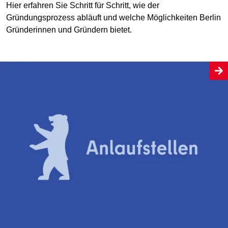
Hier erfahren Sie Schritt für Schritt, wie der
Gründungsprozess abläuft und welche Möglichkeiten Berlin
Gründerinnen und Gründern bietet.