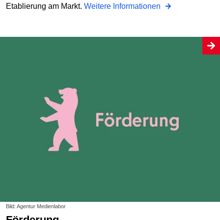
Etablierung am Markt.
Weitere Informationen
Bild: Agentur Medienlabor
Förderung