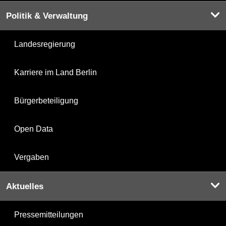
Politik & Verwaltung
Landesregierung
Karriere im Land Berlin
Bürgerbeteiligung
Open Data
Vergaben
Aktuelles
Pressemitteilungen