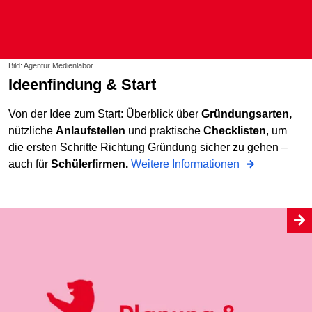
Bild: Agentur Medienlabor
Ideenfindung & Start
Von der Idee zum Start: Überblick über
Gründungsarten,
nützliche
Anlaufstellen
und praktische
Checklisten
, um
die ersten Schritte Richtung Gründung sicher zu gehen –
auch für
Schülerfirmen.
Weitere Informationen