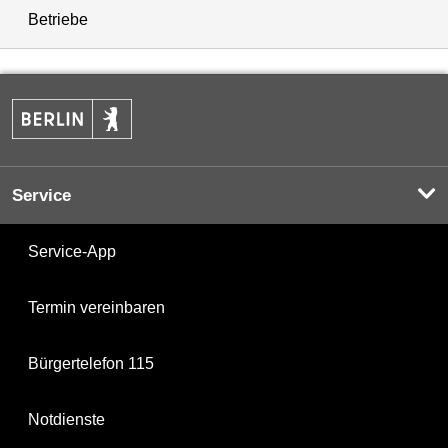
Betriebe
Service
Service-App
Termin vereinbaren
Bürgertelefon 115
Notdienste