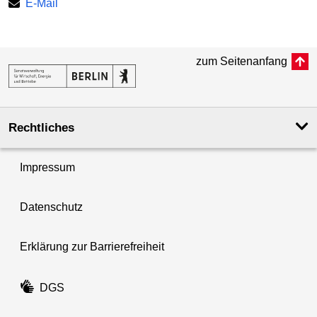
E-Mail
zum Seitenanfang
Rechtliches
Impressum
Datenschutz
Erklärung zur Barrierefreiheit
DGS