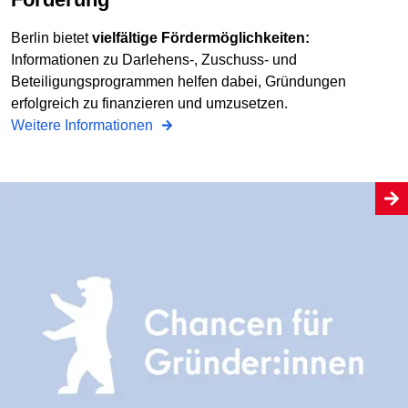
Berlin bietet
vielfältige Fördermöglichkeiten:
Informationen zu Darlehens-, Zuschuss- und
Beteiligungsprogrammen helfen dabei, Gründungen
erfolgreich zu finanzieren und umzusetzen.
Weitere Informationen