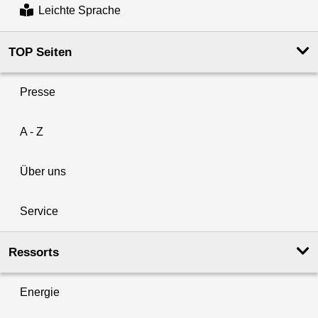
Leichte Sprache
TOP Seiten
Presse
A - Z
Über uns
Service
Ressorts
Energie