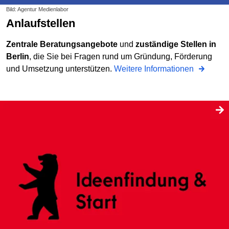
Bild: Agentur Medienlabor
Anlaufstellen
Zentrale Beratungsangebote
und
zuständige Stellen in
Berlin
, die Sie bei Fragen rund um Gründung, Förderung
und Umsetzung unterstützen.
Weitere Informationen