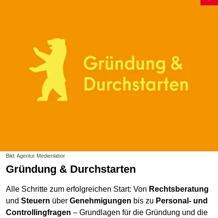
Bild: Agentur Medienlabor
Gründung & Durchstarten
Alle Schritte zum erfolgreichen Start: Von
Rechtsberatung
und
Steuern
über
Genehmigungen
bis zu
Personal- und
Controllingfragen
– Grundlagen für die Gründung und die