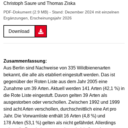
Christoph Saure und Thomas Ziska
PDF-Dokument (2.9 MB)
- Stand: Dezember 2024 mit einzelnen
Ergänzungen, Erscheinungsjahr 2026
Download
Zusammenfassung:
Aus Berlin sind Nachweise von 335 Wildbienenarten
bekannt, die alle als etabliert eingestuft werden. Das ist
gegenüber der Roten Liste aus dem Jahr 2005 eine
Zunahme um 39 Arten. Aktuell werden 141 Arten (42,1 %) in
die Rote Liste eingestuft. Davon gelten 39 Arten als
ausgestorben oder verschollen. Zwischen 1992 und 1999
sind acht Arten verschollen, durchschnittlich eine Art pro
Jahr. Die Vorwarnliste enthält 16 Arten (4,8 %) und
178 Arten (53,1 %) gelten als nicht gefährdet. Allerdings