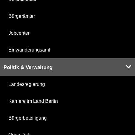
Bürgerämter
Jobcenter
Einwanderungsamt
Politik & Verwaltung
Landesregierung
Karriere im Land Berlin
Bürgerbeteiligung
Open Data