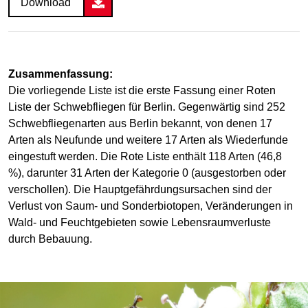
Download
Zusammenfassung:
Die vorliegende Liste ist die erste Fassung einer Roten
Liste der Schwebfliegen für Berlin. Gegenwärtig sind 252
Schwebfliegenarten aus Berlin bekannt, von denen 17
Arten als Neufunde und weitere 17 Arten als Wiederfunde
eingestuft werden. Die Rote Liste enthält 118 Arten (46,8
%), darunter 31 Arten der Kategorie 0 (ausgestorben oder
verschollen). Die Hauptgefährdungsursachen sind der
Verlust von Saum- und Sonderbiotopen, Veränderungen in
Wald- und Feuchtgebieten sowie Lebensraumverluste
durch Bebauung.