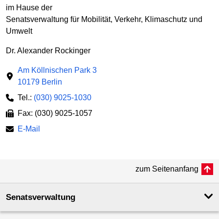
im Hause der
Senatsverwaltung für Mobilität, Verkehr, Klimaschutz und
Umwelt
Dr. Alexander Rockinger
Am Köllnischen Park 3
10179 Berlin
Tel.:
(030) 9025-1030
Fax: (030) 9025-1057
E-Mail
zum Seitenanfang
Senatsverwaltung