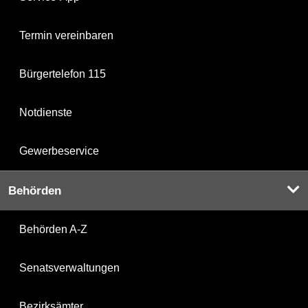
Termin vereinbaren
Bürgertelefon 115
Notdienste
Gewerbeservice
Behörden
Behörden A-Z
Senatsverwaltungen
Bezirksämter