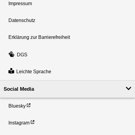
Impressum
Datenschutz
Erklärung zur Barrierefreiheit
DGS
Leichte Sprache
Social Media
Bluesky
Instagram