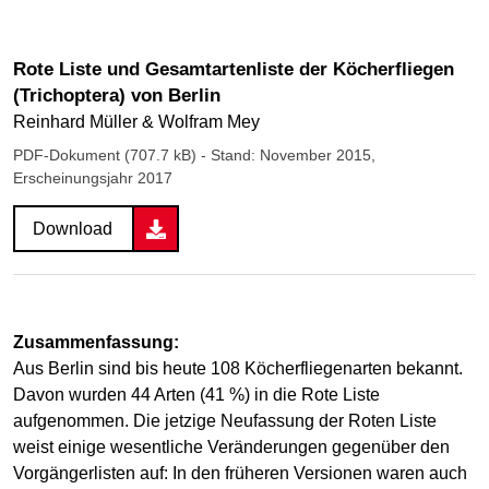
Rote Liste und Gesamtartenliste der Köcherfliegen
(Trichoptera) von Berlin
Reinhard Müller & Wolfram Mey
PDF-Dokument (707.7 kB)
- Stand: November 2015,
Erscheinungsjahr 2017
Download
Zusammenfassung:
Aus Berlin sind bis heute 108 Köcherfliegenarten bekannt.
Davon wurden 44 Arten (41 %) in die Rote Liste
aufgenommen. Die jetzige Neufassung der Roten Liste
weist einige wesentliche Veränderungen gegenüber den
Vorgängerlisten auf: In den früheren Versionen waren auch