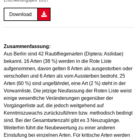
Download
Zusammenfassung:
Aus Berlin sind 42 Raubfliegenarten (
Diptera: Asilidae
)
bekannt. 16 Arten (38 %) werden in die Rote Liste
aufgenommen, davon gelten 8 Arten als ausgestorben oder
verschollen und 6 Arten als vom Aussterben bedroht. 25
Arten (60 %) sind ungefährdet, eine Art (2 %) steht in der
Vorwarnliste. Die jetzige Neufassung der Roten Liste weist
einige wesentliche Veränderungen gegenüber der
Vorgängerliste auf, die jedoch weitgehend auf
Kenntniszuwachs zurückzuführen bzw. methodisch bedingt
sind. Bei der Gesamtartenzahl gibt es 3 Neuzugänge.
Weiterhin führt die Neubewertung zu einer anderen
Einstufung bei einzelnen Arten. Für kritische Arten werden