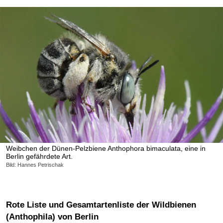
Weibchen der Dünen-Pelzbiene Anthophora bimaculata, eine in
Berlin gefährdete Art.
Bild: Hannes Petrischak
Rote Liste und Gesamtartenliste der Wildbienen
(Anthophila) von Berlin