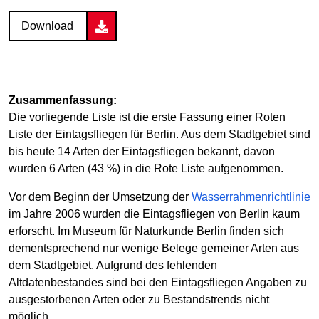
Download
Zusammenfassung:
Die vorliegende Liste ist die erste Fassung einer Roten
Liste der Eintagsfliegen für Berlin. Aus dem Stadtgebiet sind
bis heute 14 Arten der Eintagsfliegen bekannt, davon
wurden 6 Arten (43 %) in die Rote Liste aufgenommen.
Vor dem Beginn der Umsetzung der
Wasserrahmenrichtlinie
im Jahre 2006 wurden die Eintagsfliegen von Berlin kaum
erforscht. Im Museum für Naturkunde Berlin finden sich
dementsprechend nur wenige Belege gemeiner Arten aus
dem Stadtgebiet. Aufgrund des fehlenden
Altdatenbestandes sind bei den Eintagsfliegen Angaben zu
ausgestorbenen Arten oder zu Bestandstrends nicht
möglich.