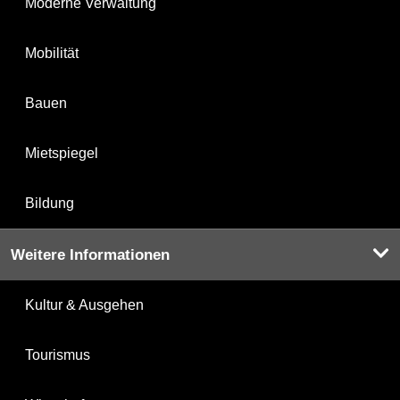
Moderne Verwaltung
Mobilität
Bauen
Mietspiegel
Bildung
Weitere Informationen
Kultur & Ausgehen
Tourismus