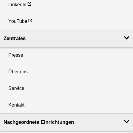
LinkedIn
YouTube
Zentrales
Presse
Über uns
Service
Kontakt
Nachgeordnete Einrichtungen