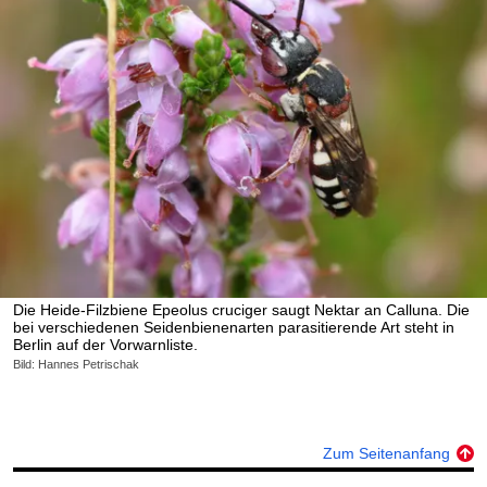
Die Heide-Filzbiene Epeolus cruciger saugt Nektar an Calluna. Die
bei verschiedenen Seidenbienenarten parasitierende Art steht in
Berlin auf der Vorwarnliste.
Bild: Hannes Petrischak
Zum Seitenanfang