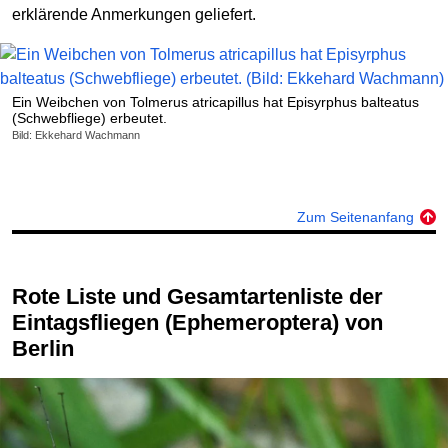
erklärende Anmerkungen geliefert.
Ein Weibchen von Tolmerus atricapillus hat Episyrphus balteatus
(Schwebfliege) erbeutet.
Bild: Ekkehard Wachmann
Zum Seitenanfang
Rote Liste und Gesamtartenliste der
Eintagsfliegen (Ephemeroptera) von
Berlin