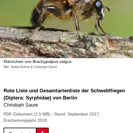
Männchen von Brachypalpus valgus
Bild: Stefan Kühne & Christoph Saure
Rote Liste und Gesamtartenliste der Schwebfliegen
(Diptera: Syrphidae) von Berlin
Christoph Saure
PDF-Dokument (2.5 MB)
- Stand: September 2017,
Erscheinungsjahr 2018