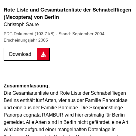
Rote Liste und Gesamtartenliste der Schnabelfliegen
(Mecoptera) von Berlin
Christoph Saure
PDF-Dokument (103.7 kB)
- Stand: September 2004,
Erscheinungsjahr 2005
Download
Zusammenfassung:
Die Gesamtartenliste und Rote Liste der Schnabelfliegen
Berlins enthält fünf Arten, vier aus der Familie
Panorpidae
und eine aus der Familie
Boreidae
. Die Skorpionsfliege
Panorpa cognata
RAMBUR wird hier erstmalig für Berlin
gemeldet. Alle Arten sind in Berlin nicht gefährdet, eine Art
wird aber aufgrund einer mangelhaften Datenlage in