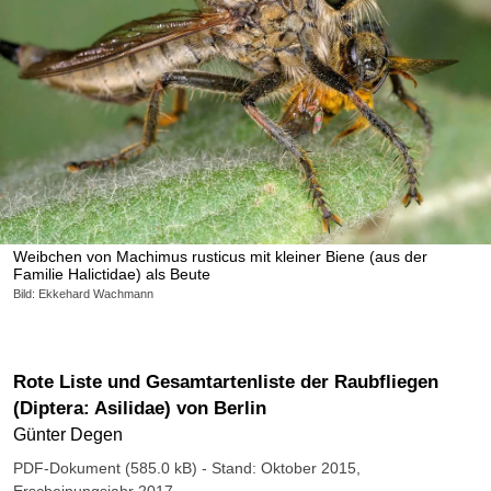
Weibchen von Machimus rusticus mit kleiner Biene (aus der
Familie Halictidae) als Beute
Bild: Ekkehard Wachmann
Rote Liste und Gesamtartenliste der Raubfliegen
(Diptera: Asilidae) von Berlin
Günter Degen
PDF-Dokument (585.0 kB)
- Stand: Oktober 2015,
Erscheinungsjahr 2017