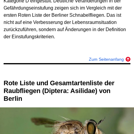
Kategorie D eingestuft. Deutliche Veränderungen in der
Gefährdungseinstufung zeigen sich im Vergleich mit der
ersten Roten Liste der Berliner Schnabelfliegen. Das ist
nicht auf eine Verbesserung der Lebensraumsituation
zurückzuführen, sondern auf Änderungen in der Definition
der Einstufungskriterien.
Zum Seitenanfang
Rote Liste und Gesamtartenliste der
Raubfliegen (Diptera: Asilidae) von
Berlin