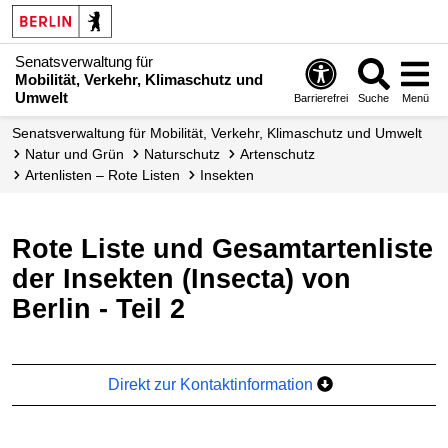
Senatsverwaltung für
Mobilität, Verkehr, Klimaschutz und
Umwelt
Barrierefrei
Suche
Menü
Senatsverwaltung für Mobilität, Verkehr, Klimaschutz und Umwelt
Natur und Grün
Naturschutz
Artenschutz
Artenlisten – Rote Listen
Insekten
Rote Liste und Gesamtartenliste
der Insekten (Insecta) von
Berlin - Teil 2
Direkt zur Kontaktinformation