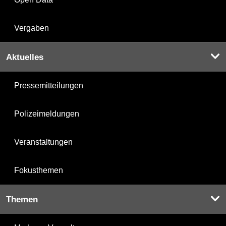
Vergaben
Aktuelles
Pressemitteilungen
Polizeimeldungen
Veranstaltungen
Fokusthemen
Themen