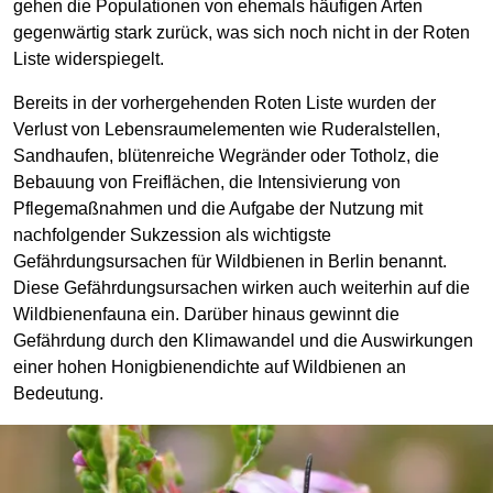
gehen die Populationen von ehemals häufigen Arten
gegenwärtig stark zurück, was sich noch nicht in der Roten
Liste widerspiegelt.
Bereits in der vorhergehenden Roten Liste wurden der
Verlust von Lebensraumelementen wie Ruderalstellen,
Sandhaufen, blütenreiche Wegränder oder Totholz, die
Bebauung von Freiflächen, die Intensivierung von
Pflegemaßnahmen und die Aufgabe der Nutzung mit
nachfolgender Sukzession als wichtigste
Gefährdungsursachen für Wildbienen in Berlin benannt.
Diese Gefährdungsursachen wirken auch weiterhin auf die
Wildbienenfauna ein. Darüber hinaus gewinnt die
Gefährdung durch den Klimawandel und die Auswirkungen
einer hohen Honigbienendichte auf Wildbienen an
Bedeutung.