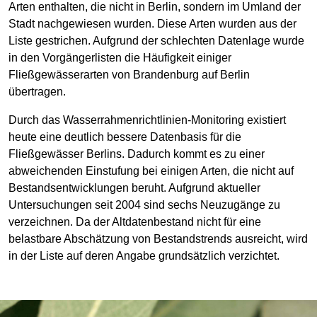
Arten enthalten, die nicht in Berlin, sondern im Umland der
Stadt nachgewiesen wurden. Diese Arten wurden aus der
Liste gestrichen. Aufgrund der schlechten Datenlage wurde
in den Vorgängerlisten die Häufigkeit einiger
Fließgewässerarten von Brandenburg auf Berlin
übertragen.
Durch das Wasserrahmenrichtlinien-Monitoring existiert
heute eine deutlich bessere Datenbasis für die
Fließgewässer Berlins. Dadurch kommt es zu einer
abweichenden Einstufung bei einigen Arten, die nicht auf
Bestandsentwicklungen beruht. Aufgrund aktueller
Untersuchungen seit 2004 sind sechs Neuzugänge zu
verzeichnen. Da der Altdatenbestand nicht für eine
belastbare Abschätzung von Bestandstrends ausreicht, wird
in der Liste auf deren Angabe grundsätzlich verzichtet.