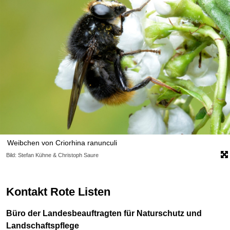
Weibchen von Criorhina ranunculi
Bild: Stefan Kühne & Christoph Saure
Kontakt Rote Listen
Büro der Landesbeauftragten für Naturschutz und
Landschaftspflege