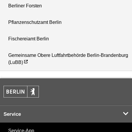
Berliner Forsten
Pflanzenschutzamt Berlin
Fischereiamt Berlin
Gemeinsame Obere Luftfahrtbehörde Berlin-Brandenburg
(LuBB)
Service
Service-App