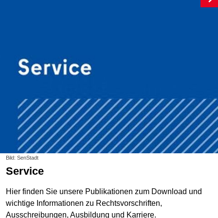
Bild: SenStadt
Service
Hier finden Sie unsere Publikationen zum Download und
wichtige Informationen zu Rechtsvorschriften,
Ausschreibungen, Ausbildung und Karriere.