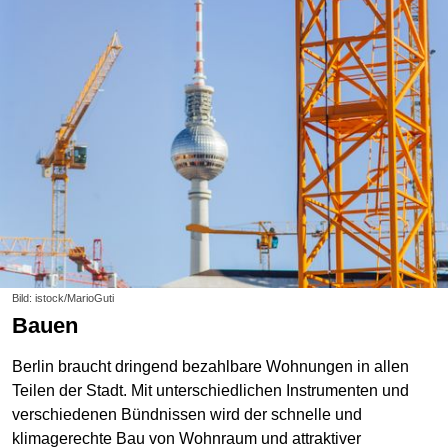
Bild: istock/MarioGuti
Bauen
Berlin braucht dringend bezahlbare Wohnungen in allen
Teilen der Stadt. Mit unterschiedlichen Instrumenten und
verschiedenen Bündnissen wird der schnelle und
klimagerechte Bau von Wohnraum und attraktiver