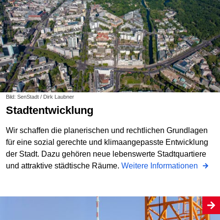
Bild: SenStadt / Dirk Laubner
Stadtentwicklung
Wir schaffen die planerischen und rechtlichen Grundlagen
für eine sozial gerechte und klimaangepasste Entwicklung
der Stadt. Dazu gehören neue lebenswerte Stadtquartiere
und attraktive städtische Räume.
Weitere Informationen