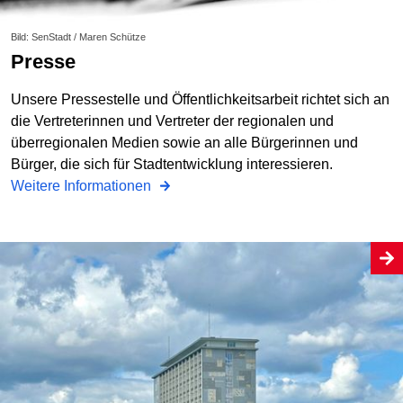
Bild: SenStadt / Maren Schütze
Presse
Unsere Pressestelle und Öffentlichkeitsarbeit richtet sich an
die Vertreterinnen und Vertreter der regionalen und
überregionalen Medien sowie an alle Bürgerinnen und
Bürger, die sich für Stadtentwicklung interessieren.
Weitere Informationen