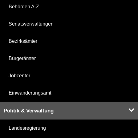
Behörden A-Z
Senatsverwaltungen
Bezirksämter
Bürgerämter
Jobcenter
Einwanderungsamt
Politik & Verwaltung
Landesregierung