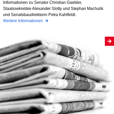
Informationen zu Senator Christian Gaebler,
Staatssekretäre Alexander Slotty und Stephan Machulik
und Senatsbaudirektorin Petra Kahlfeldt.
Weitere Informationen