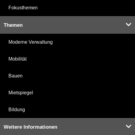
Fokusthemen
Themen
Moderne Verwaltung
Mobilität
Bauen
Mietspiegel
Bildung
Weitere Informationen