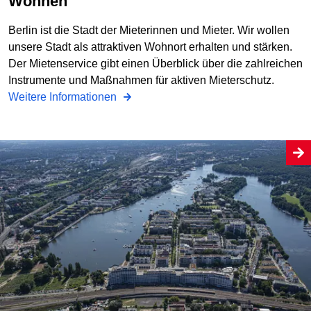
Wohnen
Berlin ist die Stadt der Mieterinnen und Mieter. Wir wollen
unsere Stadt als attraktiven Wohnort erhalten und stärken.
Der Mietenservice gibt einen Überblick über die zahlreichen
Instrumente und Maßnahmen für aktiven Mieterschutz.
Weitere Informationen