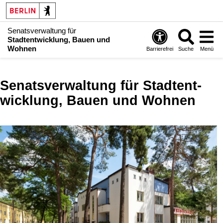
Senatsverwaltung für
Stadtentwicklung, Bauen und
Wohnen
Barrierefrei
Suche
Menü
Senatsverwaltung für Stadt­ent­
wicklung, Bauen und Wohnen