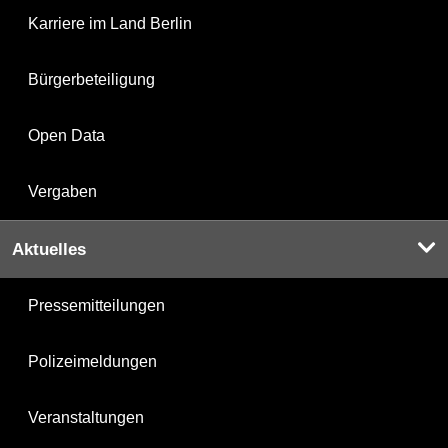
Karriere im Land Berlin
Bürgerbeteiligung
Open Data
Vergaben
Aktuelles
Pressemitteilungen
Polizeimeldungen
Veranstaltungen