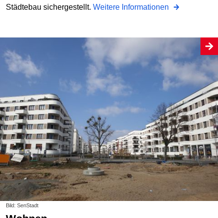
Städtebau sichergestellt.
Weitere Informationen
Bild: SenStadt