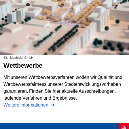
Bild: Machleidt GmbH
Wettbewerbe
Mit unseren Wettbewerbsverfahren wollen wir Qualität und
Wettbewerbsfairness unserer Stadtentwicklungsvorhaben
garantieren. Finden Sie hier aktuelle Ausschreibungen,
laufende Verfahren und Ergebnisse.
Weitere Informationen