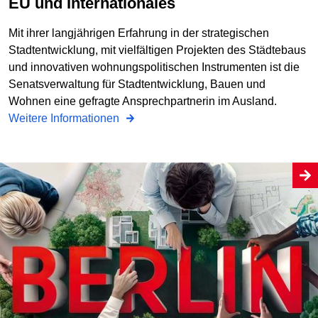
EU und Internationales
Mit ihrer langjährigen Erfahrung in der strategischen
Stadtentwicklung, mit vielfältigen Projekten des Städtebaus
und innovativen wohnungspolitischen Instrumenten ist die
Senatsverwaltung für Stadtentwicklung, Bauen und
Wohnen eine gefragte Ansprechpartnerin im Ausland.
Weitere Informationen