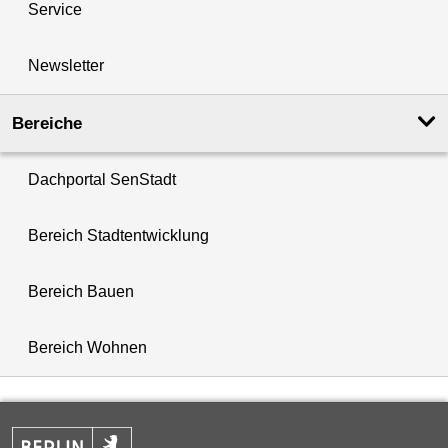
Service
Newsletter
Bereiche
Dachportal SenStadt
Bereich Stadtentwicklung
Bereich Bauen
Bereich Wohnen