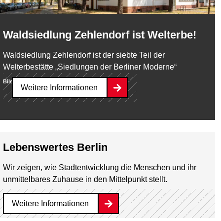
Waldsiedlung Zehlendorf ist Welterbe!
Waldsiedlung Zehlendorf ist der siebte Teil der
Welterbestätte „Siedlungen der Berliner Moderne“
Bild:
Landesdenkmalamt / Anne Herdin
Weitere Informationen
Lebenswertes Berlin
Wir zeigen, wie Stadtentwicklung die Menschen und ihr
unmittelbares Zuhause in den Mittelpunkt stellt.
Weitere Informationen