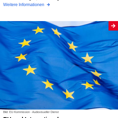
Weitere Informationen
Bild: EU-Kommission - Audiovisueller Dienst