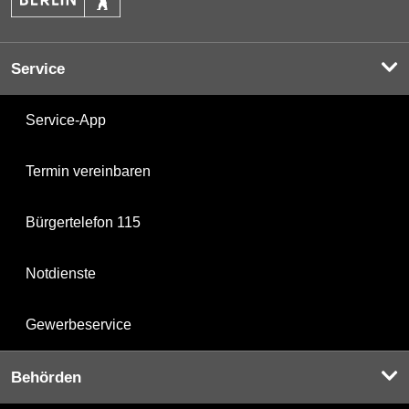
Service
Service-App
Termin vereinbaren
Bürgertelefon 115
Notdienste
Gewerbeservice
Behörden