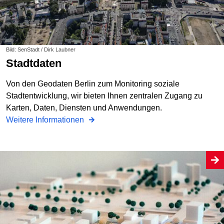
Bild: SenStadt / Dirk Laubner
Stadtdaten
Von den Geodaten Berlin zum Monitoring soziale
Stadtentwicklung, wir bieten Ihnen zentralen Zugang zu
Karten, Daten, Diensten und Anwendungen.
Weitere Informationen