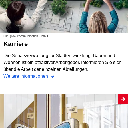
Bild: glow communication GmbH
Karriere
Die Senatsverwaltung für Stadtentwicklung, Bauen und
Wohnen ist ein attraktiver Arbeitgeber. Informieren Sie sich
über die Arbeit der einzelnen Abteilungen.
Weitere Informationen