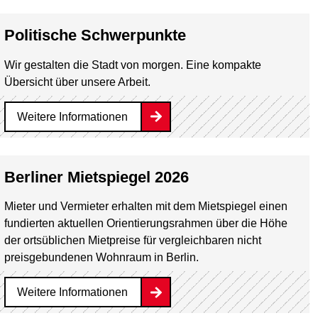
Politische Schwerpunkte
Wir gestalten die Stadt von morgen. Eine kompakte
Übersicht über unsere Arbeit.
Weitere Informationen
Berliner Mietspiegel 2026
Mieter und Vermieter erhalten mit dem Mietspiegel einen
fundierten aktuellen Orientierungsrahmen über die Höhe
der ortsüblichen Mietpreise für vergleichbaren nicht
preisgebundenen Wohnraum in Berlin.
Weitere Informationen