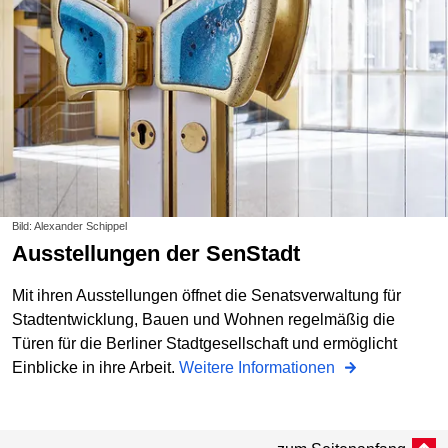
Bild: Alexander Schippel
Ausstellungen der SenStadt
Mit ihren Ausstellungen öffnet die Senatsverwaltung für
Stadtentwicklung, Bauen und Wohnen regelmäßig die
Türen für die Berliner Stadtgesellschaft und ermöglicht
Einblicke in ihre Arbeit.
Weitere Informationen