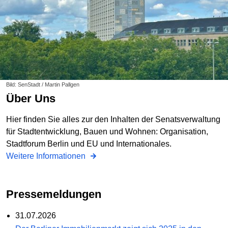
Bild: SenStadt / Martin Pallgen
Über Uns
Hier finden Sie alles zur den Inhalten der Senatsverwaltung
für Stadtentwicklung, Bauen und Wohnen: Organisation,
Stadtforum Berlin und EU und Internationales.
Weitere Informationen
Pressemeldungen
31.07.2026