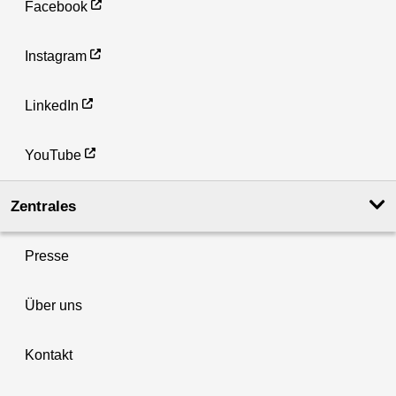
Facebook
Instagram
LinkedIn
YouTube
Zentrales
Presse
Über uns
Kontakt