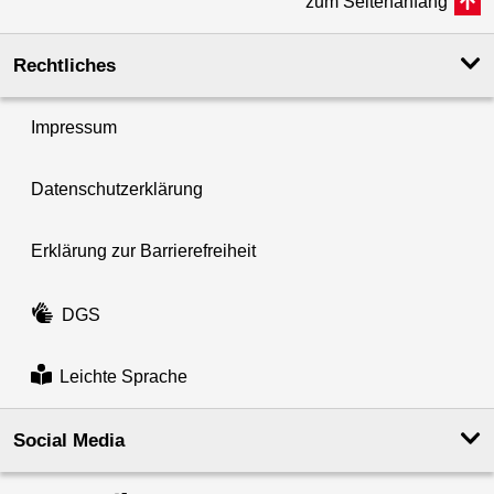
zum Seitenanfang
Rechtliches
Impressum
Datenschutzerklärung
Erklärung zur Barrierefreiheit
DGS
Leichte Sprache
Social Media