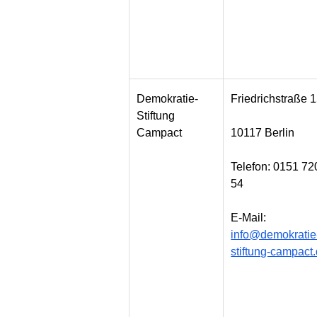
Demokratie-
Friedrichstraße 
Stiftung
Campact
10117 Berlin
Telefon: 0151 72
54
E-Mail:
info@demokratie
stiftung-campact