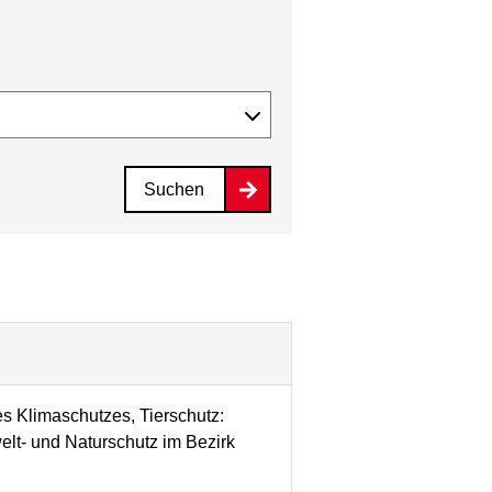
Suchen
s Klimaschutzes, Tierschutz:
t- und Naturschutz im Bezirk