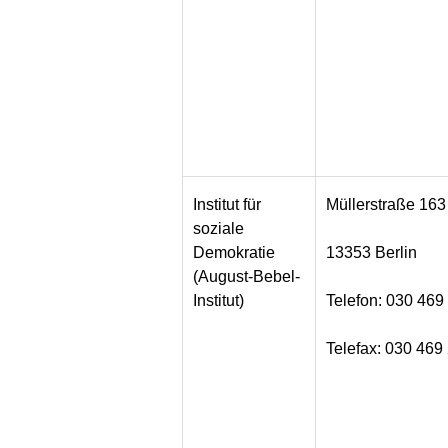
Institut für
Müllerstraße 163
soziale
Demokratie
13353 Berlin
(August-Bebel-
Institut)
Telefon: 030 469
Telefax: 030 469