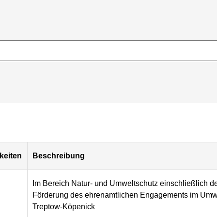
keiten
Beschreibung
Im Bereich Natur- und Umweltschutz einschließlich de
Förderung des ehrenamtlichen Engagements im Umwel
Treptow-Köpenick