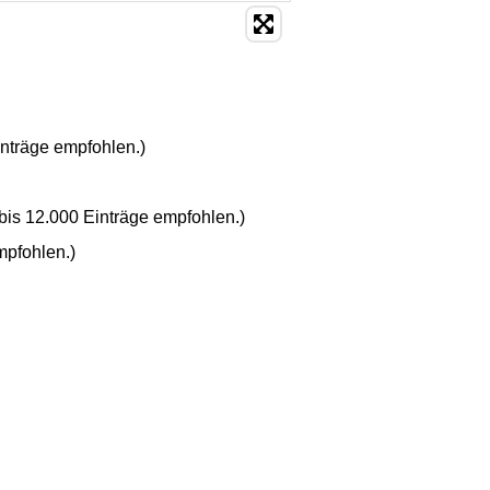
inträge empfohlen.)
bis 12.000 Einträge empfohlen.)
mpfohlen.)