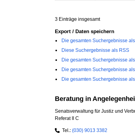
3 Einträge insgesamt
Export / Daten speichern
Die gesamten Suchergebnisse als
Diese Suchergebnisse als RSS
Die gesamten Suchergebnisse als 
Die gesamten Suchergebnisse als
Die gesamten Suchergebnisse als
Beratung in Angelegenhei
Senatsverwaltung für Justiz und Ver
Referat II C
Tel.:
(030) 9013 3382