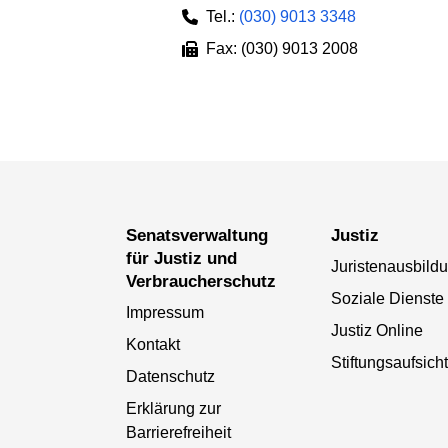
Tel.:
(030) 9013 3348
Fax: (030) 9013 2008
Senatsverwaltung
Justiz
für Justiz und
Juristenausbild
Verbraucherschutz
Soziale Dienste
Impressum
Justiz Online
Kontakt
Stiftungsaufsicht
Datenschutz
Erklärung zur
Barrierefreiheit