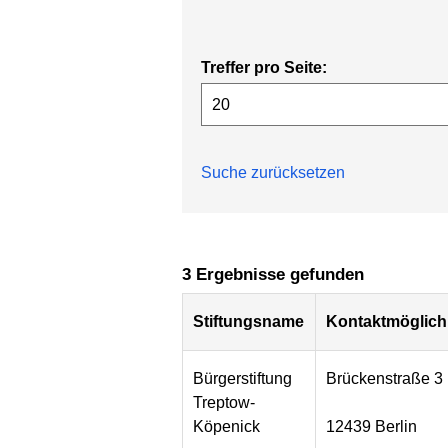
Treffer pro Seite:
Suche zurücksetzen
3 Ergebnisse gefunden
Stiftungsname
Kontaktmöglich
Bürgerstiftung
Brückenstraße 3
Treptow-
Köpenick
12439 Berlin