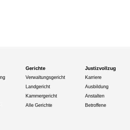
Gerichte
Justizvollzug
ung
Verwaltungsgericht
Karriere
Landgericht
Ausbildung
Kammergericht
Anstalten
Alle Gerichte
Betroffene