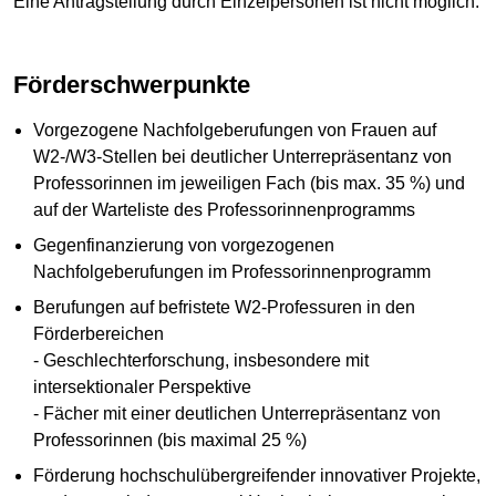
Eine Antragstellung durch Einzelpersonen ist nicht möglich.
Förderschwerpunkte
Vorgezogene Nachfolgeberufungen von Frauen auf
W2-/W3-Stellen bei deutlicher Unterrepräsentanz von
Professorinnen im jeweiligen Fach (bis max. 35 %) und
auf der Warteliste des Professorinnenprogramms
Gegenfinanzierung von vorgezogenen
Nachfolgeberufungen im Professorinnenprogramm
Berufungen auf befristete W2-Professuren in den
Förderbereichen
- Geschlechterforschung, insbesondere mit
intersektionaler Perspektive
- Fächer mit einer deutlichen Unterrepräsentanz von
Professorinnen (bis maximal 25 %)
Förderung hochschulübergreifender innovativer Projekte,