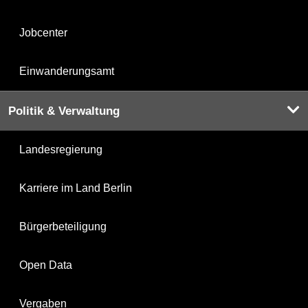
Jobcenter
Einwanderungsamt
Politik & Verwaltung
Landesregierung
Karriere im Land Berlin
Bürgerbeteiligung
Open Data
Vergaben