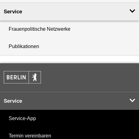
Service
Frauenpolitische Netzwerke
Publikationen
Service
Service-App
Termin vereinbaren