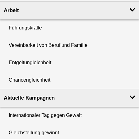
Arbeit
Führungskräfte
Vereinbarkeit von Beruf und Familie
Entgeltungleichheit
Chancengleichheit
Aktuelle Kampagnen
Internationaler Tag gegen Gewalt
Gleichstellung gewinnt