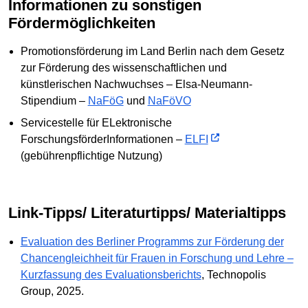
Informationen zu sonstigen
Fördermöglichkeiten
Promotionsförderung im Land Berlin nach dem Gesetz
zur Förderung des wissenschaftlichen und
künstlerischen Nachwuchses – Elsa-Neumann-
Stipendium –
NaFöG
und
NaFöVO
Servicestelle für ELektronische
ForschungsförderInformationen –
ELFI
(gebührenpflichtige Nutzung)
Link-Tipps/ Literaturtipps/ Materialtipps
Evaluation des Berliner Programms zur Förderung der
Chancengleichheit für Frauen in Forschung und Lehre –
Kurzfassung des Evaluationsberichts
, Technopolis
Group, 2025.