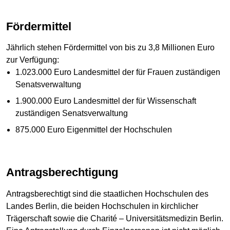
Fördermittel
Jährlich stehen Fördermittel von bis zu 3,8 Millionen Euro
zur Verfügung:
1.023.000 Euro Landesmittel der für Frauen zuständigen
Senatsverwaltung
1.900.000 Euro Landesmittel der für Wissenschaft
zuständigen Senatsverwaltung
875.000 Euro Eigenmittel der Hochschulen
Antragsberechtigung
Antragsberechtigt sind die staatlichen Hochschulen des
Landes Berlin, die beiden Hochschulen in kirchlicher
Trägerschaft sowie die Charité – Universitätsmedizin Berlin.