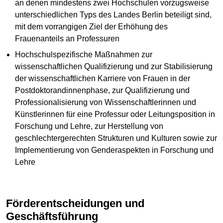
an denen mindestens zwei Hochschulen vorzugsweise
unterschiedlichen Typs des Landes Berlin beteiligt sind,
mit dem vorrangigen Ziel der Erhöhung des
Frauenanteils an Professuren
Hochschulspezifische Maßnahmen zur
wissenschaftlichen Qualifizierung und zur Stabilisierung
der wissenschaftlichen Karriere von Frauen in der
Postdoktorandinnenphase, zur Qualifizierung und
Professionalisierung von Wissenschaftlerinnen und
Künstlerinnen für eine Professur oder Leitungsposition in
Forschung und Lehre, zur Herstellung von
geschlechtergerechten Strukturen und Kulturen sowie zur
Implementierung von Genderaspekten in Forschung und
Lehre
Förderentscheidungen und
Geschäftsführung