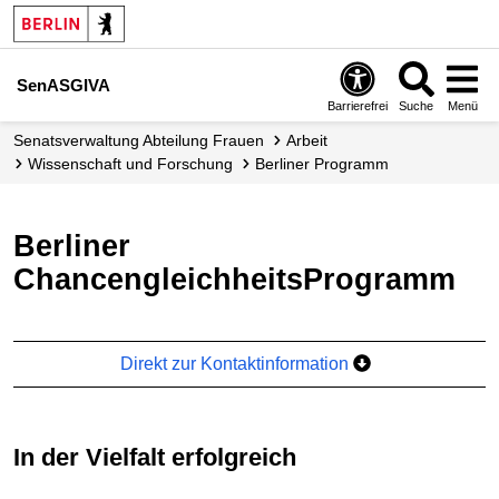
SenASGIVA
Barrierefrei
Suche
Menü
Senats­verwaltung Abteilung Frauen
Arbeit
Wissenschaft und Forschung
Berliner Programm
Berliner
ChancengleichheitsProgramm
Direkt zur Kontaktinformation
In der Vielfalt erfolgreich