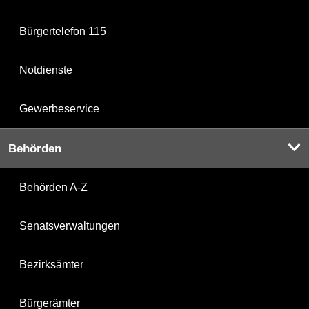
Bürgertelefon 115
Notdienste
Gewerbeservice
Behörden
Behörden A-Z
Senatsverwaltungen
Bezirksämter
Bürgerämter