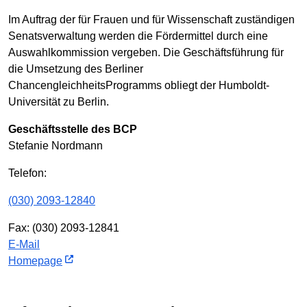
Im Auftrag der für Frauen und für Wissenschaft zuständigen
Senatsverwaltung werden die Fördermittel durch eine
Auswahlkommission vergeben. Die Geschäftsführung für
die Umsetzung des Berliner
ChancengleichheitsProgramms obliegt der Humboldt-
Universität zu Berlin.
Geschäftsstelle des BCP
Stefanie Nordmann
Telefon:
(030) 2093-12840
Fax: (030) 2093-12841
E-Mail
Homepage