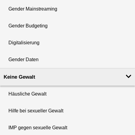
Gender Mainstreaming
Gender Budgeting
Digitalisierung
Gender Daten
Keine Gewalt
Häusliche Gewalt
Hilfe bei sexueller Gewalt
IMP gegen sexuelle Gewalt