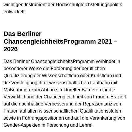
wichtigen Instrument der Hochschulgleichstellungspolitik
entwickelt.
Das Berliner
ChancengleichheitsProgramm 2021 –
2026
Das Berliner ChancengleichheitsProgramm verbindet in
besonderer Weise die Förderung der beruflichen
Qualifizierung der Wissenschaftlerin oder Künstlerin und
die Verstetigung ihrer wissenschaftlichen Laufbahn mit
Maßnahmen zum Abbau struktureller Barrieren für die
Verwirklichung der Chancengleichheit von Frauen. Es zielt
auf die nachhaltige Verbesserung der Repräsentanz von
Frauen auf allen wissenschaftlichen Qualifikationsstufen
sowie in Führungspositionen und auf die Verankerung von
Gender-Aspekten in Forschung und Lehre.