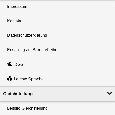
Impressum
Kontakt
Datenschutzerklärung
Erklärung zur Barrierefreiheit
DGS
Leichte Sprache
Gleichstellung
Leitbild Gleichstellung