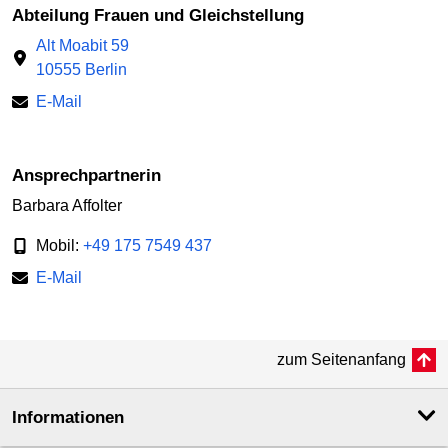
Abteilung Frauen und Gleichstellung
Alt Moabit 59
10555 Berlin
E-Mail
Ansprechpartnerin
Barbara Affolter
Mobil:
+49 175 7549 437
E-Mail
zum Seitenanfang
Informationen