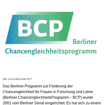
Bild: Geschäftsstelle BCP
Das Berliner Programm zur Förderung der
Chancengleichheit für Frauen in Forschung und Lehre
(Berliner ChancengleichheitsProgramm – BCP) wurde
2001 vom Berliner Senat eingerichtet. Es hat sich zu einem