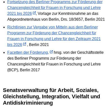
Fortsetzung des Berliner Programms zur Förderung der
Chancengleichheit für Frauen in Forschung und Lehre
2021 bis 2026
, Vorlage zur Kenntnisnahme an das
Abgeordnetenhaus von Berlin, Drs. 18/3657, Berlin 2021
Richtlinien zur Vergabe von Mitteln aus dem Berliner
Programm zur Förderung der Chancengleichheit für
Frauen in Forschung und Lehre für den Zeitraum 2021
bis 2026
, Berlin 2021
Facetten der Förderung,
hrsg. von der Geschäftsstelle
des Berliner Programms zur Förderung der
Chancengleichheit für Frauen in Forschung und Lehre
(BCP), Berlin 2017
Senatsverwaltung für Arbeit, Soziales,
Gleichstellung, Integration, Vielfalt und
Antidiskriminierung