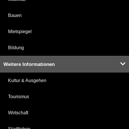
Bauen
Mietspiegel
Bildung
Weitere Informationen
Kultur & Ausgehen
Tourismus
Wirtschaft
Stadtleben