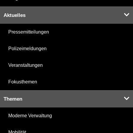
Aktuelles
Pressemitteilungen
Polizeimeldungen
Veranstaltungen
Fokusthemen
Themen
Moderne Verwaltung
Mobilität