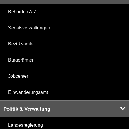
Behörden A-Z
Senatsverwaltungen
Bezirksämter
Bürgerämter
Jobcenter
Einwanderungsamt
Politik & Verwaltung
Landesregierung