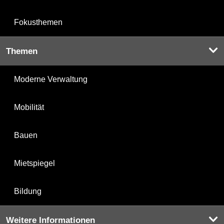
Fokusthemen
Themen
Moderne Verwaltung
Mobilität
Bauen
Mietspiegel
Bildung
Weitere Informationen