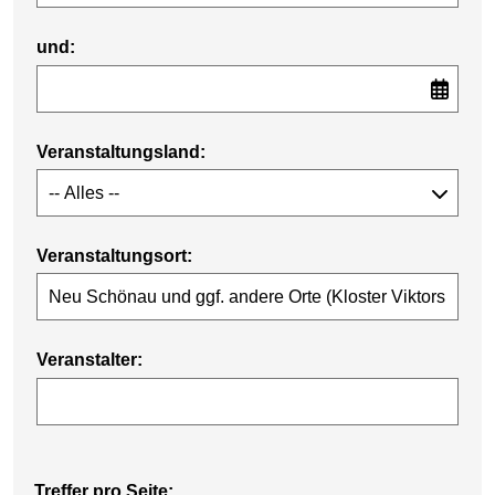
und:
Veranstaltungsland:
Veranstaltungsort:
Veranstalter:
Treffer pro Seite: