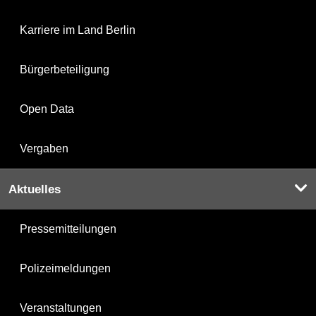
Karriere im Land Berlin
Bürgerbeteiligung
Open Data
Vergaben
Aktuelles
Pressemitteilungen
Polizeimeldungen
Veranstaltungen