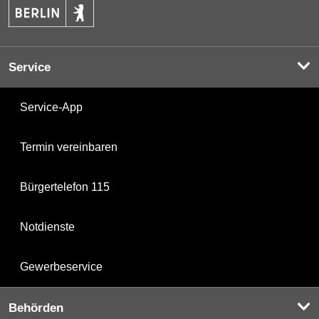
Service
Service-App
Termin vereinbaren
Bürgertelefon 115
Notdienste
Gewerbeservice
Behörden