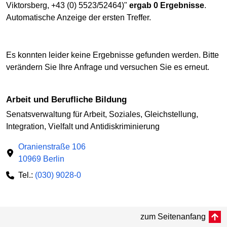
Viktorsberg, +43 (0) 5523/52464)"
ergab 0 Ergebnisse
.
Automatische Anzeige der ersten Treffer.
Es konnten leider keine Ergebnisse gefunden werden. Bitte
verändern Sie Ihre Anfrage und versuchen Sie es erneut.
Arbeit und Berufliche Bildung
Senatsverwaltung für Arbeit, Soziales, Gleichstellung,
Integration, Vielfalt und Antidiskriminierung
Oranienstraße 106
10969 Berlin
Tel.:
(030) 9028-0
zum Seitenanfang