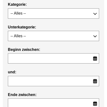
Kategorie:
Unterkategorie:
Beginn zwischen:
und:
Ende zwischen: