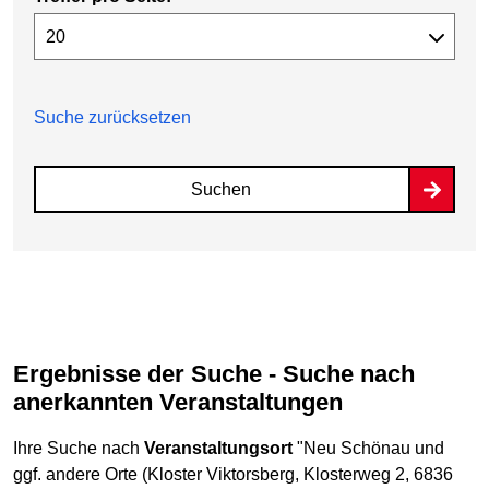
Suche zurücksetzen
Suchen
Ergebnisse der Suche - Suche nach
anerkannten Veranstaltungen
Ihre Suche nach
Veranstaltungsort
"Neu Schönau und
ggf. andere Orte (Kloster Viktorsberg, Klosterweg 2, 6836