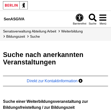
SenASGIVA
Barrierefrei
Suche
Menü
Senats­verwaltung Abteilung Arbeit
Weiterbildung
Bildungszeit
Suche
Suche nach anerkannten
Veranstaltungen
Direkt zur Kontaktinformation
Suche einer Weiterbildungsveranstaltung zur
Bildungsfreistellung / zur Bildungszeit