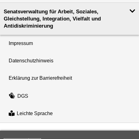
Senatsverwaltung für Arbeit, Soziales,
Gleichstellung, Integration, Vielfalt und
Antidiskriminierung
Impressum
Datenschutzhinweis
Erklärung zur Barrierefreiheit
DGS
Leichte Sprache