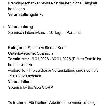
Fremdsprachenkenntnisse für die berufliche Tätigkeit
benötigen
Veranstaltungslink:
Veranstaltung:
Spanisch Intensivkurs – 10 Tage – Panama -
Kategorie:
Sprachen für den Beruf
Unterkategorie:
Spanisch
Terminliste:
19.01.2026 - 30.01.2026 (Dieser Termin ist
bereits vorbei)
weitere Termine zu dieser Veranstaltung sind noch bis
19.01.2029 möglich
Veranstalter:
Spanish by the Sea CORP
Teilnahme:
Für Berliner Arbeitnehmer/innen, die o.g.