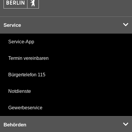
Service
Service-App
Termin vereinbaren
Bürgertelefon 115
Notdienste
Gewerbeservice
Behörden