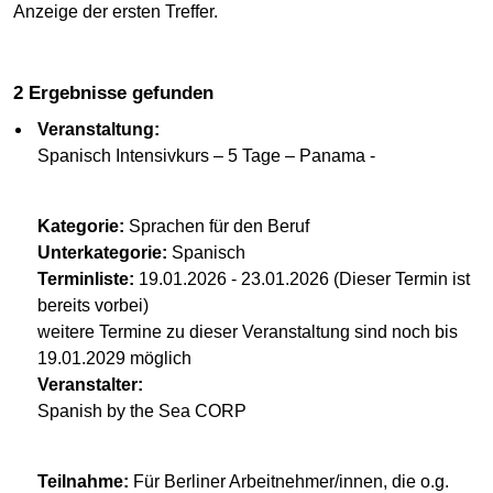
Anzeige der ersten Treffer.
2 Ergebnisse gefunden
Veranstaltung:
Spanisch Intensivkurs – 5 Tage – Panama -
Kategorie:
Sprachen für den Beruf
Unterkategorie:
Spanisch
Terminliste:
19.01.2026 - 23.01.2026 (Dieser Termin ist
bereits vorbei)
weitere Termine zu dieser Veranstaltung sind noch bis
19.01.2029 möglich
Veranstalter:
Spanish by the Sea CORP
Teilnahme:
Für Berliner Arbeitnehmer/innen, die o.g.