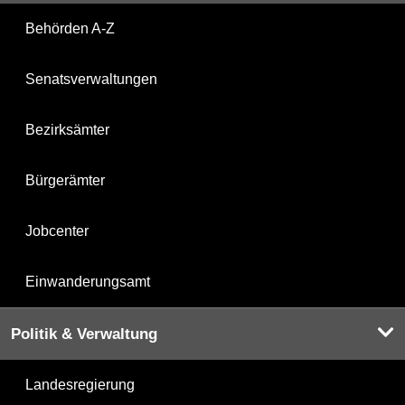
Behörden A-Z
Senatsverwaltungen
Bezirksämter
Bürgerämter
Jobcenter
Einwanderungsamt
Politik & Verwaltung
Landesregierung