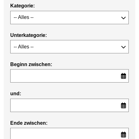
Kategorie:
Unterkategorie:
Beginn zwischen:
und:
Ende zwischen: