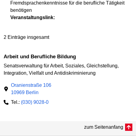
Fremdsprachenkenntnisse für die berufliche Tätigkeit
benötigen
Veranstaltungslink:
2 Einträge insgesamt
Arbeit und Berufliche Bildung
Senatsverwaltung für Arbeit, Soziales, Gleichstellung,
Integration, Vielfalt und Antidiskriminierung
Oranienstraße 106
10969 Berlin
Tel.:
(030) 9028-0
zum Seitenanfang