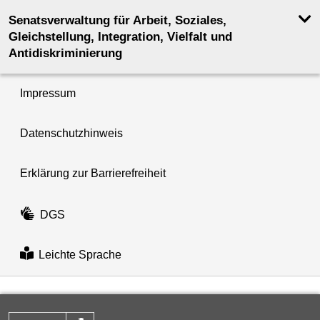
Senatsverwaltung für Arbeit, Soziales,
Gleichstellung, Integration, Vielfalt und
Antidiskriminierung
Impressum
Datenschutzhinweis
Erklärung zur Barrierefreiheit
DGS
Leichte Sprache