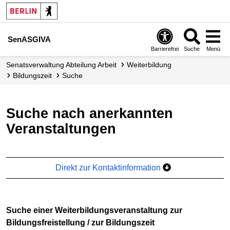
SenASGIVA
Barrierefrei
Suche
Menü
Senats­verwaltung Abteilung Arbeit
Weiterbildung
Bildungszeit
Suche
Suche nach anerkannten
Veranstaltungen
Direkt zur Kontaktinformation
Suche einer Weiterbildungsveranstaltung zur
Bildungsfreistellung / zur Bildungszeit