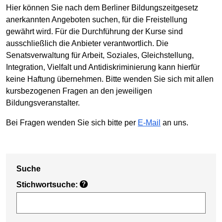
Hier können Sie nach dem Berliner Bildungszeitgesetz
anerkannten Angeboten suchen, für die Freistellung
gewährt wird. Für die Durchführung der Kurse sind
ausschließlich die Anbieter verantwortlich. Die
Senatsverwaltung für Arbeit, Soziales, Gleichstellung,
Integration, Vielfalt und Antidiskriminierung kann hierfür
keine Haftung übernehmen. Bitte wenden Sie sich mit allen
kursbezogenen Fragen an den jeweiligen
Bildungsveranstalter.
Bei Fragen wenden Sie sich bitte per
E-Mail
an uns.
Suche
Stichwortsuche:
?