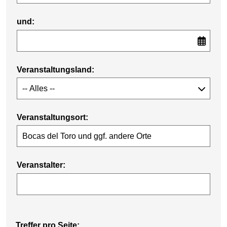
und:
Veranstaltungsland:
Veranstaltungsort:
Veranstalter:
Treffer pro Seite: