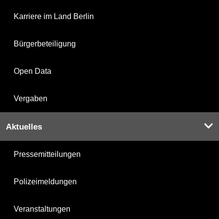
Karriere im Land Berlin
Bürgerbeteiligung
Open Data
Vergaben
Aktuelles
Pressemitteilungen
Polizeimeldungen
Veranstaltungen