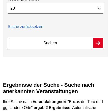
Suche zurücksetzen
Suchen
Ergebnisse der Suche - Suche nach
anerkannten Veranstaltungen
Ihre Suche nach
Veranstaltungsort
"Bocas del Toro und
ggf. andere Orte"
ergab 2 Ergebnisse
. Automatische