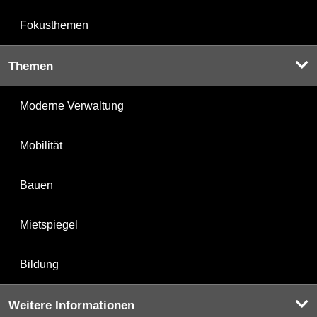
Fokusthemen
Themen
Moderne Verwaltung
Mobilität
Bauen
Mietspiegel
Bildung
Weitere Informationen