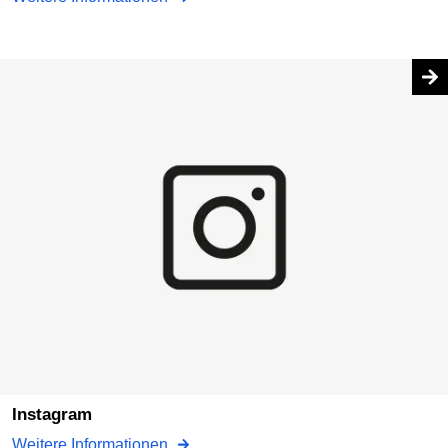
Instagram
Weitere Informationen