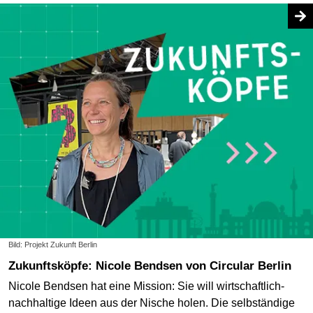
Bild: Projekt Zukunft Berlin
Zukunftsköpfe: Nicole Bendsen von Circular Berlin
Nicole Bendsen hat eine Mission: Sie will wirtschaftlich-
nachhaltige Ideen aus der Nische holen. Die selbständige