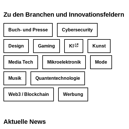
Zu den Branchen und Innovationsfeldern
Buch- und Presse
Cybersecurity
Design
Gaming
KI
Kunst
Media Tech
Mikroelektronik
Mode
Musik
Quantentechnologie
Web3 / Blockchain
Werbung
Aktuelle News