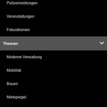
Polizeimeldungen
Veranstaltungen
Fokusthemen
Themen
Moderne Verwaltung
Mobilität
Bauen
Mietspiegel