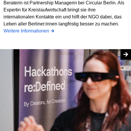
Beraterin ist Partnership Managerin bei Circular Berlin. Als
Expertin für Kreislaufwirtschaft bringt sie ihre
internationalen Kontakte ein und hilft der NGO dabei, das
Leben aller Berliner:innen langfristig besser zu machen.
Weitere Informationen