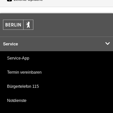
Service
Service-App
Termin vereinbaren
Bürgertelefon 115
Notdienste