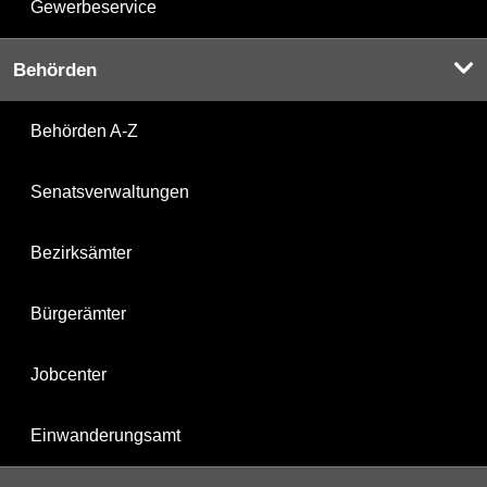
Gewerbeservice
Behörden
Behörden A-Z
Senatsverwaltungen
Bezirksämter
Bürgerämter
Jobcenter
Einwanderungsamt