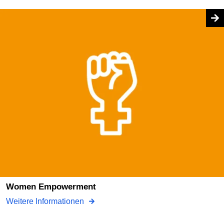
Women Empowerment
Weitere Informationen