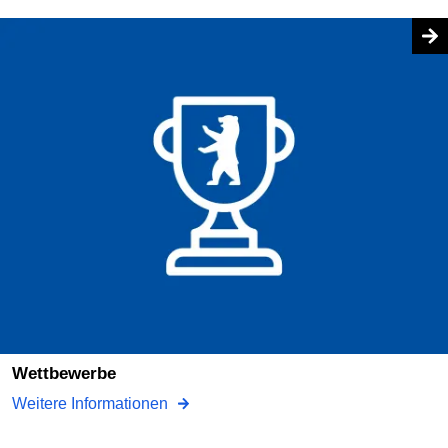
Wettbewerbe
Weitere Informationen