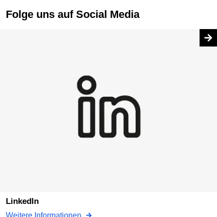
Folge uns auf Social Media
LinkedIn
Weitere Informationen