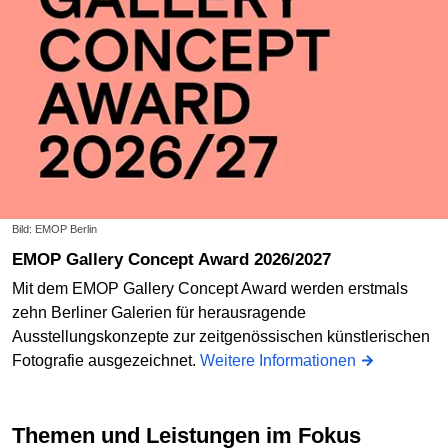
Bild: EMOP Berlin
EMOP Gallery Concept Award 2026/2027
Mit dem EMOP Gallery Concept Award werden erstmals
zehn Berliner Galerien für herausragende
Ausstellungskonzepte zur zeitgenössischen künstlerischen
Fotografie ausgezeichnet.
Weitere Informationen
Themen und Leistungen im Fokus