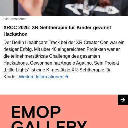
Bild: Jens Ahner
XRCC 2026: XR-Sehtherapie für Kinder gewinnt
Hackathon
Der Berlin Healthcare Track bei der XR Creator Con war ein
riesiger Erfolg. Mit über 40 eingereichten Projekten war er
die teilnehmerstärkste Challenge des gesamten
Hackathons. Gewonnen hat Angelo Agatino. Sein Projekt
„Little Lights“ ist eine KI-gestützte XR-Sehtherapie für
Kinder.
Weitere Informationen