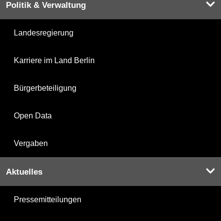
Politik & Verwaltung
Landesregierung
Karriere im Land Berlin
Bürgerbeteiligung
Open Data
Vergaben
Aktuelles
Pressemitteilungen