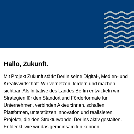
Hallo, Zukunft.
Mit Projekt Zukunft stärkt Berlin seine Digital-, Medien- und
Kreativwirtschaft. Wir vernetzen, fördern und machen
sichtbar: Als Initiative des Landes Berlin entwickeln wir
Strategien für den Standort und Förderformate für
Unternehmen, verbinden Akteur:innen, schaffen
Plattformen, unterstützen Innovation und realisieren
Projekte, die den Strukturwandel Berlins aktiv gestalten.
Entdeckt, wie wir das gemeinsam tun können.