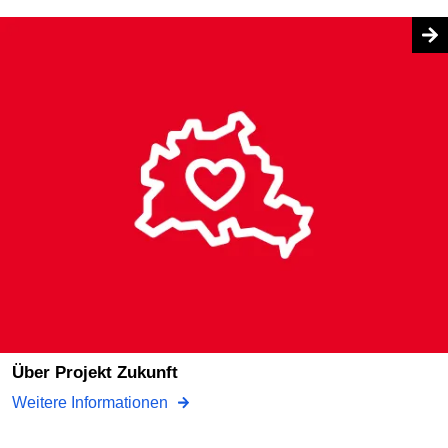
Über Projekt Zukunft
Weitere Informationen