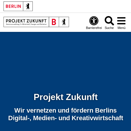
Barrierefrei
Suche
Menü
Projekt Zukunft
Wir vernetzen und fördern Berlins
Digital-, Medien- und Kreativwirtschaft