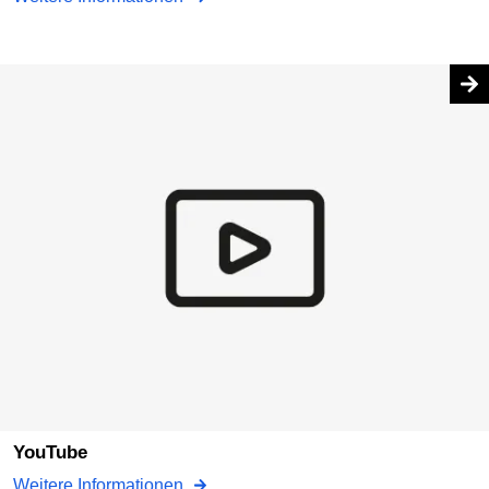
YouTube
Weitere Informationen