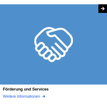
Förderung und Services
Weitere Informationen