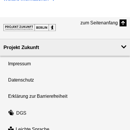
zum Seitenanfang
Projekt Zukunft
Impressum
Datenschutz
Erklärung zur Barrierefreiheit
DGS
Leichte Sprache