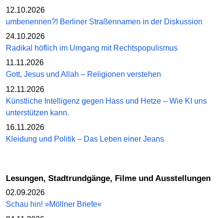
12.10.2026
umbenennen?! Berliner Straßennamen in der Diskussion
24.10.2026
Radikal höflich im Umgang mit Rechtspopulismus
11.11.2026
Gott, Jesus und Allah – Religionen verstehen
12.11.2026
Künstliche Intelligenz gegen Hass und Hetze – Wie KI uns
unterstützen kann.
16.11.2026
Kleidung und Politik – Das Leben einer Jeans
Lesungen, Stadtrundgänge, Filme und Ausstellungen
02.09.2026
Schau hin! »Möllner Briefe«