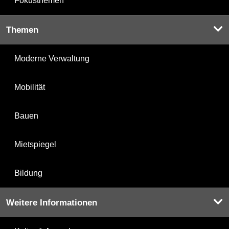
Fokusthemen
Themen
Moderne Verwaltung
Mobilität
Bauen
Mietspiegel
Bildung
Weitere Informationen