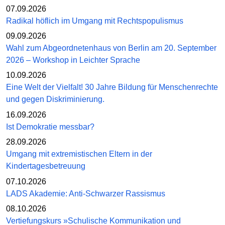
07.09.2026
Radikal höflich im Umgang mit Rechtspopulismus
09.09.2026
Wahl zum Abgeordnetenhaus von Berlin am 20. September
2026 – Workshop in Leichter Sprache
10.09.2026
Eine Welt der Vielfalt! 30 Jahre Bildung für Menschenrechte
und gegen Diskriminierung.
16.09.2026
Ist Demokratie messbar?
28.09.2026
Umgang mit extremistischen Eltern in der
Kindertagesbetreuung
07.10.2026
LADS Akademie: Anti-Schwarzer Rassismus
08.10.2026
Vertiefungskurs »Schulische Kommunikation und