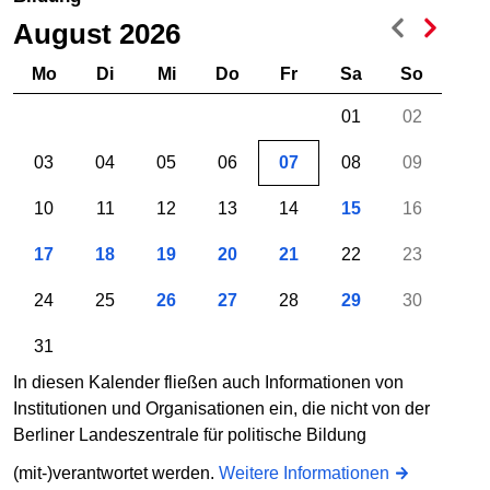
August 2026
Mo
Di
Mi
Do
Fr
Sa
So
01
02
03
04
05
06
07
08
09
10
11
12
13
14
15
16
17
18
19
20
21
22
23
24
25
26
27
28
29
30
31
In diesen Kalender fließen auch Informationen von
Institutionen und Organisationen ein, die nicht von der
Berliner Landeszentrale für politische Bildung
(mit-)verantwortet werden.
Weitere Informationen