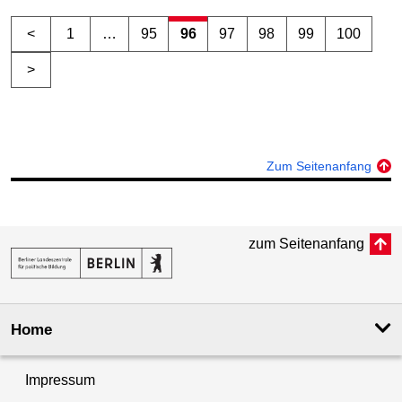
<
1
…
95
96
97
98
99
100
>
Zum Seitenanfang
zum Seitenanfang
Home
Impressum