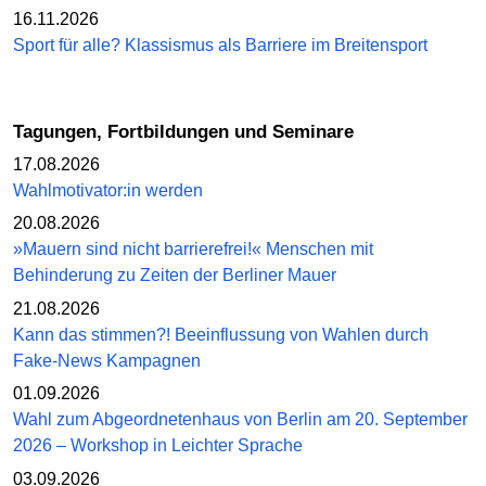
16.11.2026
Sport für alle? Klassismus als Barriere im Breitensport
Tagungen, Fortbildungen und Seminare
17.08.2026
Wahlmotivator:in werden
20.08.2026
»Mauern sind nicht barrierefrei!« Menschen mit
Behinderung zu Zeiten der Berliner Mauer
21.08.2026
Kann das stimmen?! Beeinflussung von Wahlen durch
Fake-News Kampagnen
01.09.2026
Wahl zum Abgeordnetenhaus von Berlin am 20. September
2026 – Workshop in Leichter Sprache
03.09.2026