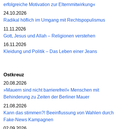
erfolgreiche Motivation zur Elternmitwirkung«
24.10.2026
Radikal höflich im Umgang mit Rechtspopulismus
11.11.2026
Gott, Jesus und Allah – Religionen verstehen
16.11.2026
Kleidung und Politik – Das Leben einer Jeans
Ostkreuz
20.08.2026
»Mauern sind nicht barrierefrei!« Menschen mit
Behinderung zu Zeiten der Berliner Mauer
21.08.2026
Kann das stimmen?! Beeinflussung von Wahlen durch
Fake-News Kampagnen
02.09.2026