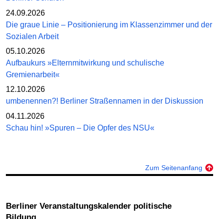
24.09.2026
Die graue Linie – Positionierung im Klassenzimmer und der
Sozialen Arbeit
05.10.2026
Aufbaukurs »Elternmitwirkung und schulische
Gremienarbeit«
12.10.2026
umbenennen?! Berliner Straßennamen in der Diskussion
04.11.2026
Schau hin! »Spuren – Die Opfer des NSU«
Zum Seitenanfang
Berliner Veranstaltungskalender politische
Bildung