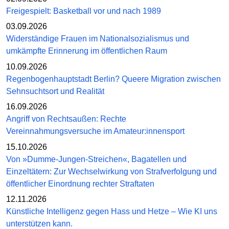
Freigespielt: Basketball vor und nach 1989
03.09.2026
Widerständige Frauen im Nationalsozialismus und
umkämpfte Erinnerung im öffentlichen Raum
10.09.2026
Regenbogenhauptstadt Berlin? Queere Migration zwischen
Sehnsuchtsort und Realität
16.09.2026
Angriff von Rechtsaußen: Rechte
Vereinnahmungsversuche im Amateur:innensport
15.10.2026
Von »Dumme-Jungen-Streichen«, Bagatellen und
Einzeltätern: Zur Wechselwirkung von Strafverfolgung und
öffentlicher Einordnung rechter Straftaten
12.11.2026
Künstliche Intelligenz gegen Hass und Hetze – Wie KI uns
unterstützen kann.