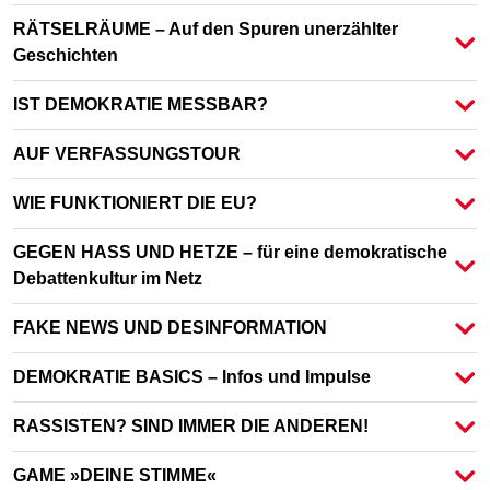
RÄTSELRÄUME – Auf den Spuren unerzählter
Geschichten
IST DEMOKRATIE MESSBAR?
AUF VERFASSUNGSTOUR
WIE FUNKTIONIERT DIE EU?
GEGEN HASS UND HETZE – für eine demokratische
Debattenkultur im Netz
FAKE NEWS UND DESINFORMATION
DEMOKRATIE BASICS – Infos und Impulse
RASSISTEN? SIND IMMER DIE ANDEREN!
GAME »DEINE STIMME«