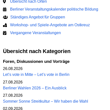
Übersicht nach Orten
Berliner Veranstaltungskalender politische Bildung
Ständiges Angebot für Gruppen
Workshop- und Spiele-Angebote am Ostkreuz
Vergangene Veranstaltungen
Übersicht nach Kategorien
Foren, Diskussionen und Vorträge
26.08.2026
Let’s vote in Mitte – Let’s vote in Berlin
27.08.2026
Berliner Wahlen 2026 – Ein Ausblick
27.08.2026
Sommer Sonne Streitkultur – Wir haben die Wahl
02.09.2026