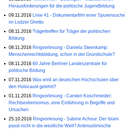
Herausforderungen für die politische Jugendbildung
09.11.2016
Linie 41 - Dokumentarfilm einer Spurensuche
im Lodzer Ghetto
08.11.2016
Trägertreffen für Träger der politischen
Bildung
08.11.2016
Ringvorlesung - Daniela Steenkamp:
Menschenrechtsbildung, schon in der Grundschule?
08.11.2016
60 Jahre Berliner Landeszentrale für
politische Bildung
07.11.2016
Was wird an deutschen Hochschulen über
den Holocaust gelehrt?
01.11.2016
Ringvorlesung - Carsten Koschmieder:
Rechtsextremismus, eine Einführung in Begriffe und
Ursachen
25.10.2016
Ringvorlesung - Sabine Achour: Der Islam
passt nicht in die westliche Welt? Antimuslimische