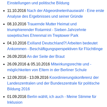
Einstellungen und politische Bildung
11.10.2016
Nach der Abgeordnetenhauswahl - Eine erste
Analyse des Ergebnisses und seiner Gründe
08.10.2016
Trauernde Mutter Heimat und
triumphierender Rotarmist - Sieben Jahrzehnte
sowjetisches Ehrenmal im Treptower Park
04.10.2016
Exilland Deutschland?! Arbeiten bedeutet
Ankommen - Beschäftigungsperspektiven für Flüchtlinge
26.09.2016
An der Seite der Braut
26.09.2016 & 05.10.2016
Mitwirkungsrechte und -
möglichkeiten von Eltern in der Berliner Schule
12.09.2016 - 13.09.2016
Koordinierungskonferenz der
Landeszentralen und der Bundeszentrale für politische
Bildung 2016
01.09.2016
Berlin wählt, ich auch - Meine Stimme für
Inklusion