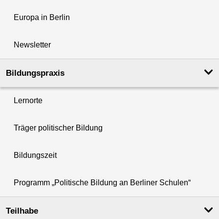
Europa in Berlin
Newsletter
Bildungspraxis
Lernorte
Träger politischer Bildung
Bildungszeit
Programm „Politische Bildung an Berliner Schulen“
Teilhabe