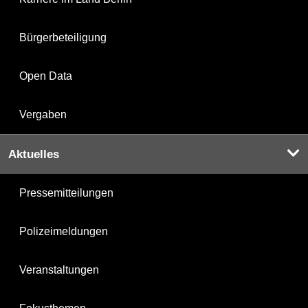
Bürgerbeteiligung
Open Data
Vergaben
Aktuelles
Pressemitteilungen
Polizeimeldungen
Veranstaltungen