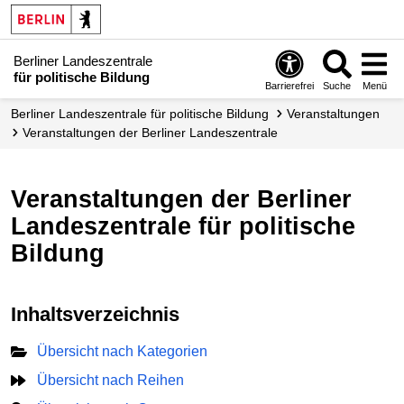
Berliner Landeszentrale
für politische Bildung
Barrierefrei
Suche
Menü
Berliner Landeszentrale für politische Bildung
Veranstaltungen
Veranstaltungen der Berliner Landes­zentrale
Veranstaltungen der Berliner
Landeszentrale für politische
Bildung
Inhaltsverzeichnis
Übersicht nach Kategorien
Übersicht nach Reihen