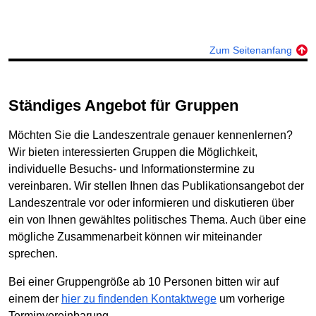
Zum Seitenanfang
Ständiges Angebot für Gruppen
Möchten Sie die Landeszentrale genauer kennenlernen?
Wir bieten interessierten Gruppen die Möglichkeit,
individuelle Besuchs- und Informationstermine zu
vereinbaren. Wir stellen Ihnen das Publikationsangebot der
Landeszentrale vor oder informieren und diskutieren über
ein von Ihnen gewähltes politisches Thema. Auch über eine
mögliche Zusammenarbeit können wir miteinander
sprechen.
Bei einer Gruppengröße ab 10 Personen bitten wir auf
einem der
hier zu findenden Kontaktwege
um vorherige
Terminvereinbarung.