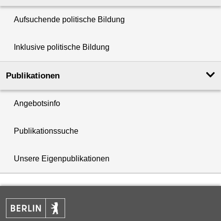
Aufsuchende politische Bildung
Inklusive politische Bildung
Publikationen
Angebotsinfo
Publikationssuche
Unsere Eigenpublikationen