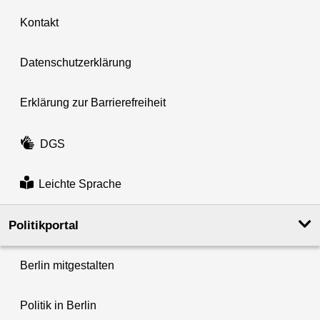
Kontakt
Datenschutzerklärung
Erklärung zur Barrierefreiheit
DGS
Leichte Sprache
Politikportal
Berlin mitgestalten
Politik in Berlin