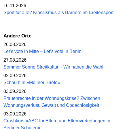
16.11.2026
Sport für alle? Klassismus als Barriere im Breitensport
Andere Orte
26.08.2026
Let’s vote in Mitte – Let’s vote in Berlin
27.08.2026
Sommer Sonne Streitkultur – Wir haben die Wahl
02.09.2026
Schau hin! »Möllner Briefe«
03.09.2026
Frauenrechte in der Wohnungskrise? Zwischen
Wohnungsverlust, Gewalt und Obdachlosigkeit
03.09.2026
Crashkurs »ABC für Eltern und Elternvertretungen in
Berliner Schulen«