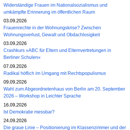
Widerständige Frauen im Nationalsozialismus und
umkämpfte Erinnerung im öffentlichen Raum
03.09.2026
Frauenrechte in der Wohnungskrise? Zwischen
Wohnungsverlust, Gewalt und Obdachlosigkeit
03.09.2026
Crashkurs »ABC für Eltern und Elternvertretungen in
Berliner Schulen«
07.09.2026
Radikal höflich im Umgang mit Rechtspopulismus
09.09.2026
Wahl zum Abgeordnetenhaus von Berlin am 20. September
2026 – Workshop in Leichter Sprache
16.09.2026
Ist Demokratie messbar?
24.09.2026
Die graue Linie – Positionierung im Klassenzimmer und der