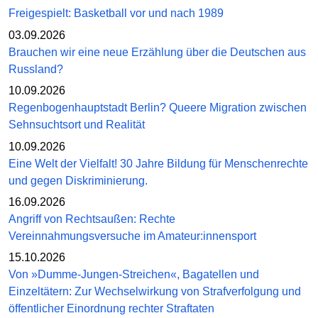
Freigespielt: Basketball vor und nach 1989
03.09.2026
Brauchen wir eine neue Erzählung über die Deutschen aus
Russland?
10.09.2026
Regenbogenhauptstadt Berlin? Queere Migration zwischen
Sehnsuchtsort und Realität
10.09.2026
Eine Welt der Vielfalt! 30 Jahre Bildung für Menschenrechte
und gegen Diskriminierung.
16.09.2026
Angriff von Rechtsaußen: Rechte
Vereinnahmungsversuche im Amateur:innensport
15.10.2026
Von »Dumme-Jungen-Streichen«, Bagatellen und
Einzeltätern: Zur Wechselwirkung von Strafverfolgung und
öffentlicher Einordnung rechter Straftaten