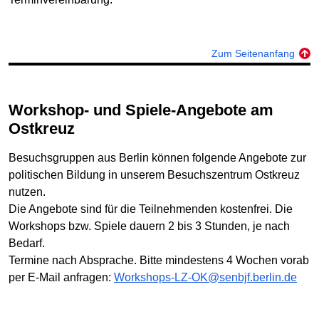
Zum Seitenanfang
Workshop- und Spiele-Angebote am
Ostkreuz
Besuchsgruppen aus Berlin können folgende Angebote zur
politischen Bildung in unserem Besuchszentrum Ostkreuz
nutzen.
Die Angebote sind für die Teilnehmenden kostenfrei. Die
Workshops bzw. Spiele dauern 2 bis 3 Stunden, je nach
Bedarf.
Termine nach Absprache. Bitte mindestens 4 Wochen vorab
per E-Mail anfragen:
Workshops-LZ-OK@senbjf.berlin.de