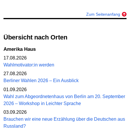
Zum Seitenanfang
Übersicht nach Orten
Amerika Haus
17.08.2026
Wahlmotivator:in werden
27.08.2026
Berliner Wahlen 2026 – Ein Ausblick
01.09.2026
Wahl zum Abgeordnetenhaus von Berlin am 20. September
2026 – Workshop in Leichter Sprache
03.09.2026
Brauchen wir eine neue Erzählung über die Deutschen aus
Russland?