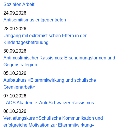
Sozialen Arbeit
24.09.2026
Antisemitismus entgegentreten
28.09.2026
Umgang mit extremistischen Eltern in der
Kindertagesbetreuung
30.09.2026
Antimuslimischer Rassismus: Erscheinungsformen und
Gegenstrategien
05.10.2026
Aufbaukurs »Elternmitwirkung und schulische
Gremienarbeit«
07.10.2026
LADS Akademie: Anti-Schwarzer Rassismus
08.10.2026
Vertiefungskurs »Schulische Kommunikation und
erfolgreiche Motivation zur Elternmitwirkung«