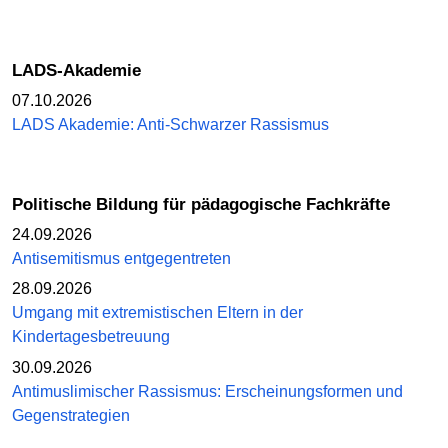
LADS-Akademie
07.10.2026
LADS Akademie: Anti-Schwarzer Rassismus
Politische Bildung für pädagogische Fachkräfte
24.09.2026
Antisemitismus entgegentreten
28.09.2026
Umgang mit extremistischen Eltern in der
Kindertagesbetreuung
30.09.2026
Antimuslimischer Rassismus: Erscheinungsformen und
Gegenstrategien