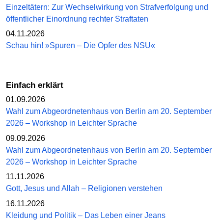
Einzeltätern: Zur Wechselwirkung von Strafverfolgung und
öffentlicher Einordnung rechter Straftaten
04.11.2026
Schau hin! »Spuren – Die Opfer des NSU«
Einfach erklärt
01.09.2026
Wahl zum Abgeordnetenhaus von Berlin am 20. September
2026 – Workshop in Leichter Sprache
09.09.2026
Wahl zum Abgeordnetenhaus von Berlin am 20. September
2026 – Workshop in Leichter Sprache
11.11.2026
Gott, Jesus und Allah – Religionen verstehen
16.11.2026
Kleidung und Politik – Das Leben einer Jeans