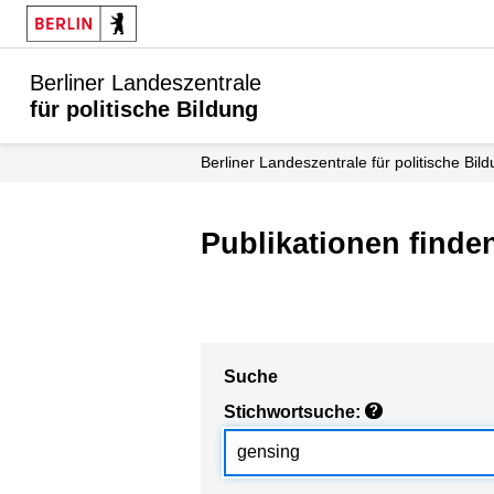
Berliner Landeszentrale
für politische Bildung
Berliner Landeszentrale für politische Bil
Publikationen finde
Suche
Stichwortsuche:
?