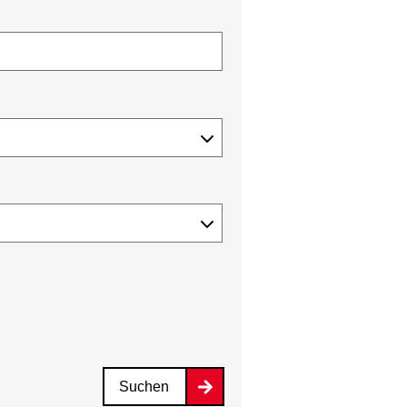
Suchen