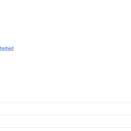
reiheit