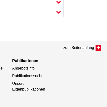
zum Seitenanfang
Publikationen
he
Angebotsinfo
Publikationssuche
Unsere
Eigenpublikationen