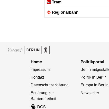
Tram
Regional­bahn
Home
Politikportal
Impressum
Berlin mitgestal
Kontakt
Politik in Berlin
Datenschutzerklärung
Europa in Berlin
Erklärung zur
Newsletter
Barrierefreiheit
DGS