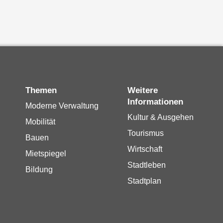
Themen
Weitere
Informationen
Moderne Verwaltung
Kultur & Ausgehen
Mobilität
Tourismus
Bauen
Wirtschaft
Mietspiegel
Stadtleben
Bildung
Stadtplan