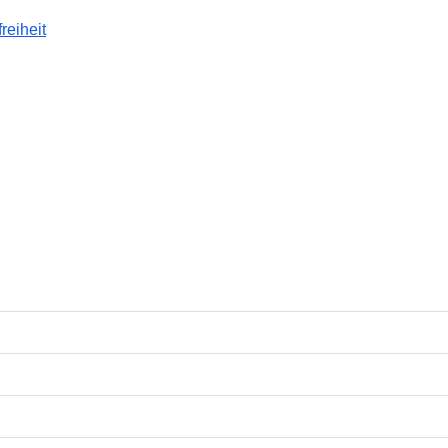
reiheit