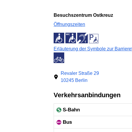
Besuchszentrum Ostkreuz
Öffnungszeiten
Erläuterung der Symbole zur Barrieref
Revaler Straße 29
10245 Berlin
Verkehrsanbindungen
S-Bahn
Bus