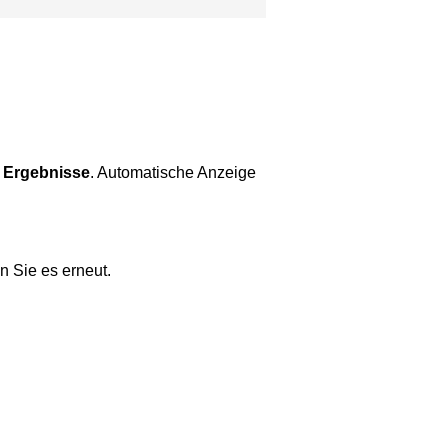
 Ergebnisse
. Automatische Anzeige
n Sie es erneut.