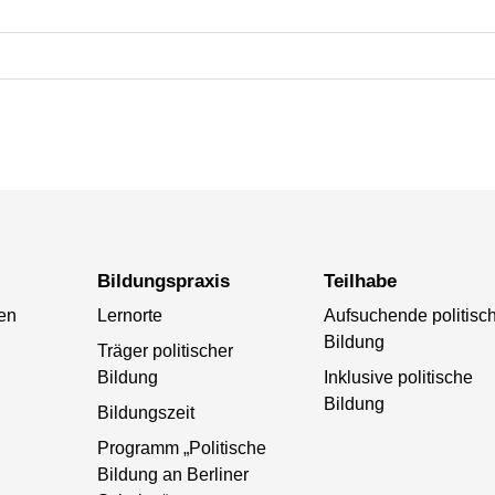
Bildungspraxis
Teilhabe
ten
Lernorte
Aufsuchende politisc
Bildung
Träger politischer
Bildung
Inklusive politische
Bildung
Bildungszeit
Programm „Politische
Bildung an Berliner