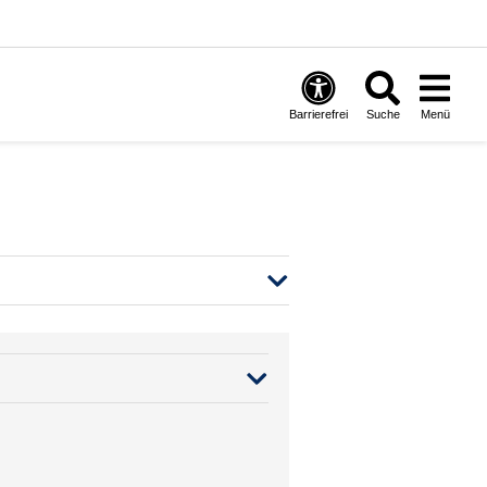
Barrierefrei
Suche
Menü