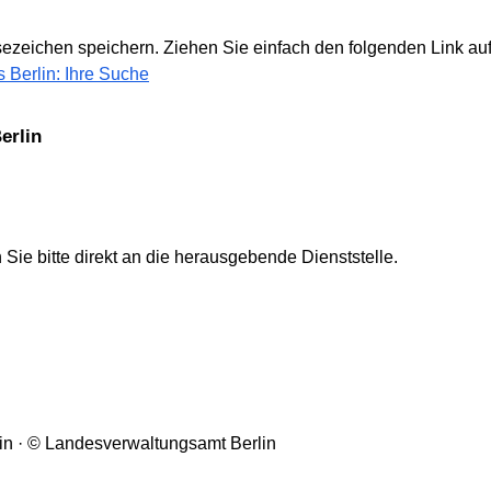
zeichen speichern. Ziehen Sie einfach den folgenden Link auf 
Berlin: Ihre Suche
erlin
Sie bitte direkt an die herausgebende Dienststelle.
ein · © Landesverwaltungsamt Berlin