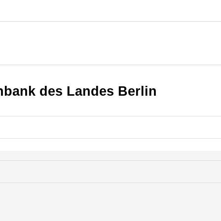
nbank des Landes Berlin