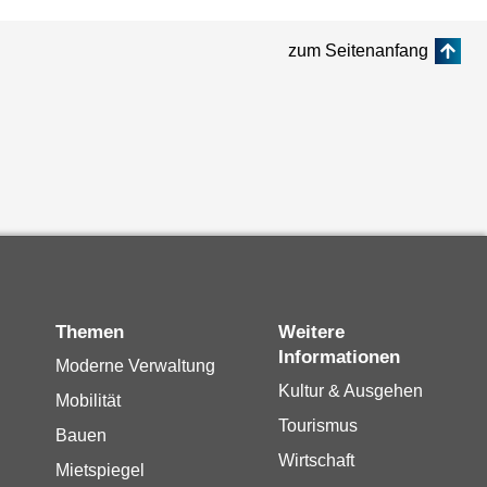
zum Seitenanfang
Themen
Weitere
Informationen
Moderne Verwaltung
Kultur & Ausgehen
Mobilität
Tourismus
Bauen
Wirtschaft
Mietspiegel