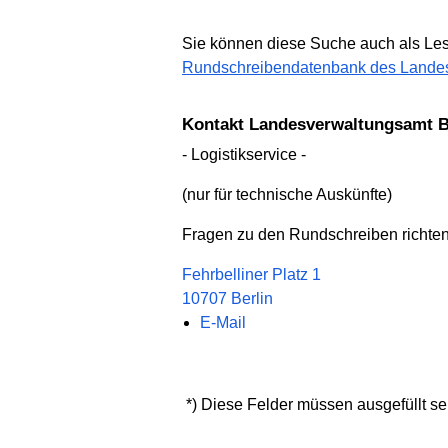
Sie können diese Suche auch als Lese
Rundschreibendatenbank des Landes 
Kontakt Landesverwaltungsamt B
- Logistikservice -
(nur für technische Auskünfte)
Fragen zu den Rundschreiben richten 
Fehrbelliner Platz 1
10707 Berlin
E-Mail
*) Diese Felder müssen ausgefüllt s