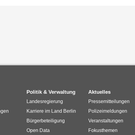
Politik & Verwaltung
Aktuelles
Landesregierung
Pressemitteilungen
ngen
Karriere im Land Berlin
Polizeimeldungen
Bürgerbeteiligung
Veranstaltungen
Open Data
Fokusthemen