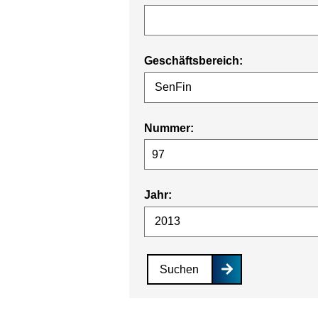
Geschäftsbereich:
Nummer:
Jahr:
Suchen