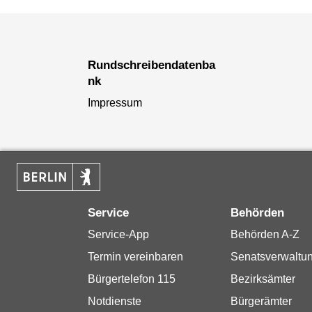
Rundschreibendatenba
nk
Impressum
Service
Behörden
Service-App
Behörden A-Z
Termin vereinbaren
Senatsverwaltu
Bürgertelefon 115
Bezirksämter
Notdienste
Bürgerämter