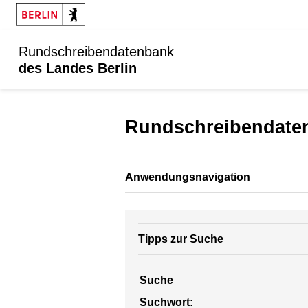
Rundschreibendatenbank
des Landes Berlin
Rundschreibendate
Anwendungsnavigation
Tipps zur Suche
Suche
Suchwort: