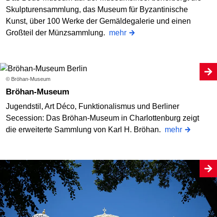
Skulpturensammlung, das Museum für Byzantinische
Kunst, über 100 Werke der Gemäldegalerie und einen
Großteil der Münzsammlung.
mehr
© Bröhan-Museum
Bröhan-Museum
Jugendstil, Art Déco, Funktionalismus und Berliner
Secession: Das Bröhan-Museum in Charlottenburg zeigt
die erweiterte Sammlung von Karl H. Bröhan.
mehr