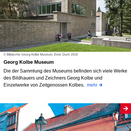
© Bildarchiv Georg Kolbe Museum, Enric Duch 2016
Georg Kolbe Museum
Die der Sammlung des Museums befinden sich viele Werke
des Bildhauers und Zeichners Georg Kolbe und
Einzelwerke von Zeitgenossen Kolbes.
mehr