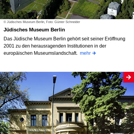
© Jüdisches Museum Berlin, Foto: Günter Schneider
Jüdisches Museum Berlin
Das Jüdische Museum Berlin gehört seit seiner Eröffnung
2001 zu den herausragenden Institutionen in der
europäischen Museumslandschaft.
mehr