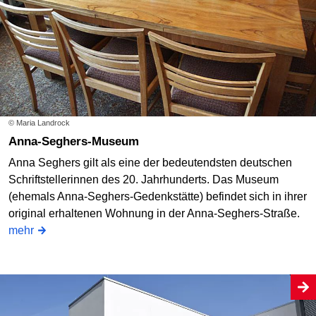
© Maria Landrock
Anna-Seghers-Museum
Anna Seghers gilt als eine der bedeutendsten deutschen
Schriftstellerinnen des 20. Jahrhunderts. Das Museum
(ehemals Anna-Seghers-Gedenkstätte) befindet sich in ihrer
original erhaltenen Wohnung in der Anna-Seghers-Straße.
mehr