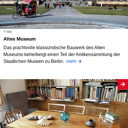
© dpa
Altes Museum
Das prachtvolle klassizistische Bauwerk des Alten
Museums beherbergt einen Teil der Antikensammlung der
Staatlichen Museen zu Berlin.
mehr