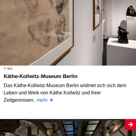
© dpa
Käthe-Kollwitz-Museum Berlin
Das Käthe-Kollwitz-Museum Berlin widmet sich sich dem
Leben und Werk von Käthe Kollwitz und ihrer
Zeitgenossen.
mehr