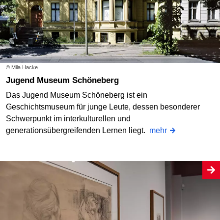
© Mila Hacke
Jugend Museum Schöneberg
Das Jugend Museum Schöneberg ist ein
Geschichtsmuseum für junge Leute, dessen besonderer
Schwerpunkt im interkulturellen und
generationsübergreifenden Lernen liegt.
mehr