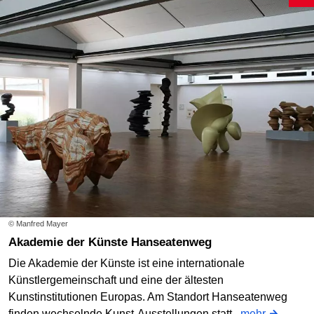
© Manfred Mayer
Akademie der Künste Hanseatenweg
Die Akademie der Künste ist eine internationale
Künstlergemeinschaft und eine der ältesten
Kunstinstitutionen Europas. Am Standort Hanseatenweg
finden wechselnde Kunst-Ausstellungen statt.
mehr