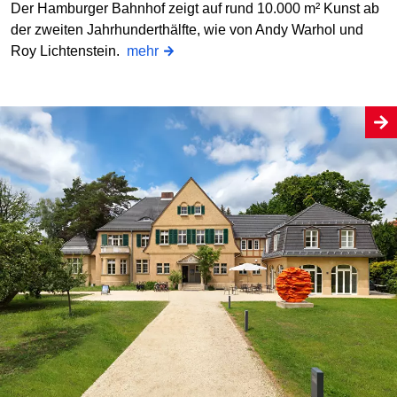
Der Hamburger Bahnhof zeigt auf rund 10.000 m² Kunst ab
der zweiten Jahrhunderthälfte, wie von Andy Warhol und
Roy Lichtenstein.
mehr