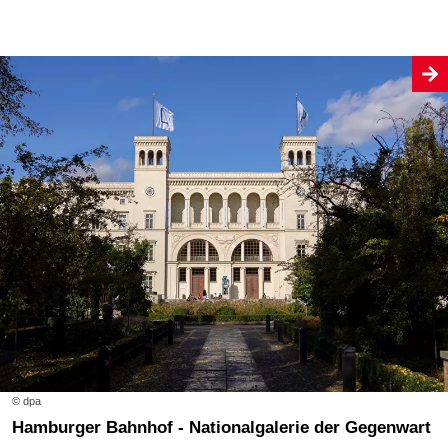
© dpa
Hamburger Bahnhof - Nationalgalerie der Gegenwart