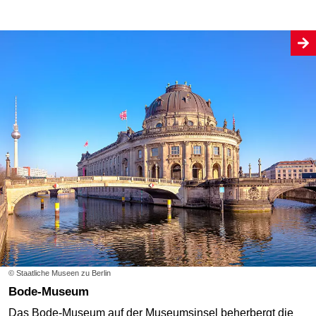
© Staatliche Museen zu Berlin
Bode-Museum
Das Bode-Museum auf der Museumsinsel beherbergt die