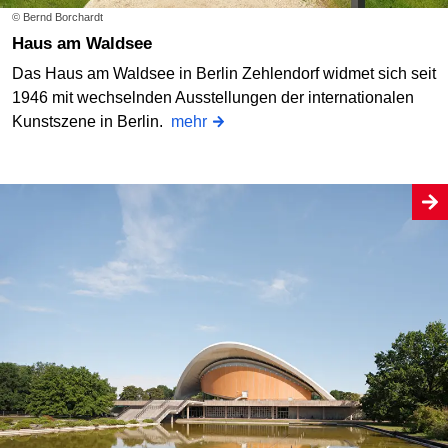
© Bernd Borchardt
Haus am Waldsee
Das Haus am Waldsee in Berlin Zehlendorf widmet sich seit
1946 mit wechselnden Ausstellungen der internationalen
Kunstszene in Berlin.
mehr