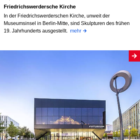
Friedrichswerdersche Kirche
In der Friedrichswerderschen Kirche, unweit der
Museumsinsel in Berlin-Mitte, sind Skulpturen des frühen
19. Jahrhunderts ausgestellt.
mehr