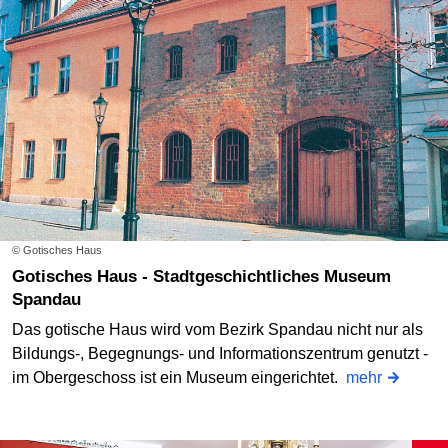
© Gotisches Haus
Gotisches Haus - Stadtgeschichtliches Museum
Spandau
Das gotische Haus wird vom Bezirk Spandau nicht nur als
Bildungs-, Begegnungs- und Informationszentrum genutzt -
im Obergeschoss ist ein Museum eingerichtet.
mehr