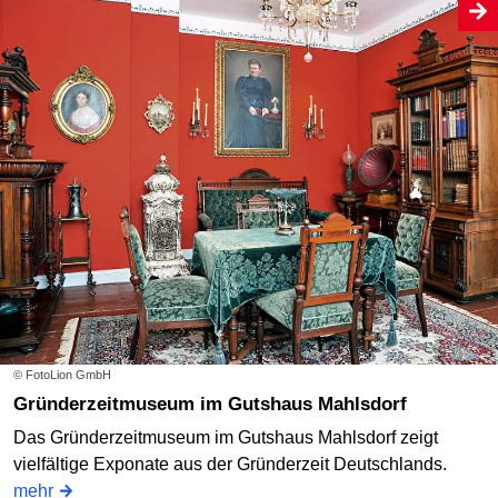
© FotoLion GmbH
Gründerzeitmuseum im Gutshaus Mahlsdorf
Das Gründerzeitmuseum im Gutshaus Mahlsdorf zeigt
vielfältige Exponate aus der Gründerzeit Deutschlands.
mehr