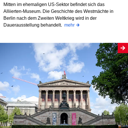
Mitten im ehemaligen US-Sektor befindet sich das
Alliierten-Museum. Die Geschichte des Westmächte in
Berlin nach dem Zweiten Weltkrieg wird in der
Dauerausstellung behandelt.
mehr