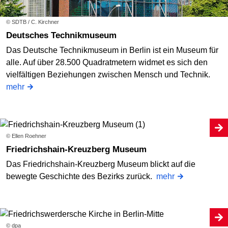
© SDTB / C. Kirchner
Deutsches Technikmuseum
Das Deutsche Technikmuseum in Berlin ist ein Museum für
alle. Auf über 28.500 Quadratmetern widmet es sich den
vielfältigen Beziehungen zwischen Mensch und Technik.
mehr
© Ellen Roehner
Friedrichshain-Kreuzberg Museum
Das Friedrichshain-Kreuzberg Museum blickt auf die
bewegte Geschichte des Bezirks zurück.
mehr
© dpa