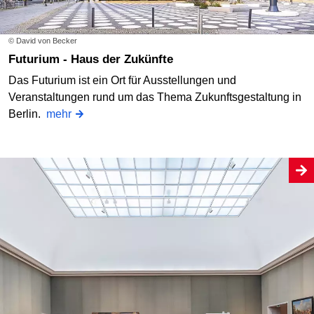
© David von Becker
Futurium - Haus der Zukünfte
Das Futurium ist ein Ort für Ausstellungen und
Veranstaltungen rund um das Thema Zukunftsgestaltung in
Berlin.
mehr