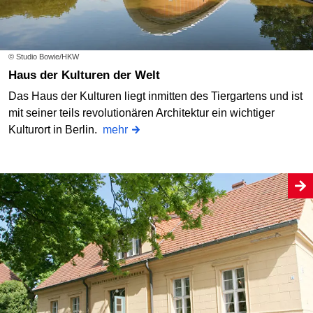
© Studio Bowie/HKW
Haus der Kulturen der Welt
Das Haus der Kulturen liegt inmitten des Tiergartens und ist
mit seiner teils revolutionären Architektur ein wichtiger
Kulturort in Berlin.
mehr