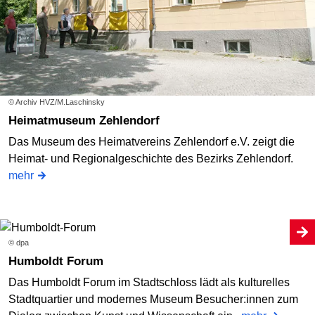
© Archiv HVZ/M.Laschinsky
Heimatmuseum Zehlendorf
Das Museum des Heimatvereins Zehlendorf e.V. zeigt die
Heimat- und Regionalgeschichte des Bezirks Zehlendorf.
mehr
© dpa
Humboldt Forum
Das Humboldt Forum im Stadtschloss lädt als kulturelles
Stadtquartier und modernes Museum Besucher:innen zum