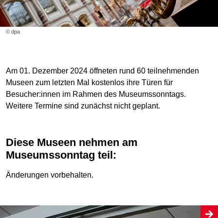
© dpa
Am 01. Dezember 2024 öffneten rund 60 teilnehmenden
Museen zum letzten Mal kostenlos ihre Türen für
Besucher:innen im Rahmen des Museumssonntags.
Weitere Termine sind zunächst nicht geplant.
Diese Museen nehmen am
Museumssonntag teil:
Änderungen vorbehalten.