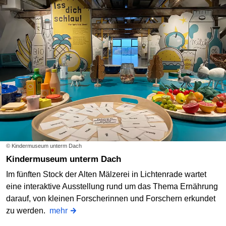
© Kindermuseum unterm Dach
Kindermuseum unterm Dach
Im fünften Stock der Alten Mälzerei in Lichtenrade wartet
eine interaktive Ausstellung rund um das Thema Ernährung
darauf, von kleinen Forscherinnen und Forschern erkundet
zu werden.
mehr