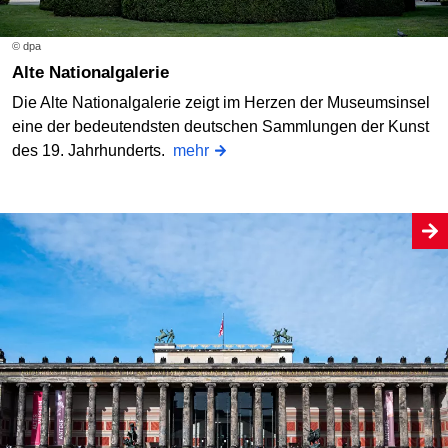
© dpa
Alte Nationalgalerie
Die Alte Nationalgalerie zeigt im Herzen der Museumsinsel
eine der bedeutendsten deutschen Sammlungen der Kunst
des 19. Jahrhunderts.
mehr