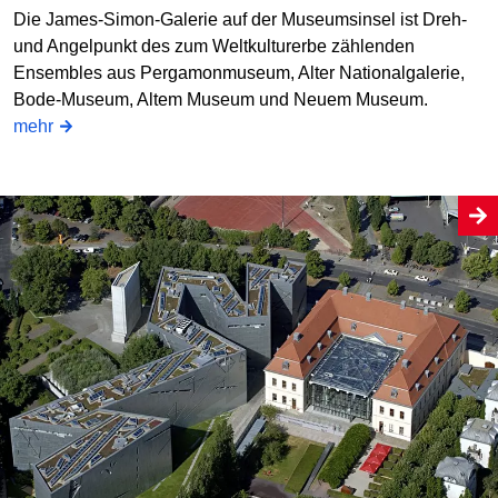
Die James-Simon-Galerie auf der Museumsinsel ist Dreh-
und Angelpunkt des zum Weltkulturerbe zählenden
Ensembles aus Pergamonmuseum, Alter Nationalgalerie,
Bode-Museum, Altem Museum und Neuem Museum.
mehr