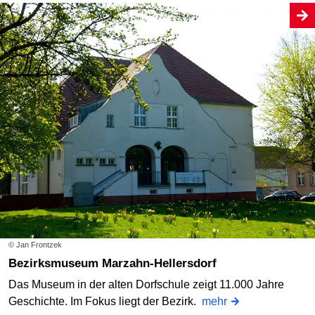
© Jan Frontzek
Bezirksmuseum Marzahn-Hellersdorf
Das Museum in der alten Dorfschule zeigt 11.000 Jahre
Geschichte. Im Fokus liegt der Bezirk.
mehr