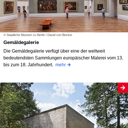
© Staatliche Museen zu Berlin / David von Becker
Gemäldegalerie
Die Gemäldegalerie verfügt über eine der weltweit
bedeutendsten Sammlungen europäischer Malerei vom 13.
bis zum 18. Jahrhundert.
mehr