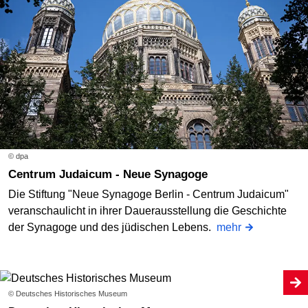
© dpa
Centrum Judaicum - Neue Synagoge
Die Stiftung "Neue Synagoge Berlin - Centrum Judaicum"
veranschaulicht in ihrer Dauerausstellung die Geschichte
der Synagoge und des jüdischen Lebens.
mehr
© Deutsches Historisches Museum