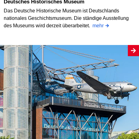
Deutsches Historisches Museum
Das Deutsche Historische Museum ist Deutschlands
nationales Geschichtsmuseum. Die ständige Ausstellung
des Museums wird derzeit überarbeitet.
mehr