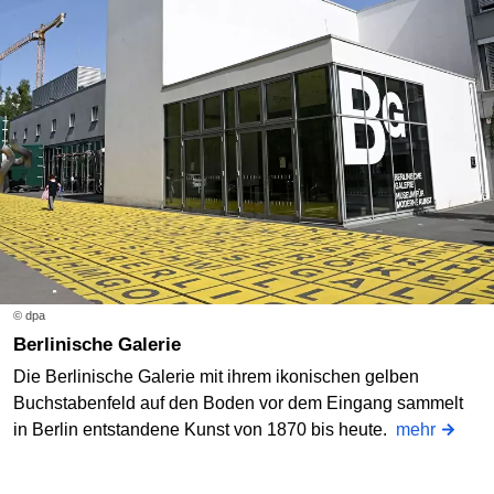
© dpa
Berlinische Galerie
Die Berlinische Galerie mit ihrem ikonischen gelben
Buchstabenfeld auf den Boden vor dem Eingang sammelt
in Berlin entstandene Kunst von 1870 bis heute.
mehr