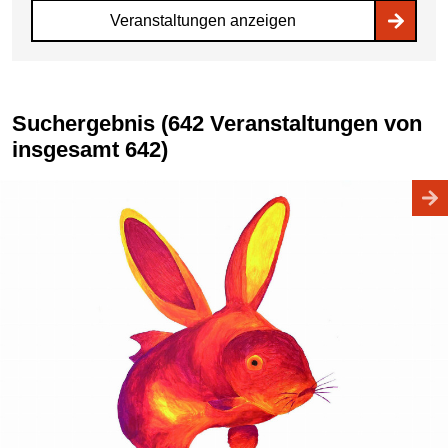
Veranstaltungen anzeigen
Suchergebnis (642 Veranstaltungen von
insgesamt 642)