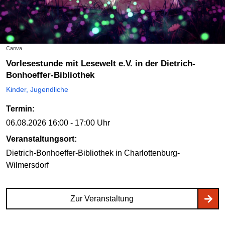
Canva
Vorlesestunde mit Lesewelt e.V. in der Dietrich-
Bonhoeffer-Bibliothek
Kinder, Jugendliche
Termin:
06.08.2026
16:00 - 17:00 Uhr
Veranstaltungsort:
Dietrich-Bonhoeffer-Bibliothek
in Charlottenburg-
Wilmersdorf
Zur Veranstaltung