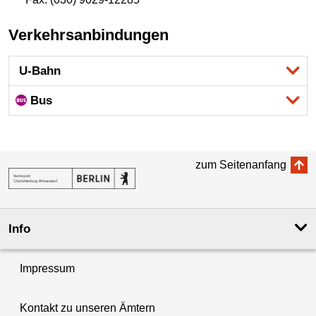
Verkehrsanbindungen
U-Bahn
Bus
zum Seitenanfang
Info
Impressum
Kontakt zu unseren Ämtern