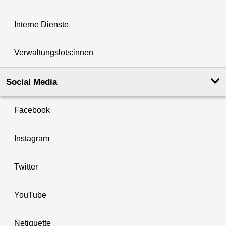
Interne Dienste
Verwaltungslots:innen
Social Media
Facebook
Instagram
Twitter
YouTube
Netiquette