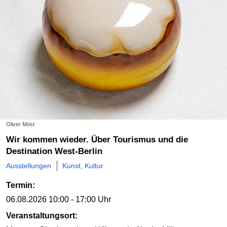
Oliver Möst
Wir kommen wieder. Über Tourismus und die
Destination West-Berlin
Ausstellungen
Kunst, Kultur
Termin:
06.08.2026
10:00 - 17:00 Uhr
Veranstaltungsort: