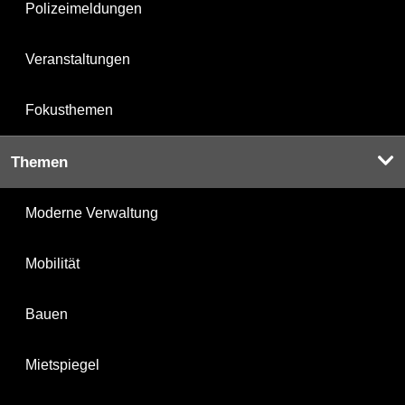
Polizeimeldungen
Veranstaltungen
Fokusthemen
Themen
Moderne Verwaltung
Mobilität
Bauen
Mietspiegel