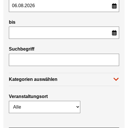
bis
Suchbegriff
Kategorien auswählen
Veranstaltungsort