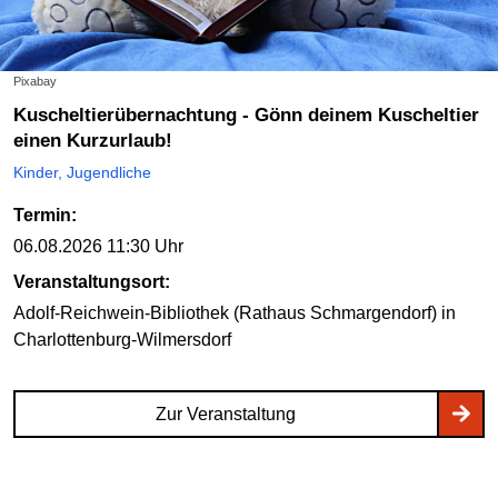
Pixabay
Kuscheltierübernachtung - Gönn deinem Kuscheltier
einen Kurzurlaub!
Kinder, Jugendliche
Termin:
06.08.2026
11:30 Uhr
Veranstaltungsort:
Adolf-Reichwein-Bibliothek (Rathaus Schmargendorf)
in
Charlottenburg-Wilmersdorf
Zur Veranstaltung