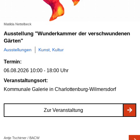
Matilda Nettelbeck
Ausstellung "Wunderkammer der verschwundenen
Gärten"
Ausstellungen
Kunst, Kultur
Termin:
06.08.2026
10:00 - 18:00 Uhr
Veranstaltungsort:
Kommunale Galerie
in Charlottenburg-Wilmersdorf
Zur Veranstaltung
Antje Tschirner / BACW