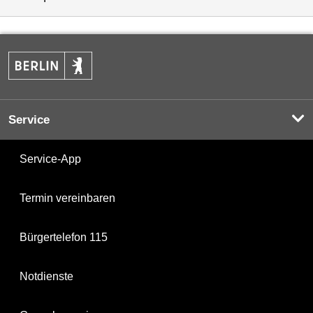
Service
Service-App
Termin vereinbaren
Bürgertelefon 115
Notdienste