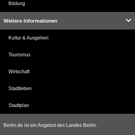
Bildung
Weitere Informationen
Kultur & Ausgehen
Tourismus
Wirtschaft
Stadtleben
Stadtplan
Berlin.de ist ein Angebot des Landes Berlin.