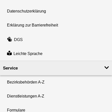
Datenschutzerklärung
Erklärung zur Barrierefreiheit
DGS
Leichte Sprache
Service
Bezirksbehörden A-Z
Dienstleistungen A-Z
Formulare