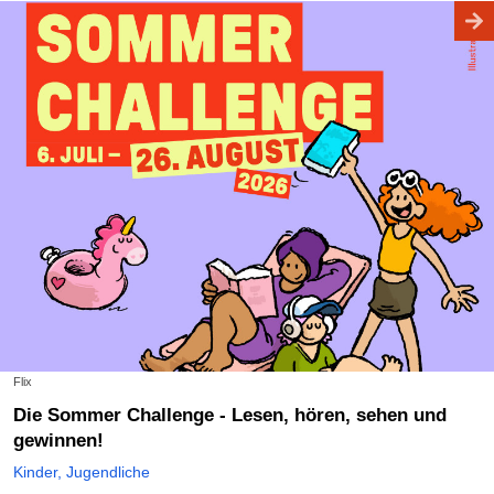
Flix
Die Sommer Challenge - Lesen, hören, sehen und
gewinnen!
Kinder, Jugendliche