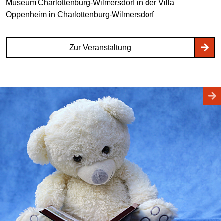
Museum Charlottenburg-Wilmersdorf in der Villa
Oppenheim
in Charlottenburg-Wilmersdorf
Zur Veranstaltung