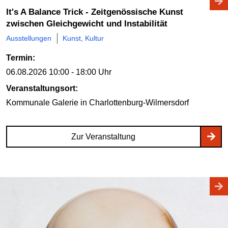
It's A Balance Trick - Zeitgenössische Kunst
zwischen Gleichgewicht und Instabilität
Ausstellungen
Kunst, Kultur
Termin:
06.08.2026
10:00 - 18:00 Uhr
Veranstaltungsort:
Kommunale Galerie
in Charlottenburg-Wilmersdorf
Zur Veranstaltung