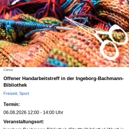
Canva
Offener Handarbeitstreff in der Ingeborg-Bachmann-
Bibliothek
Freizeit, Sport
Termin:
06.08.2026
12:00 - 14:00 Uhr
Veranstaltungsort: