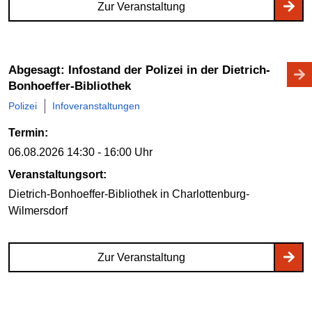
Zur Veranstaltung
Abgesagt: Infostand der Polizei in der Dietrich-
Bonhoeffer-Bibliothek
Polizei
Infoveranstaltungen
Termin:
06.08.2026
14:30 - 16:00 Uhr
Veranstaltungsort:
Dietrich-Bonhoeffer-Bibliothek
in Charlottenburg-
Wilmersdorf
Zur Veranstaltung