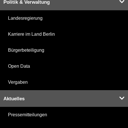
Politik & Verwaltung
Landesregierung
Karriere im Land Berlin
Bürgerbeteiligung
Open Data
Vergaben
Aktuelles
Pressemitteilungen