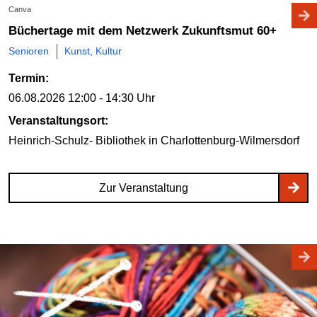
Canva
Büchertage mit dem Netzwerk Zukunftsmut 60+
Senioren
Kunst, Kultur
Termin:
06.08.2026
12:00 - 14:30 Uhr
Veranstaltungsort:
Heinrich-Schulz- Bibliothek
in Charlottenburg-Wilmersdorf
Zur Veranstaltung