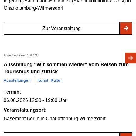
Ingeborg-Bachmann-Bibliothek (Stadtteilbibliothek West)
in
Charlottenburg-Wilmersdorf
Zur Veranstaltung
Antje Tschirner / BACW
Ausstellung "Wir kommen wieder" vom Reisen zum
Tourismus und zurück
Ausstellungen
Kunst, Kultur
Termin:
06.08.2026
12:00 - 19:00 Uhr
Veranstaltungsort:
Basement Berlin
in Charlottenburg-Wilmersdorf