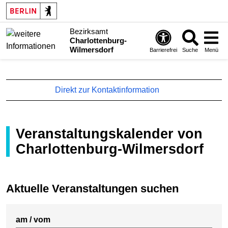
Bezirksamt
Charlottenburg-
Wilmersdorf
Barrierefrei
Suche
Menü
Direkt zur Kontaktinformation
Veranstaltungskalender von
Charlottenburg-Wilmersdorf
Aktuelle Veranstaltungen suchen
am / vom