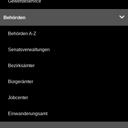
Gewerbeservice
Behörden
Behörden A-Z
Senatsverwaltungen
Bezirksämter
Bürgerämter
Jobcenter
Einwanderungsamt