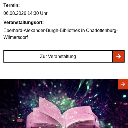
Termin:
06.08.2026
14:30 Uhr
Veranstaltungsort:
Eberhard-Alexander-Burgh-Bibliothek
in Charlottenburg-
Wilmersdorf
Zur Veranstaltung