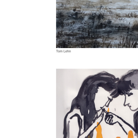
Tom Lehn