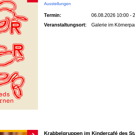
Ausstellungen
Termin:
06.08.2026
10:00 - 
Veranstaltungsort:
Galerie im Körnerpa
Krabbelgruppen im Kindercafé des St