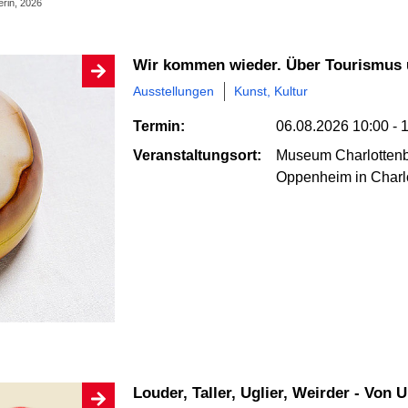
erin, 2026
Wir kommen wieder. Über Tourismus 
Ausstellungen
Kunst, Kultur
Termin:
06.08.2026
10:00 - 
Veranstaltungsort:
Museum Charlottenbu
Oppenheim
in Charl
Louder, Taller, Uglier, Weirder - Von 