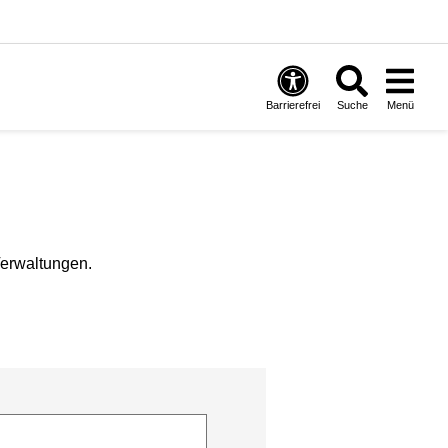
Barrierefrei
Suche
Menü
Verwaltungen.