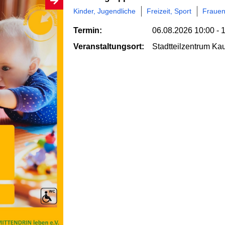
Kinder, Jugendliche
Freizeit, Sport
Fraue
Termin:
06.08.2026
10:00 - 
Veranstaltungsort:
Stadtteilzentrum Kau