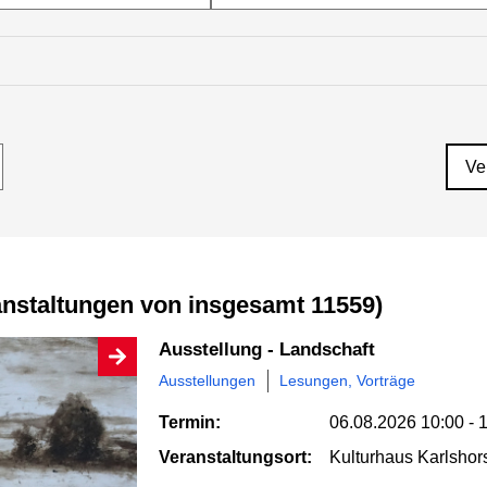
Ve
anstaltungen von insgesamt 11559)
Ausstellung - Landschaft
Ausstellungen
Lesungen, Vorträge
Termin:
06.08.2026
10:00 - 
Veranstaltungsort:
Kulturhaus Karlshors