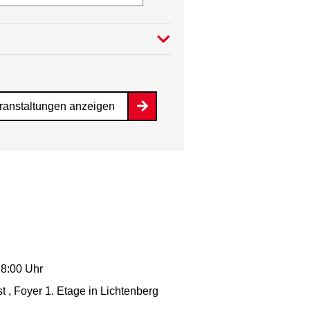
ranstaltungen anzeigen
18:00 Uhr
t , Foyer 1. Etage
in Lichtenberg