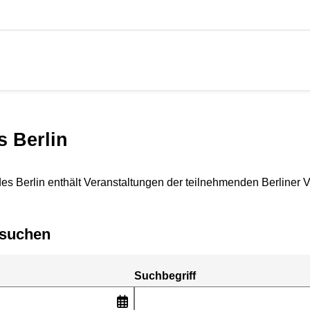
s Berlin
es Berlin enthält Veranstaltungen der teilnehmenden Berliner 
n suchen
Suchbegriff