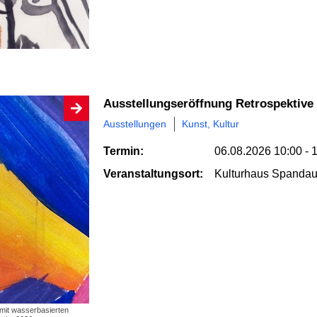
Ausstellungseröffnung Retrospektive
Ausstellungen
Kunst, Kultur
Termin:
06.08.2026
10:00 - 
Veranstaltungsort:
Kulturhaus Spandau 
t mit wasserbasierten