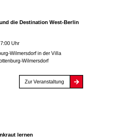
und die Destination West-Berlin
17:00 Uhr
rg-Wilmersdorf in der Villa
ottenburg-Wilmersdorf
Zur Veranstaltung
Unkraut lernen