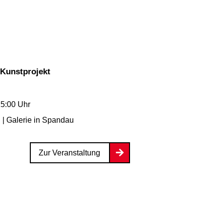
 Kunstprojekt
15:00 Uhr
| Galerie
in Spandau
Zur Veranstaltung