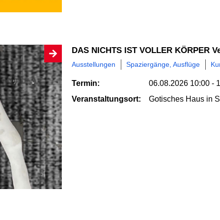
DAS NICHTS IST VOLLER KÖRPER Ve
Ausstellungen
Spaziergänge, Ausflüge
Kun
Termin:
06.08.2026
10:00 - 
Veranstaltungsort:
Gotisches Haus
in 