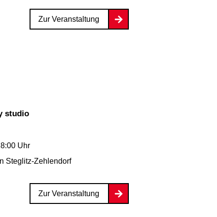
Zur Veranstaltung
y studio
18:00 Uhr
n Steglitz-Zehlendorf
Zur Veranstaltung