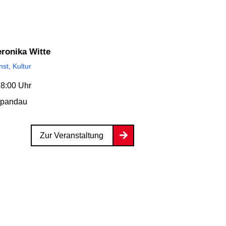
ronika Witte
st, Kultur
18:00 Uhr
Spandau
Zur Veranstaltung