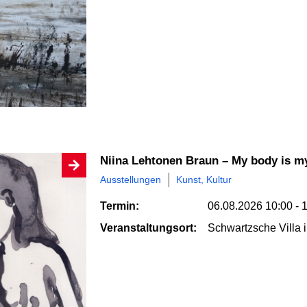
Niina Lehtonen Braun – My body is m
Ausstellungen
Kunst, Kultur
Termin:
06.08.2026
10:00 - 
Veranstaltungsort:
Schwartzsche Villa
i