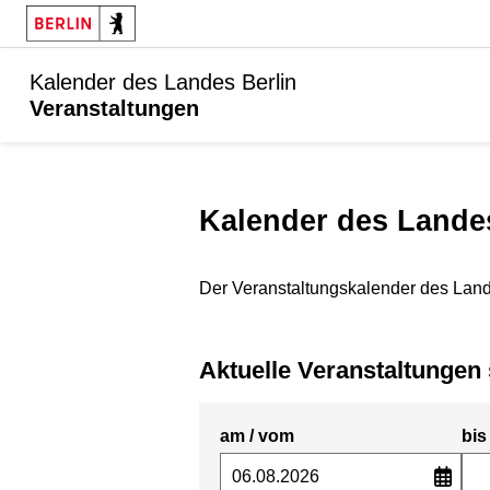
Kalender des Landes Berlin
Veranstaltungen
Kalender des Lande
Der Veranstaltungskalender des Land
Aktuelle Veranstaltunge
am / vom
bis