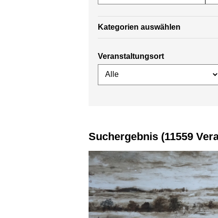
Kategorien auswählen
Veranstaltungsort
Suchergebnis (11559 Ver