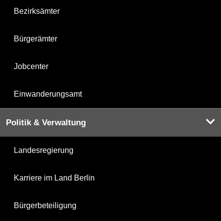
Bezirksämter
Bürgerämter
Jobcenter
Einwanderungsamt
Politik & Verwaltung
Landesregierung
Karriere im Land Berlin
Bürgerbeteiligung