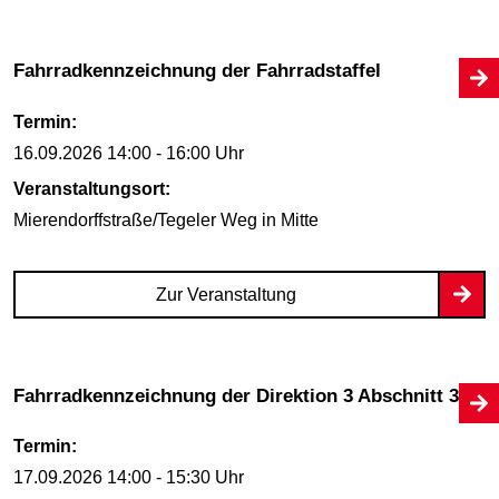
Fahrradkennzeichnung der Fahrradstaffel
Termin:
16.09.2026
14:00 - 16:00 Uhr
Veranstaltungsort:
Mierendorffstraße/Tegeler Weg
in Mitte
Zur Veranstaltung
Fahrradkennzeichnung der Direktion 3 Abschnitt 34
Termin:
17.09.2026
14:00 - 15:30 Uhr