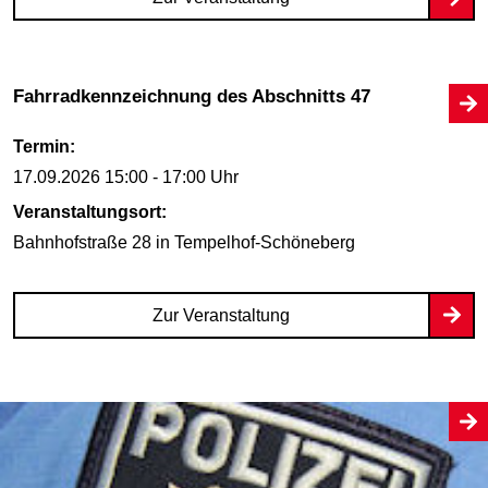
Fahrradkennzeichnung des Abschnitts 47
Termin:
17.09.2026
15:00 - 17:00 Uhr
Veranstaltungsort:
Bahnhofstraße 28
in Tempelhof-Schöneberg
Zur Veranstaltung