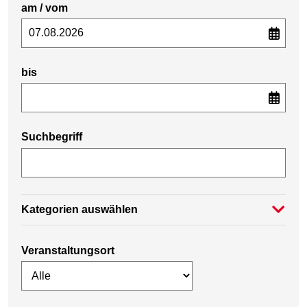
am / vom
bis
Suchbegriff
Kategorien auswählen
Veranstaltungsort