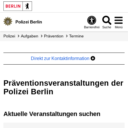
Polizei Berlin
Barrierefrei
Suche
Menü
Polizei
Aufgaben
Prävention
Termine
Direkt zur Kontaktinformation
Präventionsveranstaltungen der
Polizei Berlin
Aktuelle Veranstaltungen suchen