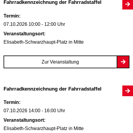
Fahrradkennzeichnung der Fahrradstaffel
Termin:
07.10.2026
10:00 - 12:00 Uhr
Veranstaltungsort:
Elisabeth-Schwarzhaupt-Platz
in Mitte
Zur Veranstaltung
Fahrradkennzeichnung der Fahrradstaffel
Termin:
07.10.2026
14:00 - 16:00 Uhr
Veranstaltungsort:
Elisabeth-Schwarzhaupt-Platz
in Mitte