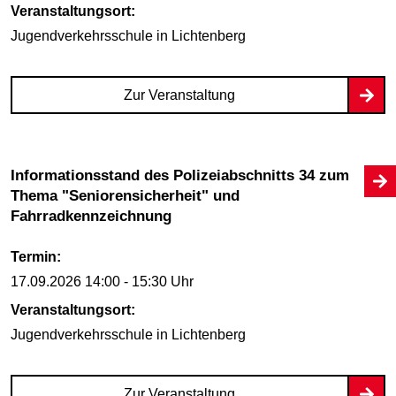
Veranstaltungsort:
Jugendverkehrsschule
in Lichtenberg
Zur Veranstaltung
Informationsstand des Polizeiabschnitts 34 zum
Thema "Seniorensicherheit" und
Fahrradkennzeichnung
Termin:
17.09.2026
14:00 - 15:30 Uhr
Veranstaltungsort:
Jugendverkehrsschule
in Lichtenberg
Zur Veranstaltung