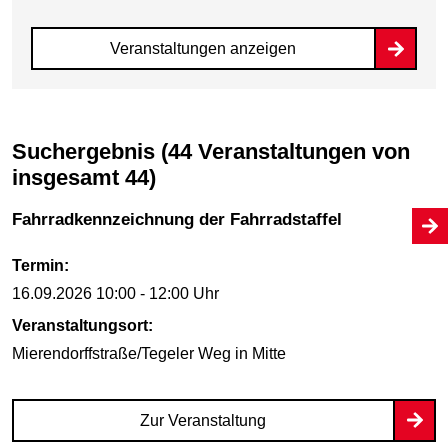
Veranstaltungen anzeigen
Suchergebnis (44 Veranstaltungen von
insgesamt 44)
Fahrradkennzeichnung der Fahrradstaffel
Termin:
16.09.2026
10:00 - 12:00 Uhr
Veranstaltungsort:
Mierendorffstraße/Tegeler Weg
in Mitte
Zur Veranstaltung