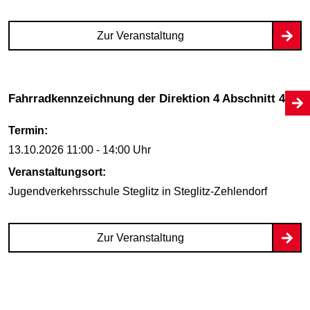
Zur Veranstaltung
Fahrradkennzeichnung der Direktion 4 Abschnitt 45
Termin:
13.10.2026
11:00 - 14:00 Uhr
Veranstaltungsort:
Jugendverkehrsschule Steglitz
in Steglitz-Zehlendorf
Zur Veranstaltung