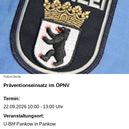
Polizei Berlin
Präventionseinsatz im ÖPNV
Termin:
22.09.2026
10:00 - 13:00 Uhr
Veranstaltungsort:
U-Bhf Pankow
in Pankow