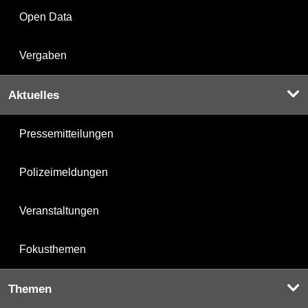
Open Data
Vergaben
Aktuelles
Pressemitteilungen
Polizeimeldungen
Veranstaltungen
Fokusthemen
Themen