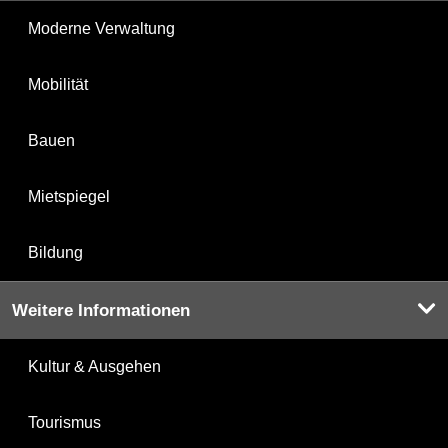
Moderne Verwaltung
Mobilität
Bauen
Mietspiegel
Bildung
Weitere Informationen
Kultur & Ausgehen
Tourismus