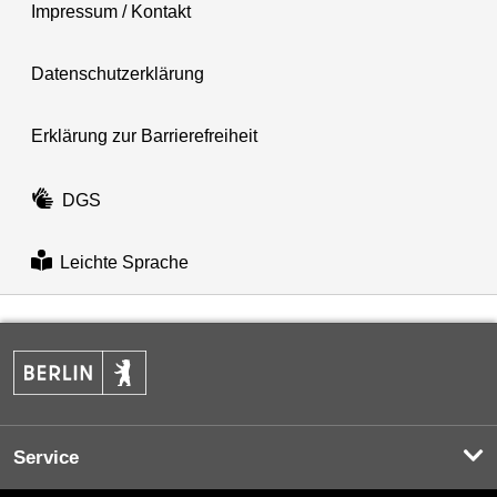
Impressum / Kontakt
Datenschutzerklärung
Erklärung zur Barrierefreiheit
DGS
Leichte Sprache
Service