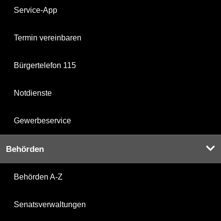
Service-App
Termin vereinbaren
Bürgertelefon 115
Notdienste
Gewerbeservice
Behörden
Behörden A-Z
Senatsverwaltungen