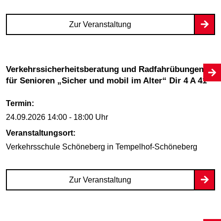
Zur Veranstaltung
Verkehrssicherheitsberatung und Radfahrübungen
für Senioren „Sicher und mobil im Alter“ Dir 4 A 41
Termin:
24.09.2026
14:00 - 18:00 Uhr
Veranstaltungsort:
Verkehrsschule Schöneberg
in Tempelhof-Schöneberg
Zur Veranstaltung