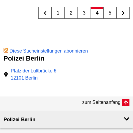
1
2
3
4
5
Diese Sucheinstellungen abonnieren
Polizei Berlin
Platz der Luftbrücke 6
12101 Berlin
zum Seitenanfang
Polizei Berlin