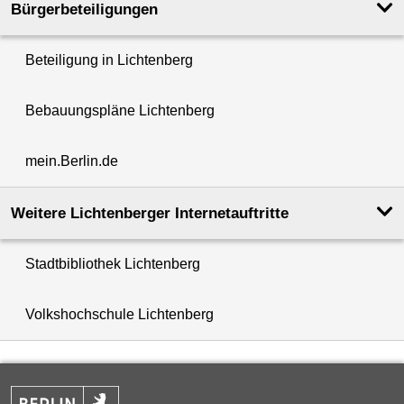
Bürgerbeteiligungen
Beteiligung in Lichtenberg
Bebauungspläne Lichtenberg
mein.Berlin.de
Weitere Lichtenberger Internetauftritte
Stadtbibliothek Lichtenberg
Volkshochschule Lichtenberg