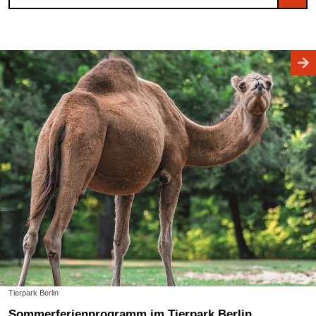
Tierpark Berlin
Sommerferienprogramm im Tierpark Berlin