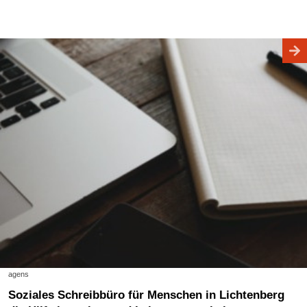
agens
Soziales Schreibbüro für Menschen in Lichtenberg