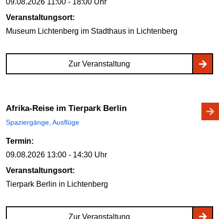
09.08.2026
11:00 - 18:00 Uhr
Veranstaltungsort:
Museum Lichtenberg im Stadthaus
in Lichtenberg
Zur Veranstaltung
Afrika-Reise im Tierpark Berlin
Spaziergänge, Ausflüge
Termin:
09.08.2026
13:00 - 14:30 Uhr
Veranstaltungsort:
Tierpark Berlin
in Lichtenberg
Zur Veranstaltung