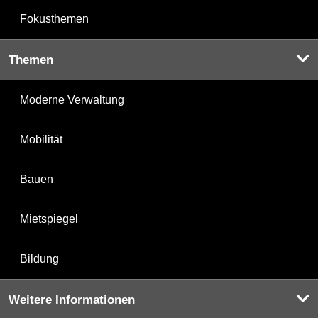
Fokusthemen
Themen
Moderne Verwaltung
Mobilität
Bauen
Mietspiegel
Bildung
Weitere Informationen