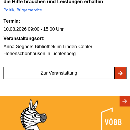
die Hilfe brauchen und Leistungen erhalten
Politik, Bürgerservice
Termin:
10.08.2026
09:00 - 15:00 Uhr
Veranstaltungsort:
Anna-Seghers-Bibliothek im Linden-Center
Hohenschönhausen
in Lichtenberg
Zur Veranstaltung