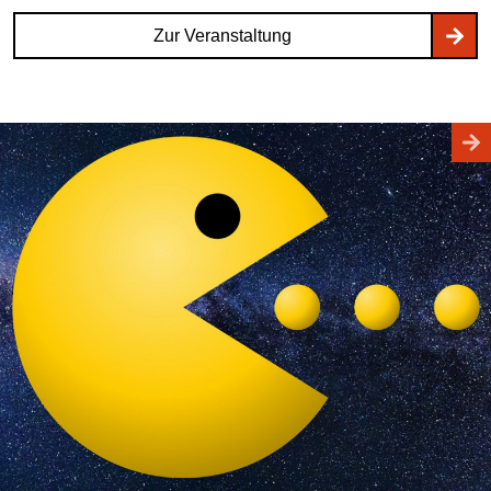
Zur Veranstaltung