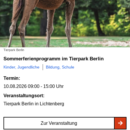
Tierpark Berlin
Sommerferienprogramm im Tierpark Berlin
Kinder, Jugendliche
Bildung, Schule
Termin:
10.08.2026
09:00 - 15:00 Uhr
Veranstaltungsort:
Tierpark Berlin
in Lichtenberg
Zur Veranstaltung