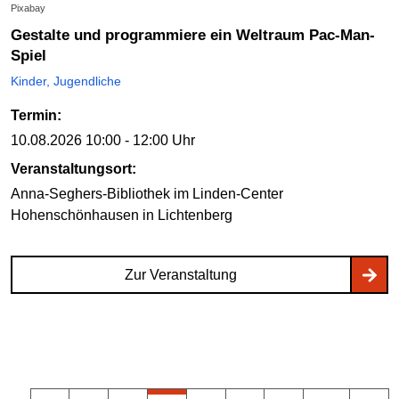
Pixabay
Gestalte und programmiere ein Weltraum Pac-Man-
Spiel
Kinder, Jugendliche
Termin:
10.08.2026
10:00 - 12:00 Uhr
Veranstaltungsort:
Anna-Seghers-Bibliothek im Linden-Center
Hohenschönhausen
in Lichtenberg
Zur Veranstaltung