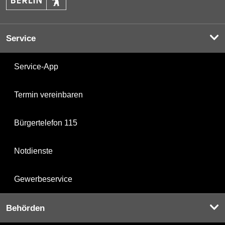
Service
Service-App
Termin vereinbaren
Bürgertelefon 115
Notdienste
Gewerbeservice
Behörden