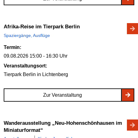
Afrika-Reise im Tierpark Berlin
Spaziergänge, Ausflüge
Termin:
09.08.2026
15:00 - 16:30 Uhr
Veranstaltungsort:
Tierpark Berlin
in Lichtenberg
Zur Veranstaltung
Wanderausstellung „Neu-Hohenschönhausen im
Miniaturformat“