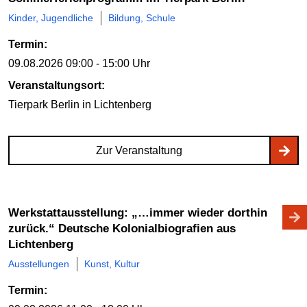
Kinder, Jugendliche
Bildung, Schule
Termin:
09.08.2026
09:00 - 15:00 Uhr
Veranstaltungsort:
Tierpark Berlin
in Lichtenberg
Zur Veranstaltung
Werkstattausstellung: „…immer wieder dorthin
zurück.“ Deutsche Kolonialbiografien aus
Lichtenberg
Ausstellungen
Kunst, Kultur
Termin: