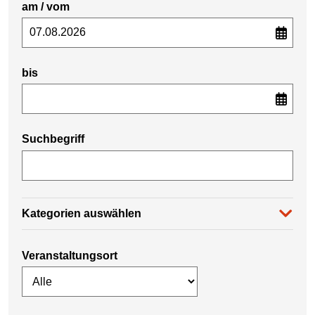
am / vom
bis
Suchbegriff
Kategorien auswählen
Veranstaltungsort