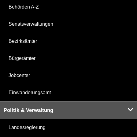
Behörden A-Z
Senatsverwaltungen
Bezirksämter
Bürgerämter
Jobcenter
Einwanderungsamt
Politik & Verwaltung
Landesregierung