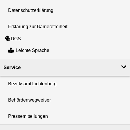
Datenschutzerklärung
Erklärung zur Barrierefreiheit
DGS
Leichte Sprache
Service
Bezirksamt Lichtenberg
Behördenwegweiser
Pressemitteilungen