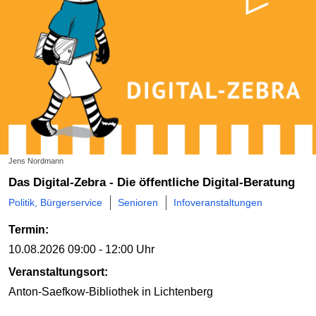
Jens Nordmann
Das Digital-Zebra - Die öffentliche Digital-Beratung
Politik, Bürgerservice
Senioren
Infoveranstaltungen
Termin:
10.08.2026
09:00 - 12:00 Uhr
Veranstaltungsort:
Anton-Saefkow-Bibliothek
in Lichtenberg