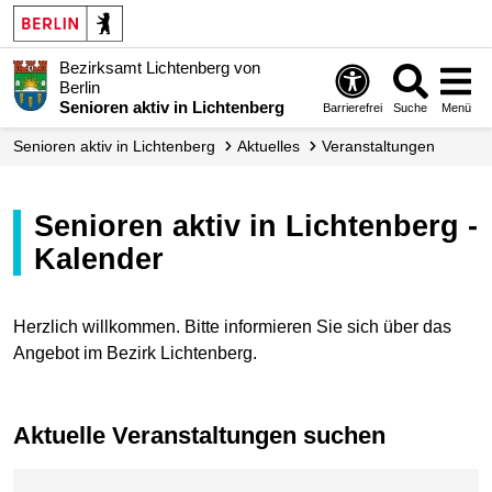
Bezirksamt Lichtenberg von
Berlin
Senioren aktiv in Lichtenberg
Barrierefrei
Suche
Menü
Senioren aktiv in Lichtenberg
Aktuelles
Veranstaltungen
Senioren aktiv in Lichtenberg -
Kalender
Herzlich willkommen. Bitte informieren Sie sich über das
Angebot im Bezirk Lichtenberg.
Aktuelle Veranstaltungen suchen