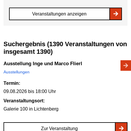
Veranstaltungen anzeigen
Suchergebnis (1390 Veranstaltungen von
insgesamt 1390)
Ausstellung Inge und Marco Flierl
Ausstellungen
Termin:
09.08.2026
bis 18:00 Uhr
Veranstaltungsort:
Galerie 100
in Lichtenberg
Zur Veranstaltung