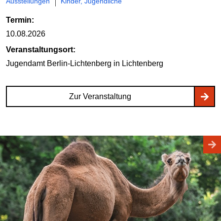
Ausstellungen
Kinder, Jugendliche
Termin:
10.08.2026
Veranstaltungsort:
Jugendamt Berlin-Lichtenberg
in Lichtenberg
Zur Veranstaltung