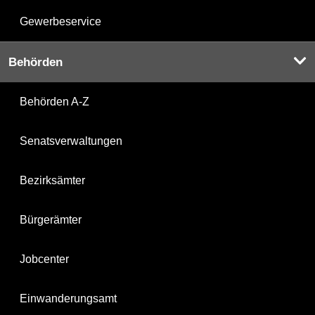
Gewerbeservice
Behörden
Behörden A-Z
Senatsverwaltungen
Bezirksämter
Bürgerämter
Jobcenter
Einwanderungsamt