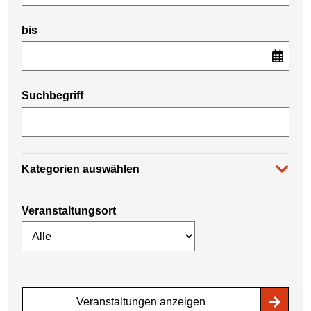
bis
Suchbegriff
Kategorien auswählen
Veranstaltungsort
Veranstaltungen anzeigen