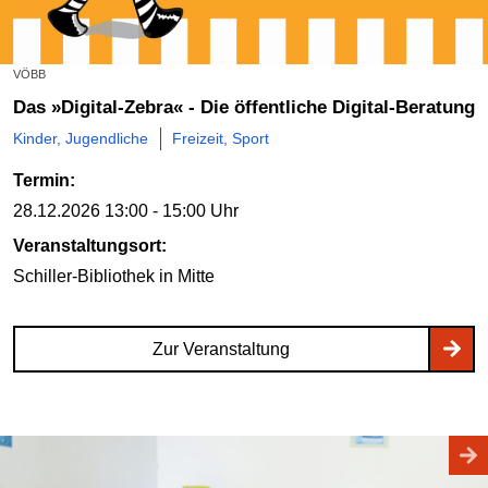
VÖBB
Das »Digital-Zebra« - Die öffentliche Digital-Beratung
Kinder, Jugendliche
Freizeit, Sport
Termin:
28.12.2026
13:00 - 15:00 Uhr
Veranstaltungsort:
Schiller-Bibliothek
in Mitte
Zur Veranstaltung