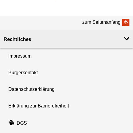
zum Seitenanfang
Rechtliches
Impressum
Bürgerkontakt
Datenschutzerklärung
Erklärung zur Barrierefreiheit
DGS