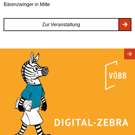
Bärenzwinger
in Mitte
Zur Veranstaltung