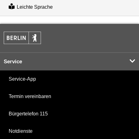
Leichte Sprache
Service
Service-App
Termin vereinbaren
Bürgertelefon 115
Notdienste