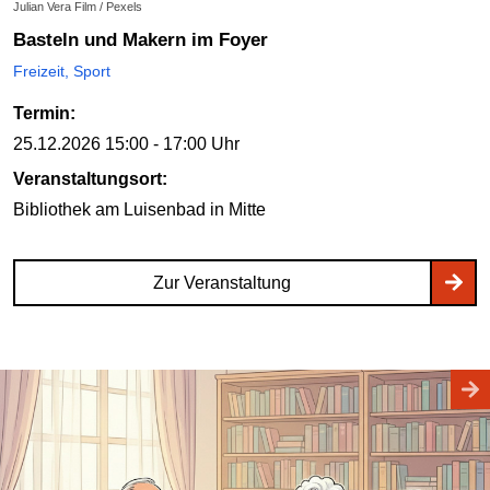
Julian Vera Film / Pexels
Basteln und Makern im Foyer
Freizeit, Sport
Termin:
25.12.2026
15:00 - 17:00 Uhr
Veranstaltungsort:
Bibliothek am Luisenbad
in Mitte
Zur Veranstaltung