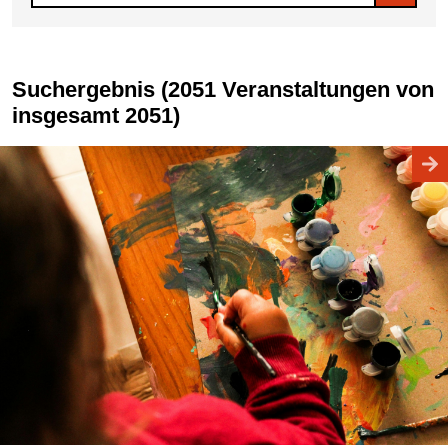
Suchergebnis (2051 Veranstaltungen von
insgesamt 2051)