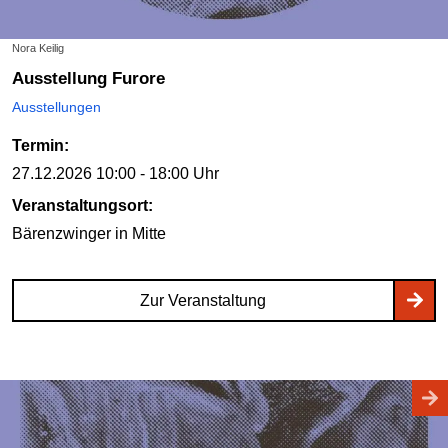
Nora Keilig
Ausstellung Furore
Ausstellungen
Termin:
27.12.2026
10:00 - 18:00 Uhr
Veranstaltungsort:
Bärenzwinger
in Mitte
Zur Veranstaltung