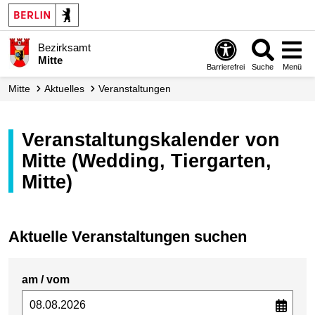
Bezirksamt
Mitte
Barrierefrei
Suche
Menü
Mitte
Aktuelles
Veranstaltungen
Veranstaltungskalender von
Mitte (Wedding, Tiergarten,
Mitte)
Aktuelle Veranstaltungen suchen
am / vom