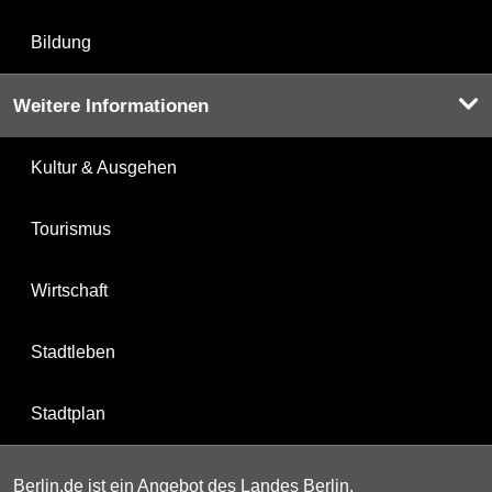
Bildung
Weitere Informationen
Kultur & Ausgehen
Tourismus
Wirtschaft
Stadtleben
Stadtplan
Berlin.de ist ein Angebot des Landes Berlin.