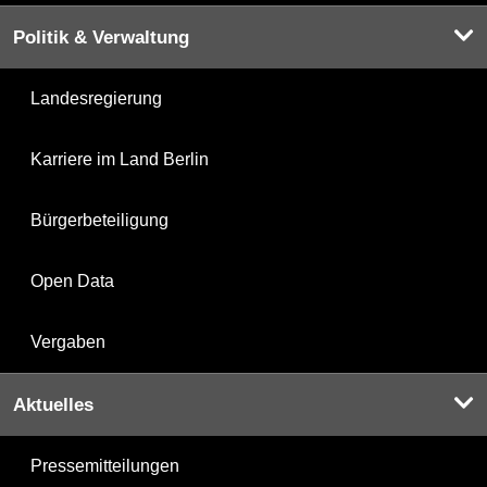
Politik & Verwaltung
Landesregierung
Karriere im Land Berlin
Bürgerbeteiligung
Open Data
Vergaben
Aktuelles
Pressemitteilungen