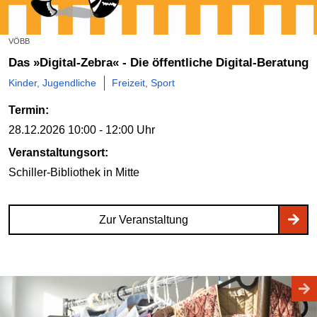
VÖBB
Das »Digital-Zebra« - Die öffentliche Digital-Beratung
Kinder, Jugendliche
Freizeit, Sport
Termin:
28.12.2026
10:00 - 12:00 Uhr
Veranstaltungsort:
Schiller-Bibliothek
in Mitte
Zur Veranstaltung