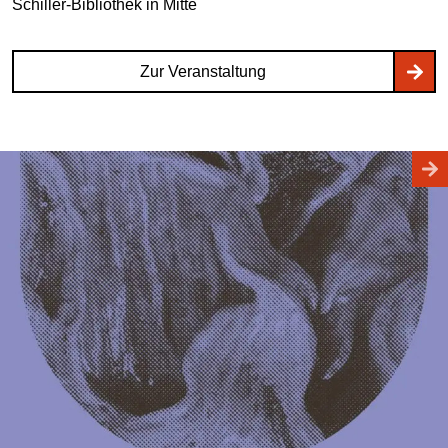
Schiller-Bibliothek
in Mitte
Zur Veranstaltung