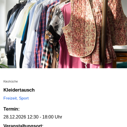
Kiezküche
Kleidertausch
Freizeit, Sport
Termin:
28.12.2026
12:30 - 18:00 Uhr
Veranstaltungsort: