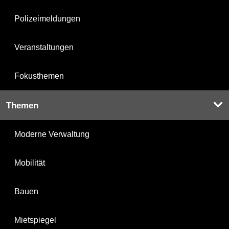
Polizeimeldungen
Veranstaltungen
Fokusthemen
Themen
Moderne Verwaltung
Mobilität
Bauen
Mietspiegel