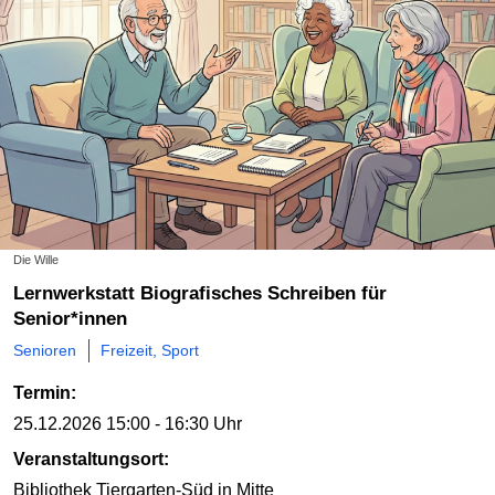
Die Wille
Lernwerkstatt Biografisches Schreiben für
Senior*innen
Senioren
Freizeit, Sport
Termin:
25.12.2026
15:00 - 16:30 Uhr
Veranstaltungsort:
Bibliothek Tiergarten-Süd
in Mitte