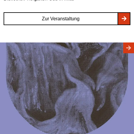
Zur Veranstaltung