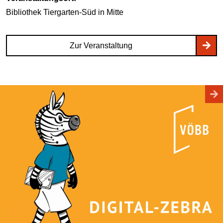
Bibliothek Tiergarten-Süd
in Mitte
Zur Veranstaltung