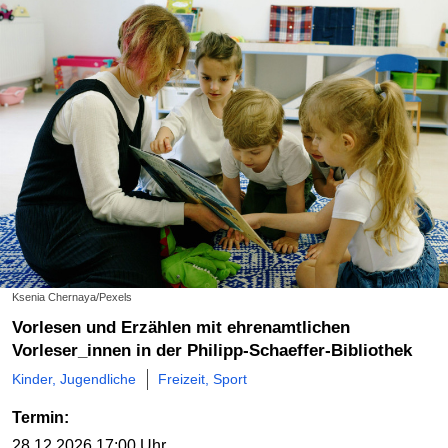
Ksenia Chernaya/Pexels
Vorlesen und Erzählen mit ehrenamtlichen
Vorleser_innen in der Philipp-Schaeffer-Bibliothek
Kinder, Jugendliche
Freizeit, Sport
Termin:
28.12.2026
17:00 Uhr