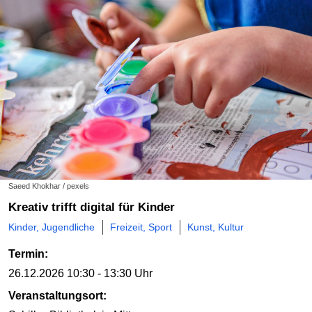
Saeed Khokhar / pexels
Kreativ trifft digital für Kinder
Kinder, Jugendliche
Freizeit, Sport
Kunst, Kultur
Termin:
26.12.2026
10:30 - 13:30 Uhr
Veranstaltungsort: