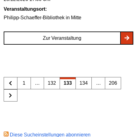
Veranstaltungsort:
Philipp-Schaeffer-Bibliothek
in Mitte
Zur Veranstaltung
1
…
132
133
134
…
206
Diese Sucheinstellungen abonnieren