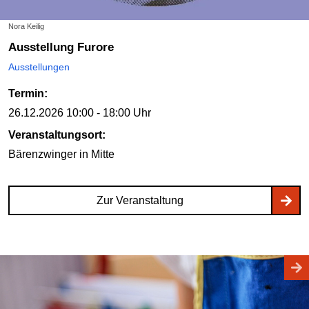
Nora Keilig
Ausstellung Furore
Ausstellungen
Termin:
26.12.2026
10:00 - 18:00 Uhr
Veranstaltungsort:
Bärenzwinger
in Mitte
Zur Veranstaltung