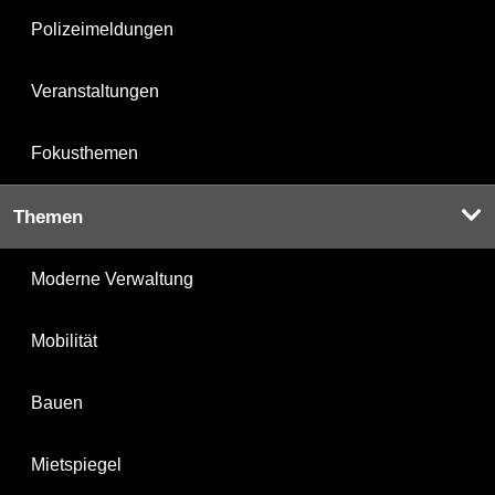
Polizeimeldungen
Veranstaltungen
Fokusthemen
Themen
Moderne Verwaltung
Mobilität
Bauen
Mietspiegel