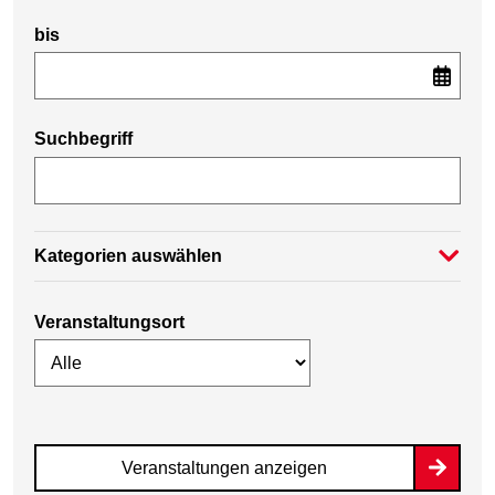
bis
Suchbegriff
Kategorien auswählen
Veranstaltungsort
Veranstaltungen anzeigen