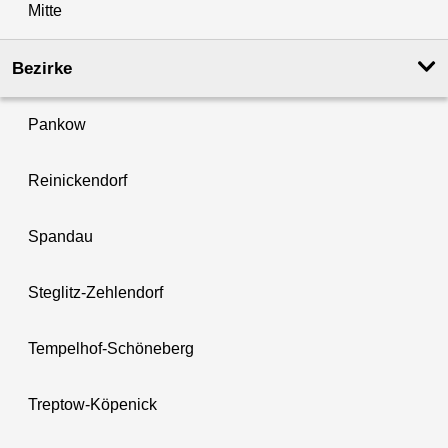
Mitte
Bezirke
Pankow
Reinickendorf
Spandau
Steglitz-Zehlendorf
Tempelhof-Schöneberg
Treptow-Köpenick