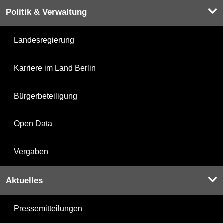
Politik & Verwaltung
Landesregierung
Karriere im Land Berlin
Bürgerbeteiligung
Open Data
Vergaben
Aktuelles
Pressemitteilungen