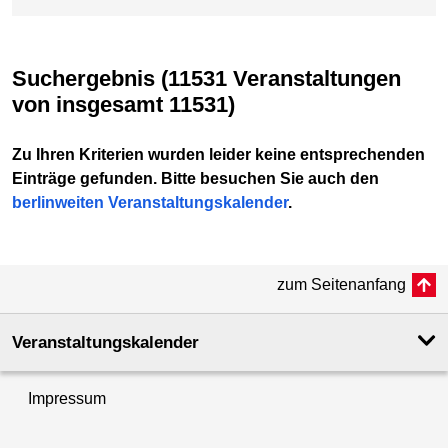
Suchergebnis (11531 Veranstaltungen
von insgesamt 11531)
Zu Ihren Kriterien wurden leider keine entsprechenden
Einträge gefunden. Bitte besuchen Sie auch den
berlinweiten Veranstaltungskalender
.
zum Seitenanfang
Veranstaltungskalender
Impressum