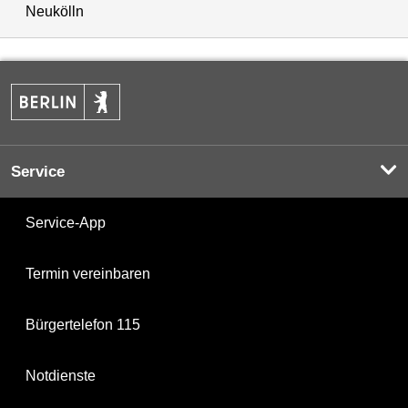
Neukölln
Service
Service-App
Termin vereinbaren
Bürgertelefon 115
Notdienste