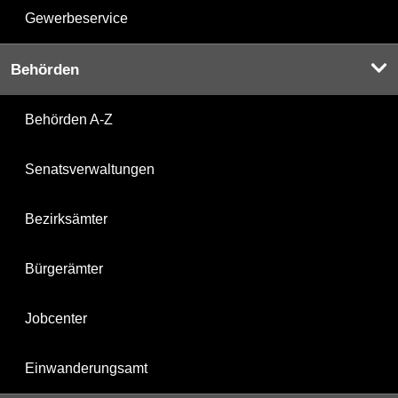
Gewerbeservice
Behörden
Behörden A-Z
Senatsverwaltungen
Bezirksämter
Bürgerämter
Jobcenter
Einwanderungsamt