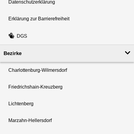
Datenschutzerklärung
Erklärung zur Barrierefreiheit
DGS
Bezirke
Charlottenburg-Wilmersdorf
Friedrichshain-Kreuzberg
Lichtenberg
Marzahn-Hellersdorf