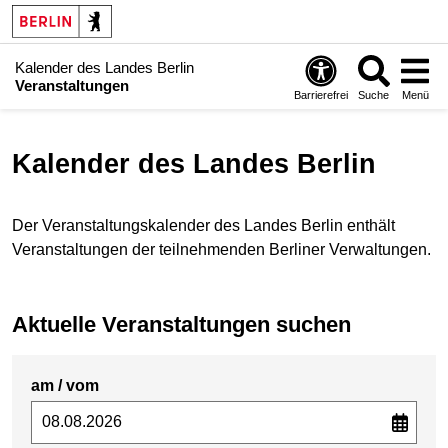
Kalender des Landes Berlin
Veranstaltungen
Barrierefrei
Suche
Menü
Kalender des Landes Berlin
Der Veranstaltungskalender des Landes Berlin enthält
Veranstaltungen der teilnehmenden Berliner Verwaltungen.
Aktuelle Veranstaltungen suchen
am / vom