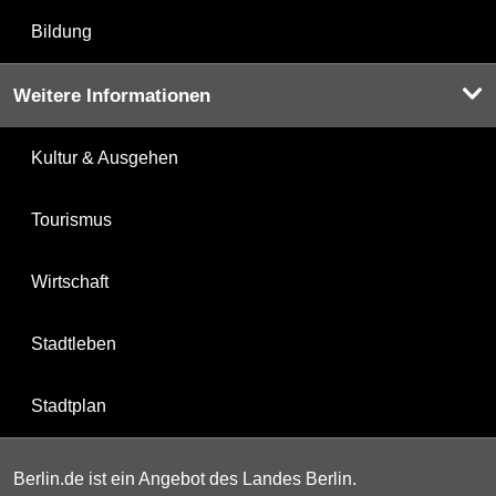
Bildung
Weitere Informationen
Kultur & Ausgehen
Tourismus
Wirtschaft
Stadtleben
Stadtplan
Berlin.de ist ein Angebot des Landes Berlin.