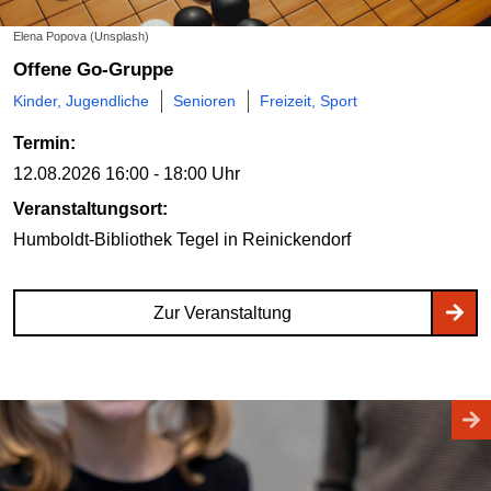
Elena Popova (Unsplash)
Offene Go-Gruppe
Kinder, Jugendliche
Senioren
Freizeit, Sport
Termin:
12.08.2026
16:00 - 18:00 Uhr
Veranstaltungsort:
Humboldt-Bibliothek Tegel
in Reinickendorf
Zur Veranstaltung