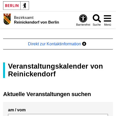
Bezirksamt
Reinickendorf von Berlin
Barrierefrei
Suche
Menü
Direkt zur Kontaktinformation
Veranstaltungskalender von
Reinickendorf
Aktuelle Veranstaltungen suchen
am / vom