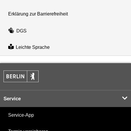
Erklärung zur Barrierefreiheit
DGS
Leichte Sprache
Service
Service-App