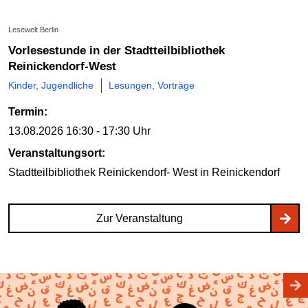
Lesewelt Berlin
Vorlesestunde in der Stadtteilbibliothek
Reinickendorf-West
Kinder, Jugendliche
Lesungen, Vorträge
Termin:
13.08.2026
16:30 - 17:30 Uhr
Veranstaltungsort:
Stadtteilbibliothek Reinickendorf- West
in Reinickendorf
Zur Veranstaltung