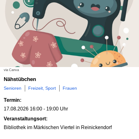
via Canva
Nähstübchen
Senioren
Freizeit, Sport
Frauen
Termin:
17.08.2026
16:00 - 19:00 Uhr
Veranstaltungsort:
Bibliothek im Märkischen Viertel
in Reinickendorf