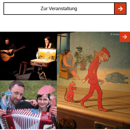
Zur Veranstaltung