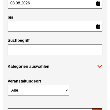
bis
Suchbegriff
Kategorien auswählen
Veranstaltungsort