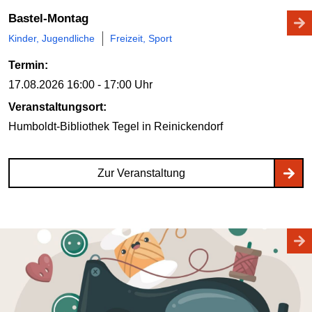
Bastel-Montag
Kinder, Jugendliche
Freizeit, Sport
Termin:
17.08.2026
16:00 - 17:00 Uhr
Veranstaltungsort:
Humboldt-Bibliothek Tegel
in Reinickendorf
Zur Veranstaltung