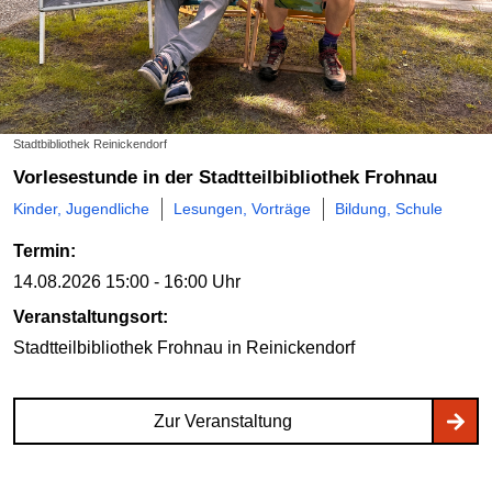
Stadtbibliothek Reinickendorf
Vorlesestunde in der Stadtteilbibliothek Frohnau
Kinder, Jugendliche
Lesungen, Vorträge
Bildung, Schule
Termin:
14.08.2026
15:00 - 16:00 Uhr
Veranstaltungsort:
Stadtteilbibliothek Frohnau
in Reinickendorf
Zur Veranstaltung