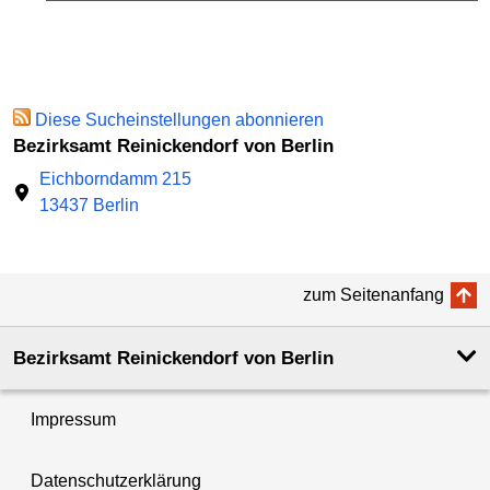
Diese Sucheinstellungen abonnieren
Bezirksamt Reinickendorf von Berlin
Eichborndamm 215
13437 Berlin
zum Seitenanfang
Bezirksamt Reinickendorf von Berlin
Impressum
Datenschutzerklärung