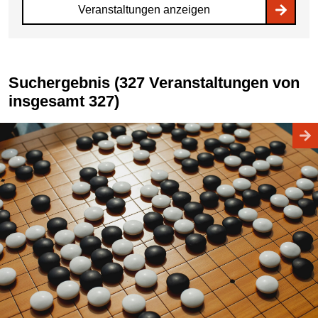
Veranstaltungen anzeigen
Suchergebnis (327 Veranstaltungen von
insgesamt 327)