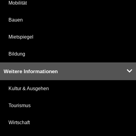
Mobilität
Bauen
Mietspiegel
Bildung
Weitere Informationen
Kultur & Ausgehen
Tourismus
Wirtschaft