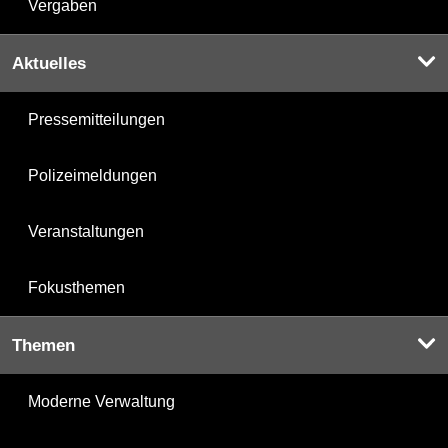
Vergaben
Aktuelles
Pressemitteilungen
Polizeimeldungen
Veranstaltungen
Fokusthemen
Themen
Moderne Verwaltung