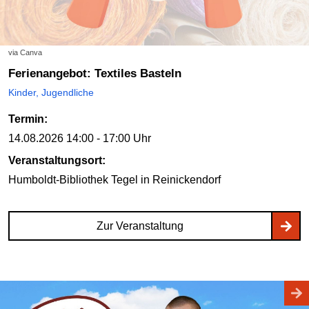
via Canva
Ferienangebot: Textiles Basteln
Kinder, Jugendliche
Termin:
14.08.2026
14:00 - 17:00 Uhr
Veranstaltungsort:
Humboldt-Bibliothek Tegel
in Reinickendorf
Zur Veranstaltung