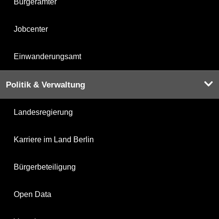
Bürgerämter
Jobcenter
Einwanderungsamt
Politik & Verwaltung
Landesregierung
Karriere im Land Berlin
Bürgerbeteiligung
Open Data