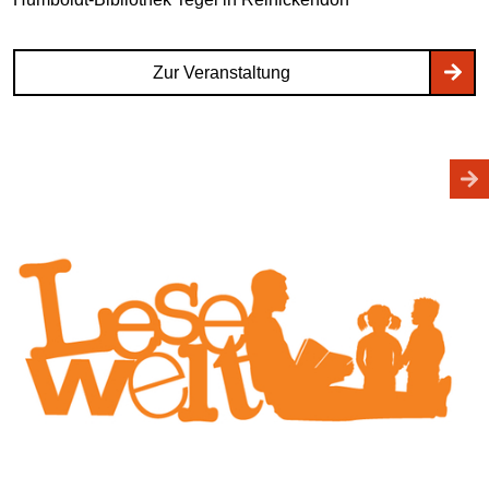
Zur Veranstaltung