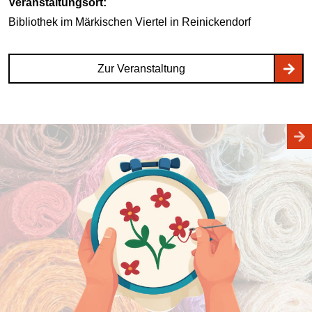
Veranstaltungsort:
Bibliothek im Märkischen Viertel
in Reinickendorf
Zur Veranstaltung