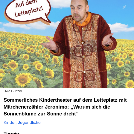
Uwe Günzel
Sommerliches Kindertheater auf dem Letteplatz mit
Märchenerzähler Jeronimo: „Warum sich die
Sonnenblume zur Sonne dreht”
Kinder, Jugendliche
Termin: