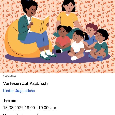
via Canva
Vorlesen auf Arabisch
Kinder, Jugendliche
Termin:
13.08.2026
18:00 - 19:00 Uhr