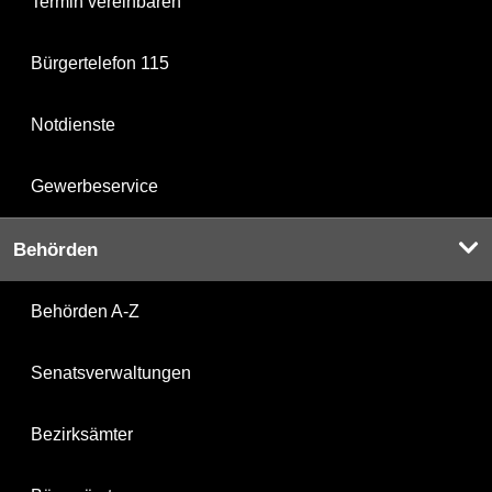
Termin vereinbaren
Bürgertelefon 115
Notdienste
Gewerbeservice
Behörden
Behörden A-Z
Senatsverwaltungen
Bezirksämter