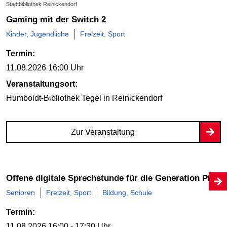
Stadtbibliothek Reinickendorf
Gaming mit der Switch 2
Kinder, Jugendliche
Freizeit, Sport
Termin:
11.08.2026
16:00 Uhr
Veranstaltungsort:
Humboldt-Bibliothek Tegel
in Reinickendorf
Zur Veranstaltung
Offene digitale Sprechstunde für die Generation Plus
Senioren
Freizeit, Sport
Bildung, Schule
Termin:
11.08.2026
16:00 - 17:30 Uhr