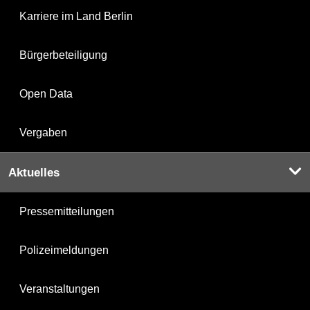
Karriere im Land Berlin
Bürgerbeteiligung
Open Data
Vergaben
Aktuelles
Pressemitteilungen
Polizeimeldungen
Veranstaltungen