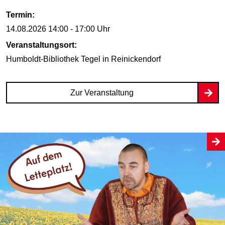
Termin:
14.08.2026
14:00 - 17:00 Uhr
Veranstaltungsort:
Humboldt-Bibliothek Tegel
in Reinickendorf
Zur Veranstaltung