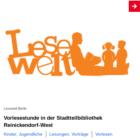
Lesewelt Berlin
Vorlesestunde in der Stadtteilbibliothek
Reinickendorf-West
Kinder, Jugendliche
Lesungen, Vorträge
Vorlesen