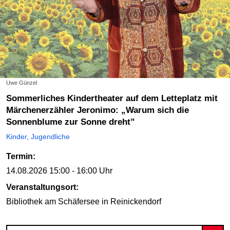
Uwe Günzel
Sommerliches Kindertheater auf dem Letteplatz mit
Märchenerzähler Jeronimo: „Warum sich die
Sonnenblume zur Sonne dreht”
Kinder, Jugendliche
Termin:
14.08.2026
15:00 - 16:00 Uhr
Veranstaltungsort:
Bibliothek am Schäfersee
in Reinickendorf