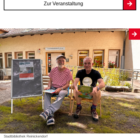
Zur Veranstaltung
Stadtbibliothek Reinickendorf