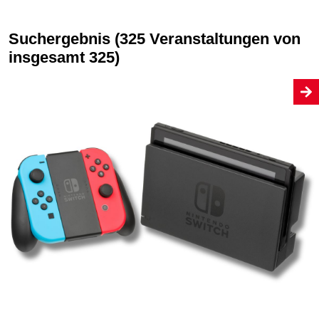
Suchergebnis (325 Veranstaltungen von
insgesamt 325)