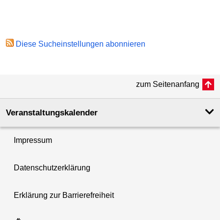
Diese Sucheinstellungen abonnieren
zum Seitenanfang
Veranstaltungskalender
Impressum
Datenschutzerklärung
Erklärung zur Barrierefreiheit