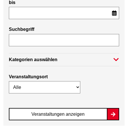
bis
Suchbegriff
Kategorien auswählen
Veranstaltungsort
Veranstaltungen anzeigen