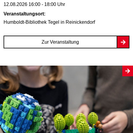
12.08.2026
16:00 - 18:00 Uhr
Veranstaltungsort:
Humboldt-Bibliothek Tegel
in Reinickendorf
Zur Veranstaltung