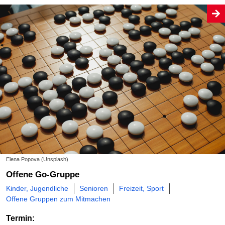
Elena Popova (Unsplash)
Offene Go-Gruppe
Kinder, Jugendliche
Senioren
Freizeit, Sport
Offene Gruppen zum Mitmachen
Termin: