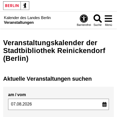
Kalender des Landes Berlin
Veranstaltungen
Barrierefrei
Suche
Menü
Veranstaltungskalender der
Stadtbibliothek Reinickendorf
(Berlin)
Aktuelle Veranstaltungen suchen
am / vom