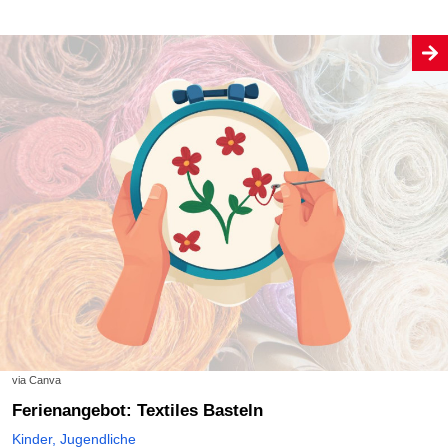
via Canva
Ferienangebot: Textiles Basteln
Kinder, Jugendliche