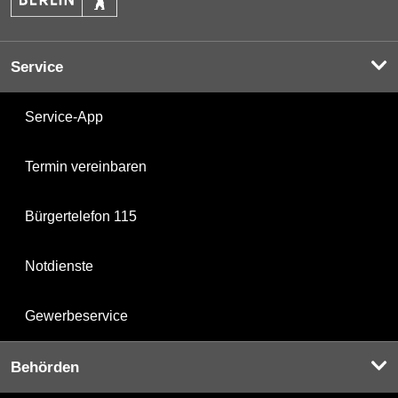
Service
Service-App
Termin vereinbaren
Bürgertelefon 115
Notdienste
Gewerbeservice
Behörden