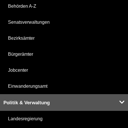
Behörden A-Z
Senatsverwaltungen
Bezirksämter
Bürgerämter
Jobcenter
Einwanderungsamt
Politik & Verwaltung
Landesregierung