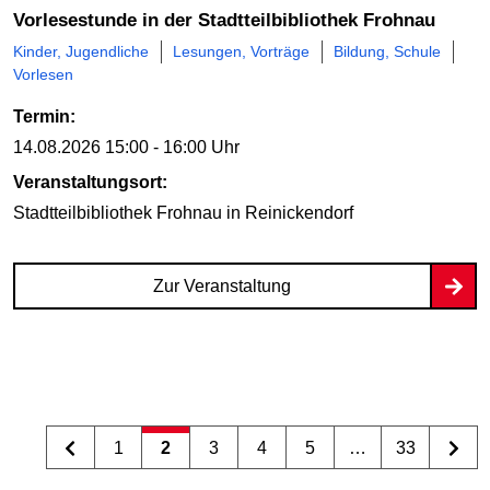
Vorlesestunde in der Stadtteilbibliothek Frohnau
Kinder, Jugendliche
Lesungen, Vorträge
Bildung, Schule
Vorlesen
Termin:
14.08.2026
15:00 - 16:00 Uhr
Veranstaltungsort:
Stadtteilbibliothek Frohnau
in Reinickendorf
Zur Veranstaltung
1
2
3
4
5
…
33