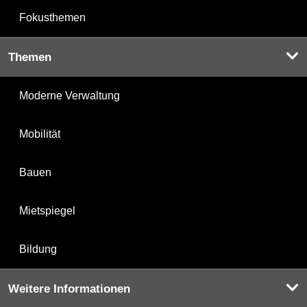
Fokusthemen
Themen
Moderne Verwaltung
Mobilität
Bauen
Mietspiegel
Bildung
Weitere Informationen