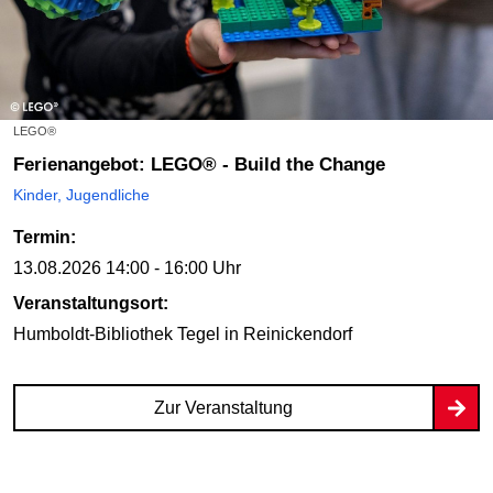
LEGO®
Ferienangebot: LEGO® - Build the Change
Kinder, Jugendliche
Termin:
13.08.2026
14:00 - 16:00 Uhr
Veranstaltungsort:
Humboldt-Bibliothek Tegel
in Reinickendorf
Zur Veranstaltung