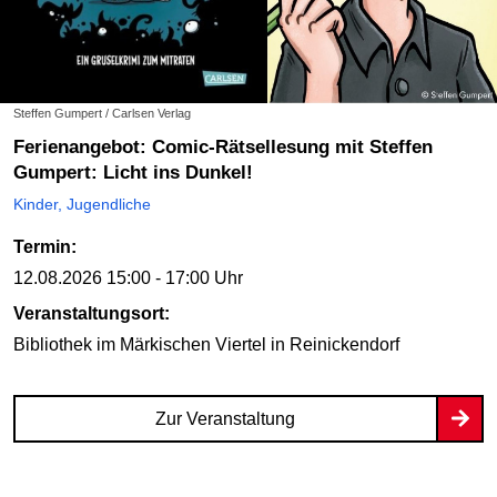
Steffen Gumpert / Carlsen Verlag
Ferienangebot: Comic-Rätsellesung mit Steffen
Gumpert: Licht ins Dunkel!
Kinder, Jugendliche
Termin:
12.08.2026
15:00 - 17:00 Uhr
Veranstaltungsort:
Bibliothek im Märkischen Viertel
in Reinickendorf
Zur Veranstaltung