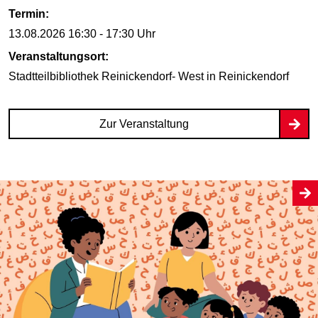
Termin:
13.08.2026
16:30 - 17:30 Uhr
Veranstaltungsort:
Stadtteilbibliothek Reinickendorf- West
in Reinickendorf
Zur Veranstaltung