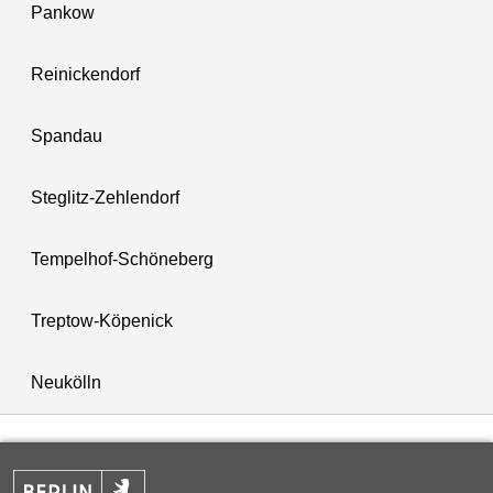
Pankow
Reinickendorf
Spandau
Steglitz-Zehlendorf
Tempelhof-Schöneberg
Treptow-Köpenick
Neukölln