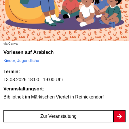
via Canva
Vorlesen auf Arabisch
Kinder, Jugendliche
Termin:
13.08.2026
18:00 - 19:00 Uhr
Veranstaltungsort:
Bibliothek im Märkischen Viertel
in Reinickendorf
Zur Veranstaltung