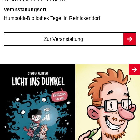
Veranstaltungsort:
Humboldt-Bibliothek Tegel
in Reinickendorf
Zur Veranstaltung