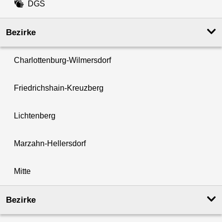
DGS
Bezirke
Charlottenburg-Wilmersdorf
Friedrichshain-Kreuzberg
Lichtenberg
Marzahn-Hellersdorf
Mitte
Bezirke