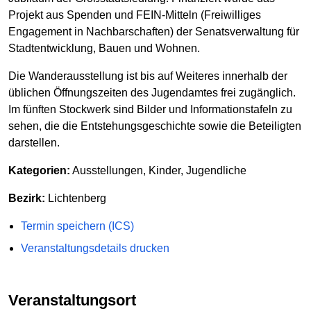
Projekt aus Spenden und FEIN-Mitteln (Freiwilliges
Engagement in Nachbarschaften) der Senatsverwaltung für
Stadtentwicklung, Bauen und Wohnen.
Die Wanderausstellung ist bis auf Weiteres innerhalb der
üblichen Öffnungszeiten des Jugendamtes frei zugänglich.
Im fünften Stockwerk sind Bilder und Informationstafeln zu
sehen, die die Entstehungsgeschichte sowie die Beteiligten
darstellen.
Kategorien:
Ausstellungen, Kinder, Jugendliche
Bezirk:
Lichtenberg
Termin speichern (ICS)
Veranstaltungsdetails drucken
Veranstaltungsort