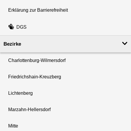
Erklärung zur Barrierefreiheit
DGS
Bezirke
Charlottenburg-Wilmersdorf
Friedrichshain-Kreuzberg
Lichtenberg
Marzahn-Hellersdorf
Mitte