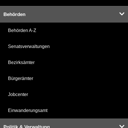
Behörden
Behörden A-Z
Senatsverwaltungen
Bezirksämter
Bürgerämter
Jobcenter
Einwanderungsamt
Politik & Verwaltung