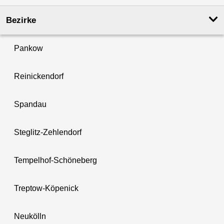
Bezirke
Pankow
Reinickendorf
Spandau
Steglitz-Zehlendorf
Tempelhof-Schöneberg
Treptow-Köpenick
Neukölln