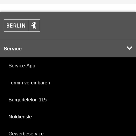
Service
Service-App
Termin vereinbaren
Bürgertelefon 115
Notdienste
Gewerbeservice