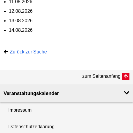
11.08.2026
12.08.2026
13.08.2026
14.08.2026
Zurück zur Suche
zum Seitenanfang
Veranstaltungskalender
Impressum
Datenschutzerklärung