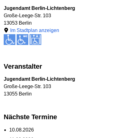
Jugendamt Berlin-Lichtenberg
Große-Leege-Str. 103
13053 Berlin
Im Stadtplan anzeigen
Veranstalter
Jugendamt Berlin-Lichtenberg
Große-Leege-Str. 103
13055 Berlin
Nächste Termine
10.08.2026