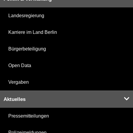
Landesregierung
Karriere im Land Berlin
Bürgerbeteiligung
Open Data
Vergaben
Aktuelles
Pressemitteilungen
Polizeimeldungen