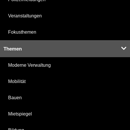
Veranstaltungen
Fokusthemen
Themen
Moderne Verwaltung
Mobilität
Bauen
Mietspiegel