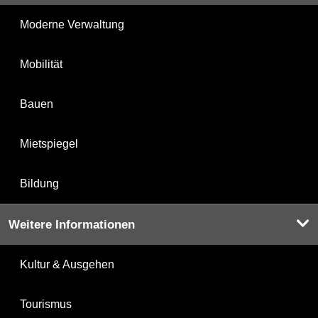
Moderne Verwaltung
Mobilität
Bauen
Mietspiegel
Bildung
Weitere Informationen
Kultur & Ausgehen
Tourismus