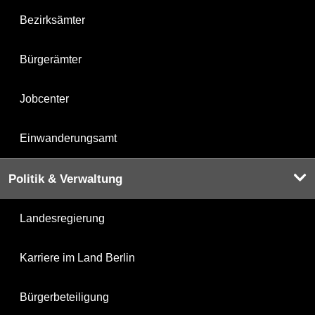
Bezirksämter
Bürgerämter
Jobcenter
Einwanderungsamt
Politik & Verwaltung
Landesregierung
Karriere im Land Berlin
Bürgerbeteiligung