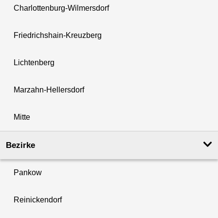
Charlottenburg-Wilmersdorf
Friedrichshain-Kreuzberg
Lichtenberg
Marzahn-Hellersdorf
Mitte
Bezirke
Pankow
Reinickendorf