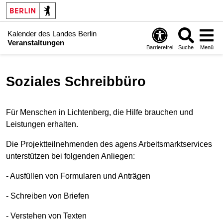
Kalender des Landes Berlin
Veranstaltungen
Barrierefrei
Suche
Menü
Soziales Schreibbüro
Für Menschen in Lichtenberg, die Hilfe brauchen und
Leistungen erhalten.
Die Projektteilnehmenden des agens Arbeitsmarktservices
unterstützen bei folgenden Anliegen:
- Ausfüllen von Formularen und Anträgen
- Schreiben von Briefen
- Verstehen von Texten