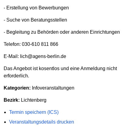
- Erstellung von Bewerbungen
- Suche von Beratungsstellen
- Begleitung zu Behörden oder anderen Einrichtungen
Telefon: 030-610 811 866
E-Mail: lich@agens-berlin.de
Das Angebot ist kosentlos und eine Anmeldung nicht
erforderlich.
Kategorien:
Infoveranstaltungen
Bezirk:
Lichtenberg
Termin speichern (ICS)
Veranstaltungsdetails drucken