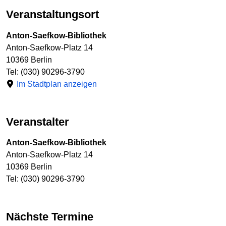
Veranstaltungsort
Anton-Saefkow-Bibliothek
Anton-Saefkow-Platz 14
10369 Berlin
Tel: (030) 90296-3790
Im Stadtplan anzeigen
Veranstalter
Anton-Saefkow-Bibliothek
Anton-Saefkow-Platz 14
10369 Berlin
Tel: (030) 90296-3790
Nächste Termine