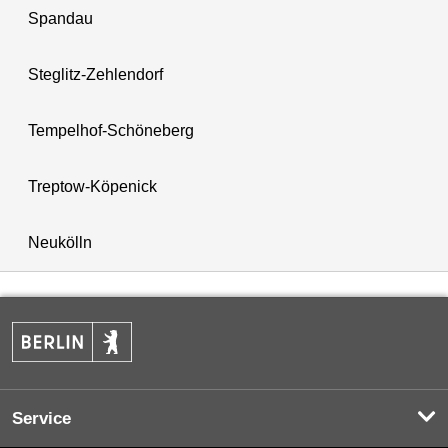
Spandau
Steglitz-Zehlendorf
Tempelhof-Schöneberg
Treptow-Köpenick
Neukölln
Service