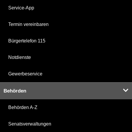
Service-App
Termin vereinbaren
Bürgertelefon 115
Notdienste
Gewerbeservice
Behörden
Behörden A-Z
Senatsverwaltungen