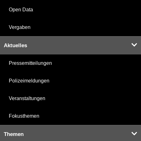
Open Data
Vergaben
Aktuelles
Pressemitteilungen
Polizeimeldungen
Veranstaltungen
Fokusthemen
Themen