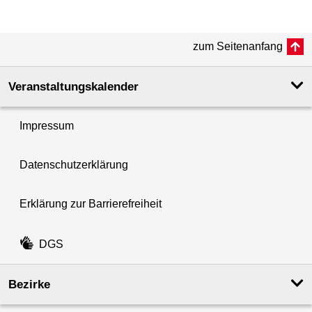
zum Seitenanfang
Veranstaltungskalender
Impressum
Datenschutzerklärung
Erklärung zur Barrierefreiheit
DGS
Bezirke