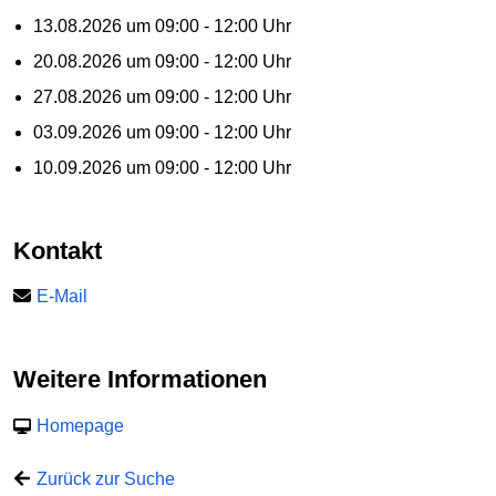
13.08.2026 um 09:00 - 12:00 Uhr
20.08.2026 um 09:00 - 12:00 Uhr
27.08.2026 um 09:00 - 12:00 Uhr
03.09.2026 um 09:00 - 12:00 Uhr
10.09.2026 um 09:00 - 12:00 Uhr
Kontakt
E-Mail
Weitere Informationen
Homepage
Zurück zur Suche