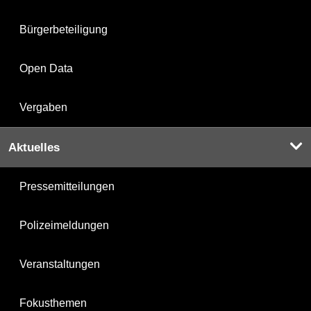
Bürgerbeteiligung
Open Data
Vergaben
Aktuelles
Pressemitteilungen
Polizeimeldungen
Veranstaltungen
Fokusthemen