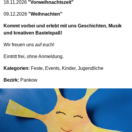
18.11.2026
"Vorweihnachtszeit"
09.12.2026
"Weihnachten"
Kommt vorbei und erlebt mit uns Geschichten, Musik
und kreativen Bastelspaß!
Wir freuen uns auf euch!
Eintritt frei, ohne Anmeldung.
Kategorien:
Feste, Events, Kinder, Jugendliche
Bezirk:
Pankow