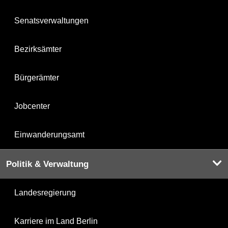
Senatsverwaltungen
Bezirksämter
Bürgerämter
Jobcenter
Einwanderungsamt
Politik & Verwaltung
Landesregierung
Karriere im Land Berlin