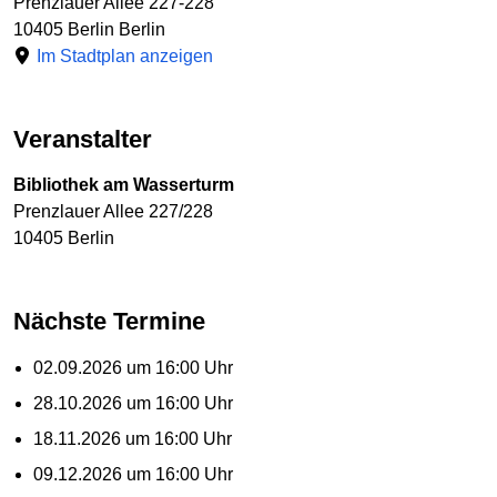
Prenzlauer Allee 227-228
10405 Berlin Berlin
Im Stadtplan anzeigen
Veranstalter
Bibliothek am Wasserturm
Prenzlauer Allee 227/228
10405 Berlin
Nächste Termine
02.09.2026 um 16:00 Uhr
28.10.2026 um 16:00 Uhr
18.11.2026 um 16:00 Uhr
09.12.2026 um 16:00 Uhr