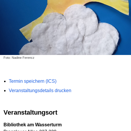
Foto: Nadine Ferencz
Termin speichern (ICS)
Veranstaltungsdetails drucken
Veranstaltungsort
Bibliothek am Wasserturm