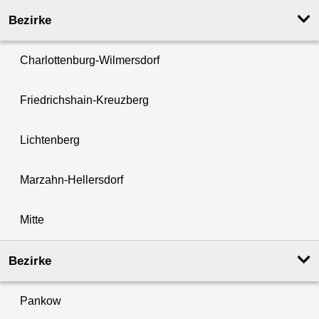
Bezirke
Charlottenburg-Wilmersdorf
Friedrichshain-Kreuzberg
Lichtenberg
Marzahn-Hellersdorf
Mitte
Bezirke
Pankow