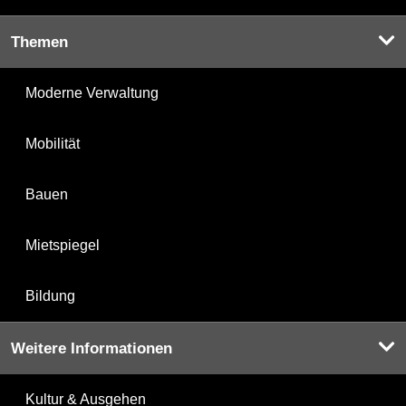
Themen
Moderne Verwaltung
Mobilität
Bauen
Mietspiegel
Bildung
Weitere Informationen
Kultur & Ausgehen