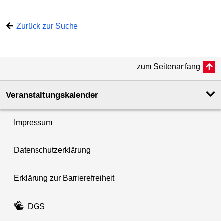
Zurück zur Suche
zum Seitenanfang
Veranstaltungskalender
Impressum
Datenschutzerklärung
Erklärung zur Barrierefreiheit
DGS