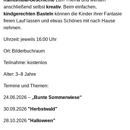
anschließend selbst
kreativ
. Beim einfachen,
kindgerechten Basteln
können die Kinder ihrer Fantasie
freien Lauf lassen und etwas Schönes mit nach Hause
nehmen.
Uhrzeit: jeweils 16:00 Uhr
Ort: Bilderbuchraum
Teilnahme: kostenlos
Alter: 3–8 Jahre
Termine und Themen:
24.06.2026 –
„Bunte Sommerwiese“
30.09.2026
"Herbstwald"
28.10.2026
"Halloween"