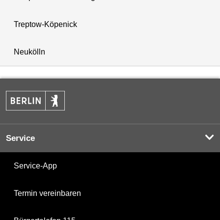
Treptow-Köpenick
Neukölln
Service
Service-App
Termin vereinbaren