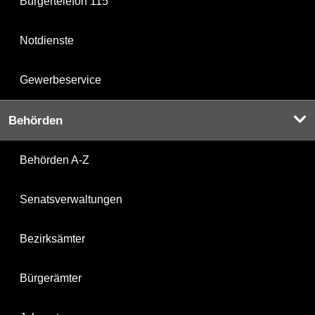
Bürgertelefon 115
Notdienste
Gewerbeservice
Behörden
Behörden A-Z
Senatsverwaltungen
Bezirksämter
Bürgerämter