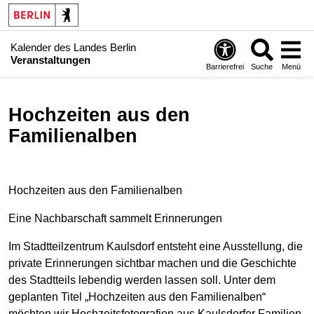
Kalender des Landes Berlin
Veranstaltungen
Barrierefrei
Suche
Menü
Hochzeiten aus den
Familienalben
Hochzeiten aus den Familienalben
Eine Nachbarschaft sammelt Erinnerungen
Im Stadtteilzentrum Kaulsdorf entsteht eine Ausstellung, die
private Erinnerungen sichtbar machen und die Geschichte
des Stadtteils lebendig werden lassen soll. Unter dem
geplanten Titel „Hochzeiten aus den Familienalben“
möchten wir Hochzeitsfotografien aus Kaulsdorfer Familien