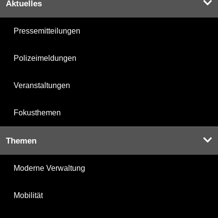
Aktuelles
Pressemitteilungen
Polizeimeldungen
Veranstaltungen
Fokusthemen
Themen
Moderne Verwaltung
Mobilität