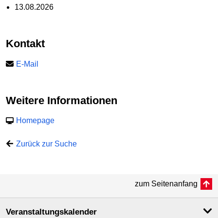
13.08.2026
Kontakt
E-Mail
Weitere Informationen
Homepage
Zurück zur Suche
zum Seitenanfang
Veranstaltungskalender