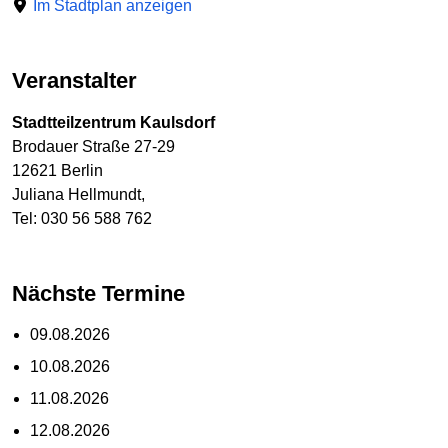
Im Stadtplan anzeigen
Veranstalter
Stadtteilzentrum Kaulsdorf
Brodauer Straße 27-29
12621 Berlin
Juliana Hellmundt,
Tel: 030 56 588 762
Nächste Termine
09.08.2026
10.08.2026
11.08.2026
12.08.2026