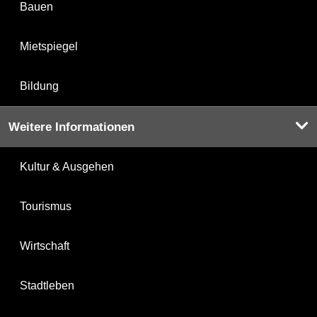
Bauen
Mietspiegel
Bildung
Weitere Informationen
Kultur & Ausgehen
Tourismus
Wirtschaft
Stadtleben