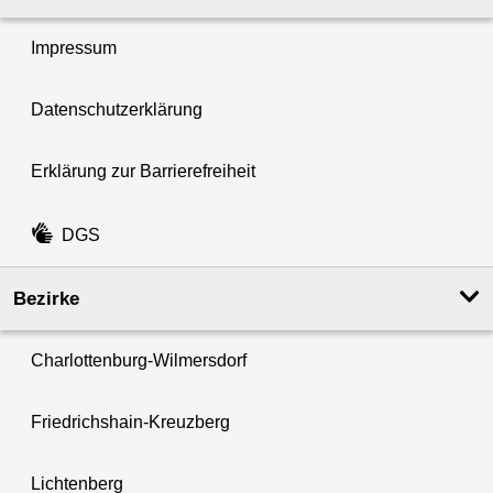
Impressum
Datenschutzerklärung
Erklärung zur Barrierefreiheit
DGS
Bezirke
Charlottenburg-Wilmersdorf
Friedrichshain-Kreuzberg
Lichtenberg