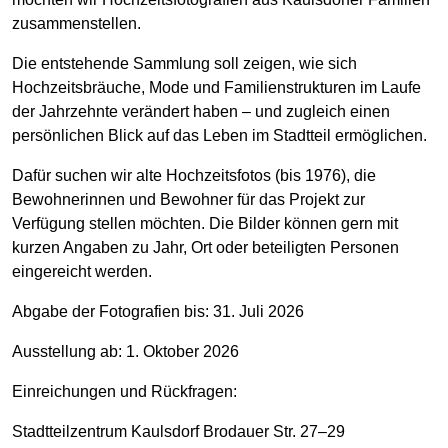
zusammenstellen.
Die entstehende Sammlung soll zeigen, wie sich
Hochzeitsbräuche, Mode und Familienstrukturen im Laufe
der Jahrzehnte verändert haben – und zugleich einen
persönlichen Blick auf das Leben im Stadtteil ermöglichen.
Dafür suchen wir alte Hochzeitsfotos (bis 1976), die
Bewohnerinnen und Bewohner für das Projekt zur
Verfügung stellen möchten. Die Bilder können gern mit
kurzen Angaben zu Jahr, Ort oder beteiligten Personen
eingereicht werden.
Abgabe der Fotografien bis: 31. Juli 2026
Ausstellung ab: 1. Oktober 2026
Einreichungen und Rückfragen:
Stadtteilzentrum Kaulsdorf Brodauer Str. 27–29