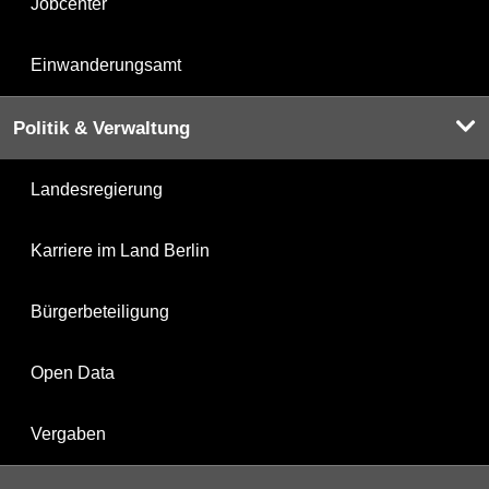
Jobcenter
Einwanderungsamt
Politik & Verwaltung
Landesregierung
Karriere im Land Berlin
Bürgerbeteiligung
Open Data
Vergaben