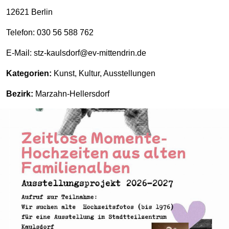
12621 Berlin
Telefon: 030 56 588 762
E-Mail: stz-kaulsdorf@ev-mittendrin.de
Kategorien:
Kunst, Kultur, Ausstellungen
Bezirk:
Marzahn-Hellersdorf