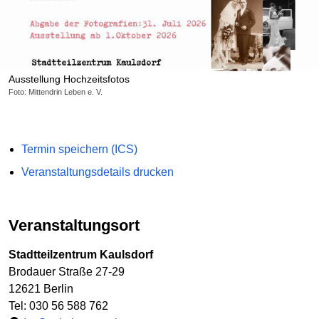
Ausstellung Hochzeitsfotos
Foto: Mittendrin Leben e. V.
Termin speichern (ICS)
Veranstaltungsdetails drucken
Veranstaltungsort
Stadtteilzentrum Kaulsdorf
Brodauer Straße 27-29
12621 Berlin
Tel: 030 56 588 762