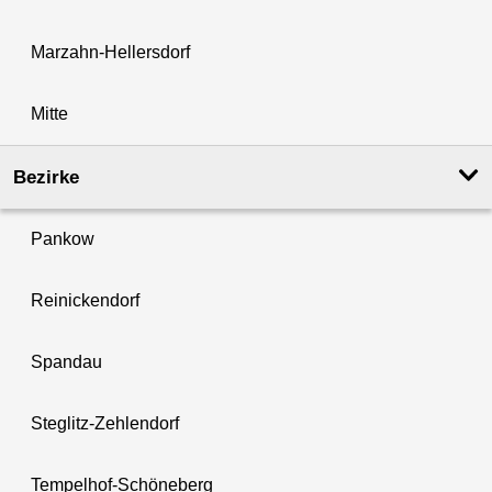
Marzahn-Hellersdorf
Mitte
Bezirke
Pankow
Reinickendorf
Spandau
Steglitz-Zehlendorf
Tempelhof-Schöneberg