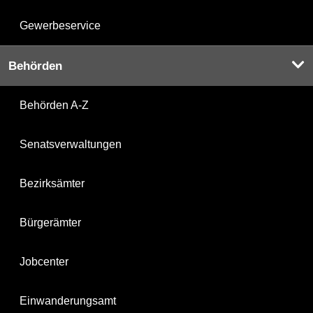
Gewerbeservice
Behörden
Behörden A-Z
Senatsverwaltungen
Bezirksämter
Bürgerämter
Jobcenter
Einwanderungsamt