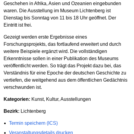
Geschehen in Afrika, Asien und Ozeanien eingebunden
waren. Die Ausstellung im Museum Lichtenberg ist
Dienstag bis Sonntag von 11 bis 18 Uhr geöffnet. Der
Eintritt ist frei.
Gezeigt werden erste Ergebnisse eines
Forschungsprojekts, das fortlaufend erweitert und durch
weitere Beispiele ergänzt wird. Die vollständigen
Erkenntnisse sollen in einer Publikation des Museums
veröffentlicht werden. So trägt das Projekt dazu bei, das
Verständnis für eine Epoche der deutschen Geschichte zu
vertiefen, die weitgehend aus dem öffentlichen Gedächtnis
verschwunden ist.
Kategorien:
Kunst, Kultur, Ausstellungen
Bezirk:
Lichtenberg
Termin speichern (ICS)
Veranstaltungsdetails drucken