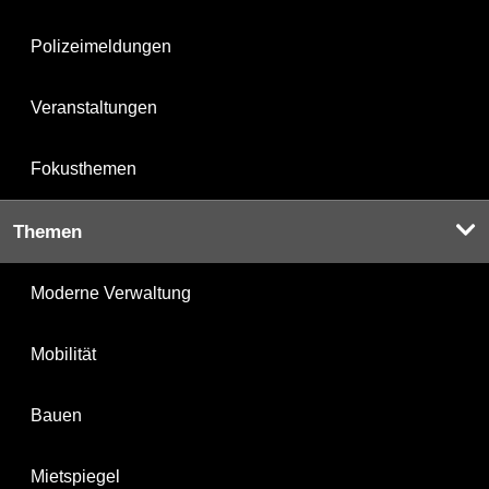
Polizeimeldungen
Veranstaltungen
Fokusthemen
Themen
Moderne Verwaltung
Mobilität
Bauen
Mietspiegel