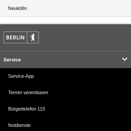
Neukölln
Service
Service-App
Termin vereinbaren
Bürgertelefon 115
Notdienste