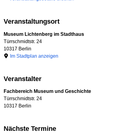
Veranstaltungsort
Museum Lichtenberg im Stadthaus
Türrschmidtstr. 24
10317 Berlin
Im Stadtplan anzeigen
Veranstalter
Fachbereich Museum und Geschichte
Türrschmidtstr. 24
10317 Berlin
Nächste Termine