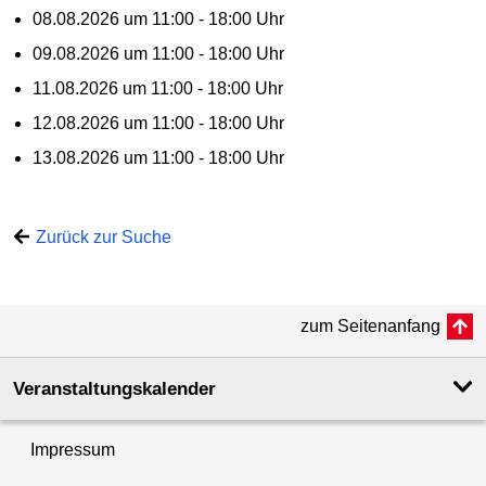
08.08.2026 um 11:00 - 18:00 Uhr
09.08.2026 um 11:00 - 18:00 Uhr
11.08.2026 um 11:00 - 18:00 Uhr
12.08.2026 um 11:00 - 18:00 Uhr
13.08.2026 um 11:00 - 18:00 Uhr
Zurück zur Suche
zum Seitenanfang
Veranstaltungskalender
Impressum