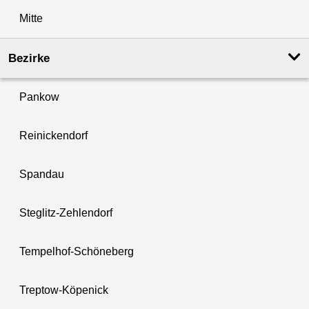
Mitte
Bezirke
Pankow
Reinickendorf
Spandau
Steglitz-Zehlendorf
Tempelhof-Schöneberg
Treptow-Köpenick