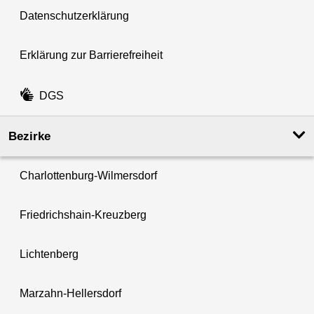
Datenschutzerklärung
Erklärung zur Barrierefreiheit
DGS
Bezirke
Charlottenburg-Wilmersdorf
Friedrichshain-Kreuzberg
Lichtenberg
Marzahn-Hellersdorf