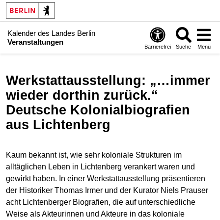
Kalender des Landes Berlin
Veranstaltungen
Barrierefrei
Suche
Menü
Werkstattausstellung: „…immer
wieder dorthin zurück.“
Deutsche Kolonialbiografien
aus Lichtenberg
Kaum bekannt ist, wie sehr koloniale Strukturen im
alltäglichen Leben in Lichtenberg verankert waren und
gewirkt haben. In einer Werkstattausstellung präsentieren
der Historiker Thomas Irmer und der Kurator Niels Prauser
acht Lichtenberger Biografien, die auf unterschiedliche
Weise als Akteurinnen und Akteure in das koloniale