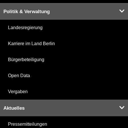
Politik & Verwaltung
Landesregierung
Karriere im Land Berlin
Bürgerbeteiligung
Open Data
Vergaben
Aktuelles
Pressemitteilungen