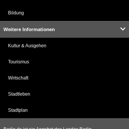
Bildung
Weitere Informationen
Kultur & Ausgehen
Tourismus
Wirtschaft
Stadtleben
Stadtplan