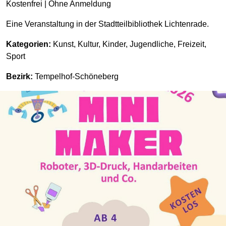
Kostenfrei | Ohne Anmeldung
Eine Veranstaltung in der Stadtteilbibliothek Lichtenrade.
Kategorien:
Kunst, Kultur, Kinder, Jugendliche, Freizeit,
Sport
Bezirk:
Tempelhof-Schöneberg