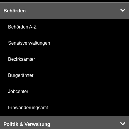
Behörden
Behörden A-Z
Senatsverwaltungen
Bezirksämter
Bürgerämter
Jobcenter
Einwanderungsamt
Politik & Verwaltung