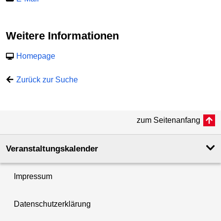
Weitere Informationen
Homepage
Zurück zur Suche
zum Seitenanfang
Veranstaltungskalender
Impressum
Datenschutzerklärung