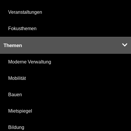
Veranstaltungen
Fokusthemen
Themen
Moderne Verwaltung
Mobilität
Bauen
Mietspiegel
Bildung