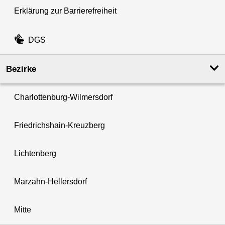
Erklärung zur Barrierefreiheit
DGS
Bezirke
Charlottenburg-Wilmersdorf
Friedrichshain-Kreuzberg
Lichtenberg
Marzahn-Hellersdorf
Mitte