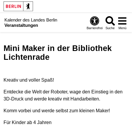
Kalender des Landes Berlin
Veranstaltungen
Barrierefrei
Suche
Menü
Mini Maker in der Bibliothek
Lichtenrade
Kreativ und voller Spaß!
Entdecke die Welt der Roboter, wage den Einstieg in den
3D-Druck und werde kreativ mit Handarbeiten.
Komm vorbei und werde selbst zum kleinen Maker!
Für Kinder ab 4 Jahren