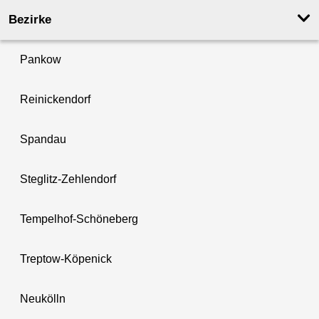
Bezirke
Pankow
Reinickendorf
Spandau
Steglitz-Zehlendorf
Tempelhof-Schöneberg
Treptow-Köpenick
Neukölln