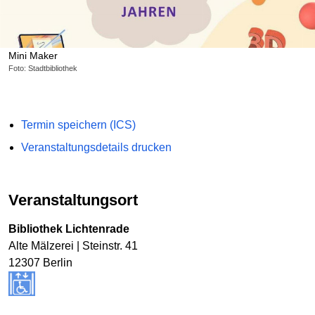
Mini Maker
Foto: Stadtbibliothek
Termin speichern (ICS)
Veranstaltungsdetails drucken
Veranstaltungsort
Bibliothek Lichtenrade
Alte Mälzerei | Steinstr. 41
12307 Berlin