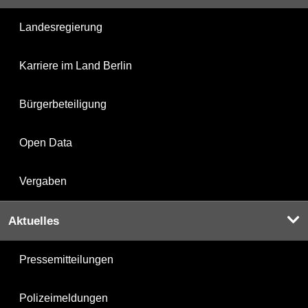
Landesregierung
Karriere im Land Berlin
Bürgerbeteiligung
Open Data
Vergaben
Aktuelles
Pressemitteilungen
Polizeimeldungen