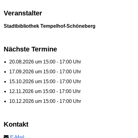
Veranstalter
Stadtbibliothek Tempelhof-Schöneberg
Nächste Termine
20.08.2026 um 15:00 - 17:00 Uhr
17.09.2026 um 15:00 - 17:00 Uhr
15.10.2026 um 15:00 - 17:00 Uhr
12.11.2026 um 15:00 - 17:00 Uhr
10.12.2026 um 15:00 - 17:00 Uhr
Kontakt
E-Mail