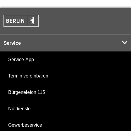
Service
Service-App
Termin vereinbaren
Bürgertelefon 115
Notdienste
Gewerbeservice