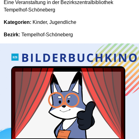
Eine Veranstaltung in der Bezirkszentralbibliothek
Tempelhof-Schöneberg
Kategorien:
Kinder, Jugendliche
Bezirk:
Tempelhof-Schöneberg