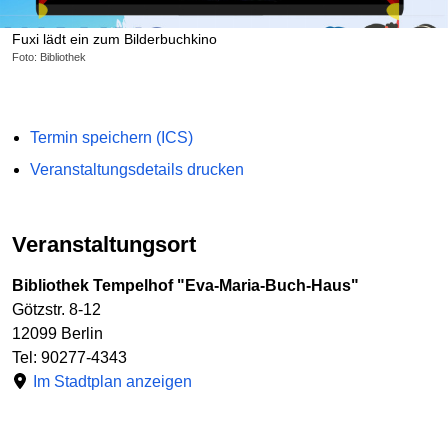
Fuxi lädt ein zum Bilderbuchkino
Foto: Bibliothek
Termin speichern (ICS)
Veranstaltungsdetails drucken
Veranstaltungsort
Bibliothek Tempelhof "Eva-Maria-Buch-Haus"
Götzstr. 8-12
12099 Berlin
Tel: 90277-4343
Im Stadtplan anzeigen