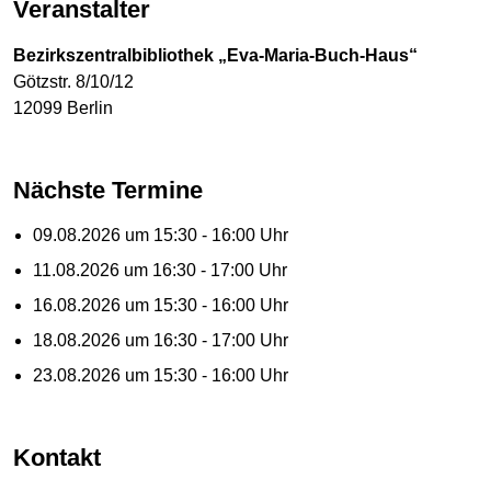
Veranstalter
Bezirkszentralbibliothek „Eva-Maria-Buch-Haus“
Götzstr. 8/10/12
12099 Berlin
Nächste Termine
09.08.2026 um 15:30 - 16:00 Uhr
11.08.2026 um 16:30 - 17:00 Uhr
16.08.2026 um 15:30 - 16:00 Uhr
18.08.2026 um 16:30 - 17:00 Uhr
23.08.2026 um 15:30 - 16:00 Uhr
Kontakt