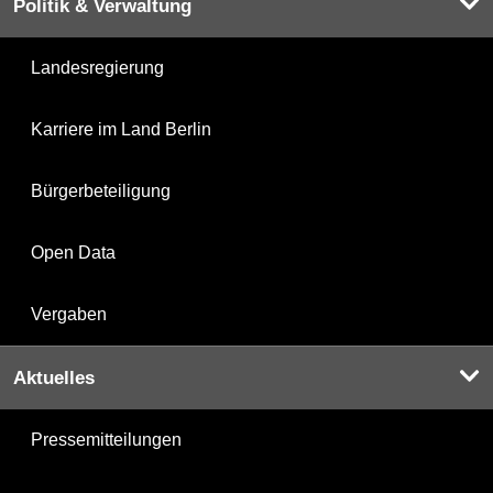
Politik & Verwaltung
Landesregierung
Karriere im Land Berlin
Bürgerbeteiligung
Open Data
Vergaben
Aktuelles
Pressemitteilungen