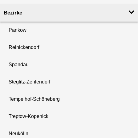
Bezirke
Pankow
Reinickendorf
Spandau
Steglitz-Zehlendorf
Tempelhof-Schöneberg
Treptow-Köpenick
Neukölln