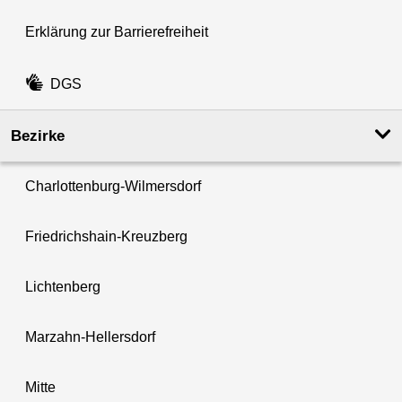
Erklärung zur Barrierefreiheit
DGS
Bezirke
Charlottenburg-Wilmersdorf
Friedrichshain-Kreuzberg
Lichtenberg
Marzahn-Hellersdorf
Mitte