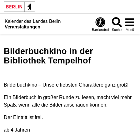
Kalender des Landes Berlin
Veranstaltungen
Barrierefrei
Suche
Menü
Bilderbuchkino in der
Bibliothek Tempelhof
Bilderbuchkino – Unsere liebsten Charaktere ganz groß!
Ein Bilderbuch in großer Runde zu lesen, macht viel mehr
Spaß, wenn alle die Bilder anschauen können.
Der Eintritt ist frei.
ab 4 Jahren