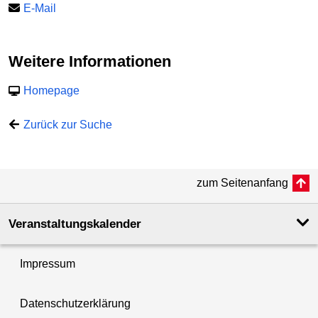
E-Mail
Weitere Informationen
Homepage
Zurück zur Suche
zum Seitenanfang
Veranstaltungskalender
Impressum
Datenschutzerklärung