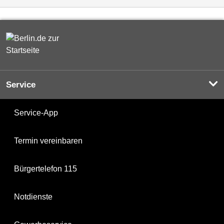
Service
Service-App
Termin vereinbaren
Bürgertelefon 115
Notdienste