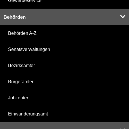
Gewerbeservice
Behörden
Behörden A-Z
Senatsverwaltungen
Bezirksämter
Bürgerämter
Jobcenter
Einwanderungsamt