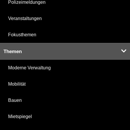
Polizeimeldungen
Veranstaltungen
Fokusthemen
Themen
Moderne Verwaltung
Mobilität
Bauen
Mietspiegel