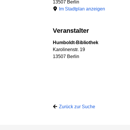
13507 Berlin
Im Stadtplan anzeigen
Veranstalter
Humboldt-Bibliothek
Karolinenstr. 19
13507 Berlin
Zurück zur Suche