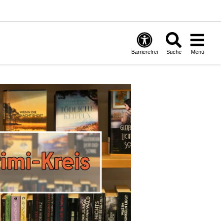
Barrierefrei
Suche
Menü