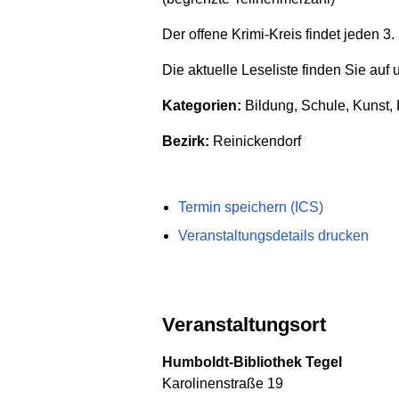
Der offene Krimi-Kreis findet jeden 3.
Die aktuelle Leseliste finden Sie au
Kategorien:
Bildung, Schule, Kunst, K
Bezirk:
Reinickendorf
Termin speichern (ICS)
Veranstaltungsdetails drucken
Veranstaltungsort
Humboldt-Bibliothek Tegel
Karolinenstraße 19