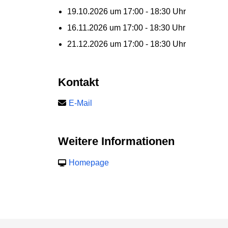
19.10.2026 um 17:00 - 18:30 Uhr
16.11.2026 um 17:00 - 18:30 Uhr
21.12.2026 um 17:00 - 18:30 Uhr
Kontakt
E-Mail
Weitere Informationen
Homepage