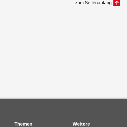
zum Seitenanfang
Themen
Weitere