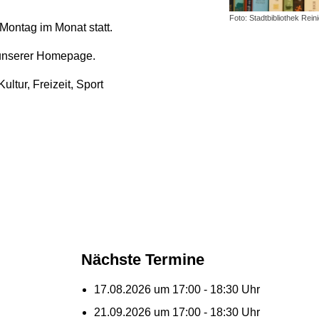
Foto: Stadtbibliothek Rein
 Montag im Monat statt.
f unserer Homepage.
ultur, Freizeit, Sport
Nächste Termine
17.08.2026 um 17:00 - 18:30 Uhr
21.09.2026 um 17:00 - 18:30 Uhr