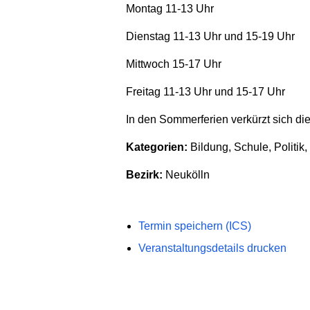
Montag 11-13 Uhr
Dienstag 11-13 Uhr und 15-19 Uhr
Mittwoch 15-17 Uhr
Freitag 11-13 Uhr und 15-17 Uhr
In den Sommerferien verkürzt sich di
Kategorien:
Bildung, Schule, Politik
Bezirk:
Neukölln
Termin speichern (ICS)
Veranstaltungsdetails drucken