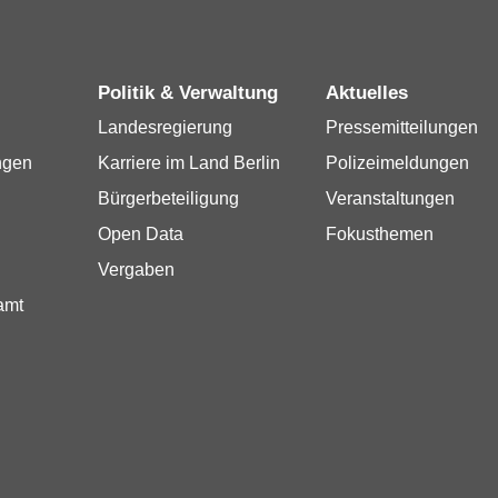
Politik & Verwaltung
Aktuelles
Landesregierung
Pressemitteilungen
ngen
Karriere im Land Berlin
Polizeimeldungen
Bürgerbeteiligung
Veranstaltungen
Open Data
Fokusthemen
Vergaben
amt