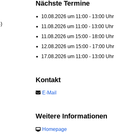
Nächste Termine
10.08.2026 um 11:00 - 13:00 Uhr
)
11.08.2026 um 11:00 - 13:00 Uhr
11.08.2026 um 15:00 - 18:00 Uhr
12.08.2026 um 15:00 - 17:00 Uhr
17.08.2026 um 11:00 - 13:00 Uhr
Kontakt
E-Mail
Weitere Informationen
Homepage