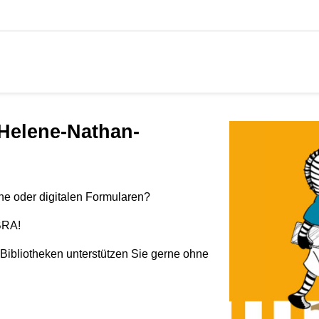
ne oder digitalen Formularen?
BRA!
 Bibliotheken unterstützen Sie gerne ohne