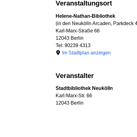
Veranstaltungsort
Helene-Nathan-Bibliothek
(in den Neukölln Arcaden, Parkdeck 4
Karl-Marx-Straße 66
12043 Berlin
Tel: 90239 4313
Im Stadtplan anzeigen
Veranstalter
Stadtbibliothek Neukölln
Karl-Marx-Str. 66
12043 Berlin