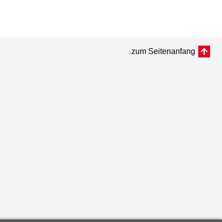
zum Seitenanfang