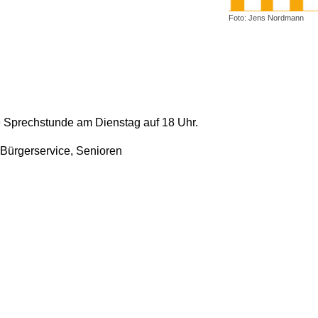
Foto: Jens Nordmann
e Sprechstunde am Dienstag auf 18 Uhr.
, Bürgerservice, Senioren