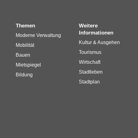
Themen
Weitere
Informationen
Moderne Verwaltung
Kultur & Ausgehen
Mobilität
Tourismus
Bauen
Wirtschaft
Mietspiegel
Stadtleben
Bildung
Stadtplan