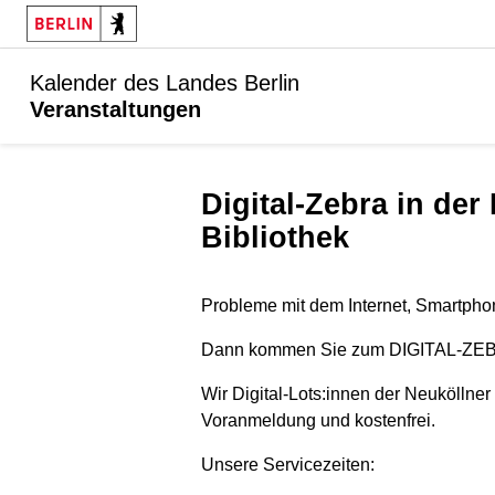
Kalender des Landes Berlin
Veranstaltungen
Digital-Zebra in der Helene-Nathan-
Bibliothek
Probleme mit dem Internet, Smartpho
Dann kommen Sie zum DIGITAL-ZE
Wir Digital-Lots:innen der Neuköllner
Voranmeldung und kostenfrei.
Unsere Servicezeiten: