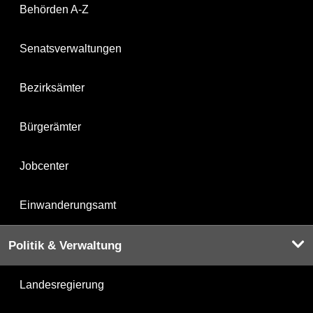
Behörden A-Z
Senatsverwaltungen
Bezirksämter
Bürgerämter
Jobcenter
Einwanderungsamt
Politik & Verwaltung
Landesregierung