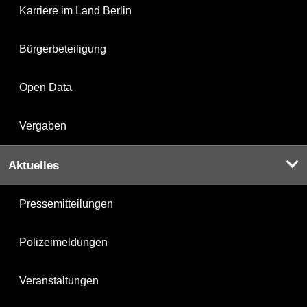
Karriere im Land Berlin
Bürgerbeteiligung
Open Data
Vergaben
Aktuelles
Pressemitteilungen
Polizeimeldungen
Veranstaltungen