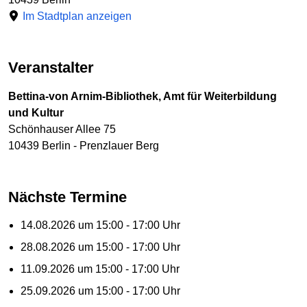
Im Stadtplan anzeigen
Veranstalter
Bettina-von Arnim-Bibliothek, Amt für Weiterbildung
und Kultur
Schönhauser Allee 75
10439 Berlin - Prenzlauer Berg
Nächste Termine
14.08.2026 um 15:00 - 17:00 Uhr
28.08.2026 um 15:00 - 17:00 Uhr
11.09.2026 um 15:00 - 17:00 Uhr
25.09.2026 um 15:00 - 17:00 Uhr