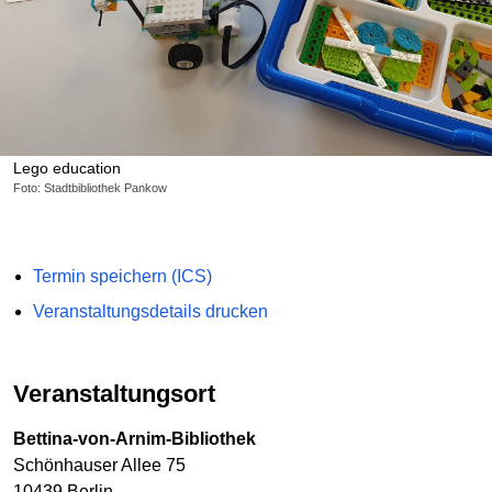
Lego education
Foto: Stadtbibliothek Pankow
Termin speichern (ICS)
Veranstaltungsdetails drucken
Veranstaltungsort
Bettina-von-Arnim-Bibliothek
Schönhauser Allee 75
10439 Berlin