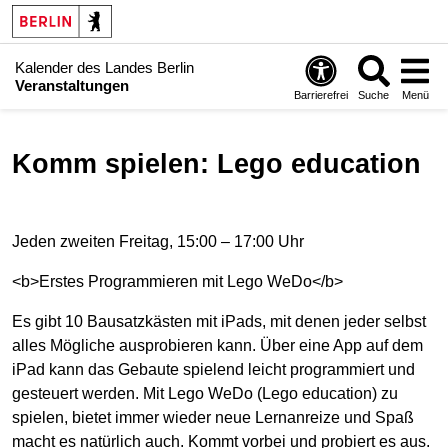
Kalender des Landes Berlin
Veranstaltungen
Barrierefrei
Suche
Menü
Komm spielen: Lego education
Jeden zweiten Freitag, 15:00 – 17:00 Uhr
<b>Erstes Programmieren mit Lego WeDo</b>
Es gibt 10 Bausatzkästen mit iPads, mit denen jeder selbst
alles Mögliche ausprobieren kann. Über eine App auf dem
iPad kann das Gebaute spielend leicht programmiert und
gesteuert werden. Mit Lego WeDo (Lego education) zu
spielen, bietet immer wieder neue Lernanreize und Spaß
macht es natürlich auch. Kommt vorbei und probiert es aus.