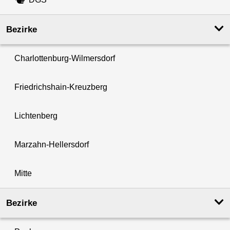
Bezirke
Charlottenburg-Wilmersdorf
Friedrichshain-Kreuzberg
Lichtenberg
Marzahn-Hellersdorf
Mitte
Bezirke