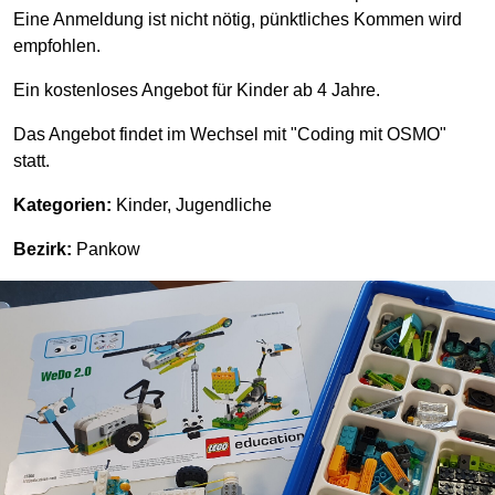
Eine Anmeldung ist nicht nötig, pünktliches Kommen wird
empfohlen.
Ein kostenloses Angebot für Kinder ab 4 Jahre.
Das Angebot findet im Wechsel mit "Coding mit OSMO"
statt.
Kategorien:
Kinder, Jugendliche
Bezirk:
Pankow