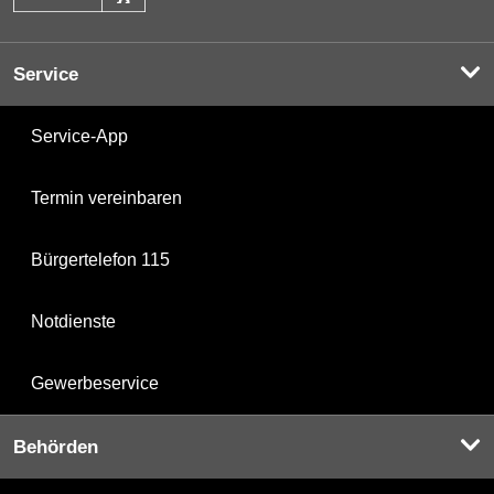
Service
Service-App
Termin vereinbaren
Bürgertelefon 115
Notdienste
Gewerbeservice
Behörden