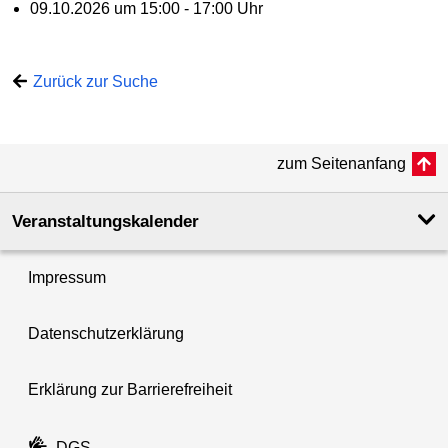
09.10.2026 um 15:00 - 17:00 Uhr
Zurück zur Suche
zum Seitenanfang
Veranstaltungskalender
Impressum
Datenschutzerklärung
Erklärung zur Barrierefreiheit
DGS