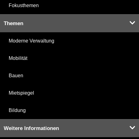
Fokusthemen
Themen
Moderne Verwaltung
Mobilität
Bauen
Mietspiegel
Bildung
Weitere Informationen