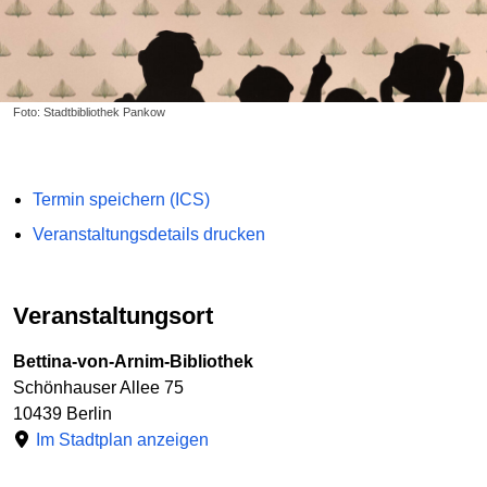
Foto: Stadtbibliothek Pankow
Termin speichern (ICS)
Veranstaltungsdetails drucken
Veranstaltungsort
Bettina-von-Arnim-Bibliothek
Schönhauser Allee 75
10439 Berlin
Im Stadtplan anzeigen