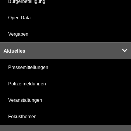
Bürgerbeteiligung
Open Data
Vergaben
Aktuelles
Pressemitteilungen
Polizeimeldungen
Veranstaltungen
Fokusthemen