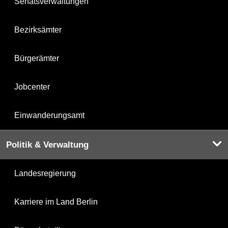
Senatsverwaltungen
Bezirksämter
Bürgerämter
Jobcenter
Einwanderungsamt
Politik & Verwaltung
Landesregierung
Karriere im Land Berlin