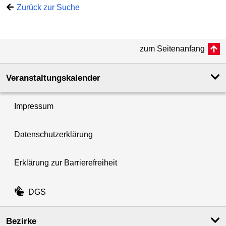
Zurück zur Suche
zum Seitenanfang
Veranstaltungskalender
Impressum
Datenschutzerklärung
Erklärung zur Barrierefreiheit
DGS
Bezirke