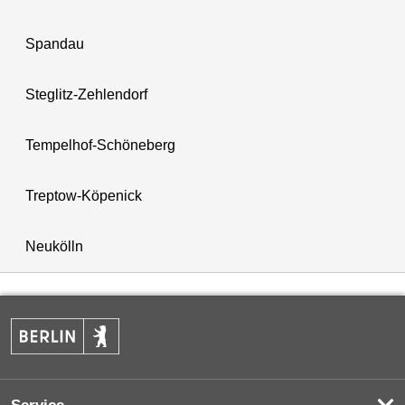
Spandau
Steglitz-Zehlendorf
Tempelhof-Schöneberg
Treptow-Köpenick
Neukölln