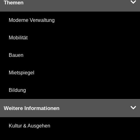
Themen
Moderne Verwaltung
Mobilität
Bauen
Mietspiegel
Bildung
Weitere Informationen
Kultur & Ausgehen