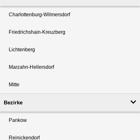
Charlottenburg-Wilmersdorf
Friedrichshain-Kreuzberg
Lichtenberg
Marzahn-Hellersdorf
Mitte
Bezirke
Pankow
Reinickendorf