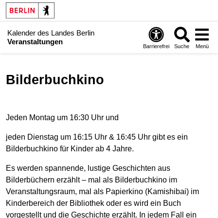
Kalender des Landes Berlin
Veranstaltungen
Barrierefrei
Suche
Menü
Bilderbuchkino
Jeden Montag um 16:30 Uhr und
jeden Dienstag um 16:15 Uhr & 16:45 Uhr gibt es ein
Bilderbuchkino für Kinder ab 4 Jahre.
Es werden spannende, lustige Geschichten aus
Bilderbüchern erzählt – mal als Bilderbuchkino im
Veranstaltungsraum, mal als Papierkino (Kamishibai) im
Kinderbereich der Bibliothek oder es wird ein Buch
vorgestellt und die Geschichte erzählt. In jedem Fall ein