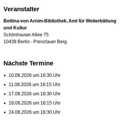
Veranstalter
Bettina-von Arnim-Bibliothek, Amt für Weiterbildung
und Kultur
Schönhauser Allee 75
10439 Berlin - Prenzlauer Berg
Nächste Termine
10.08.2026 um 16:30 Uhr
11.08.2026 um 16:15 Uhr
17.08.2026 um 16:30 Uhr
18.08.2026 um 16:15 Uhr
24.08.2026 um 16:30 Uhr