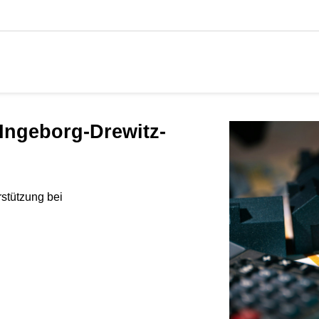
rstützung bei