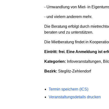
- Umwandlung von Miet- in Eigentu
- und vielem anderem mehr.
Die Beratung erfolgt durch mietrechts
beraten und zu unterstützen.
Die Mietberatung findet in Kooperati
Eintritt: frei. Eine Anmeldung ist e
Kategorien:
Infoveranstaltungen, Bild
Bezirk:
Steglitz-Zehlendorf
Termin speichern (ICS)
Veranstaltungsdetails drucken