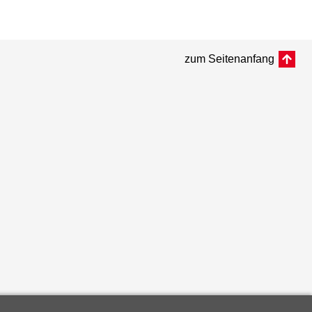
zum Seitenanfang