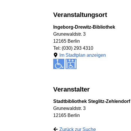
Veranstaltungsort
Ingeborg-Drewitz-Bibliothek
Grunewaldstr. 3
12165 Berlin
Tel: (030) 293 4310
Im Stadtplan anzeigen
Veranstalter
Stadtbibliothek Steglitz-Zehlendorf
Grunewaldstr. 3
12165 Berlin
Zurück zur Suche