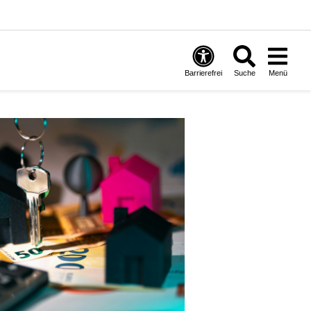
Barrierefrei
Suche
Menü