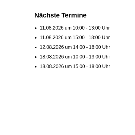
Nächste Termine
11.08.2026 um 10:00 - 13:00 Uhr
11.08.2026 um 15:00 - 18:00 Uhr
12.08.2026 um 14:00 - 18:00 Uhr
18.08.2026 um 10:00 - 13:00 Uhr
18.08.2026 um 15:00 - 18:00 Uhr