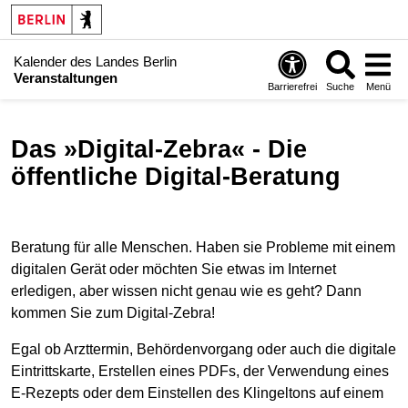
Kalender des Landes Berlin
Veranstaltungen
Barrierefrei
Suche
Menü
Das »Digital-Zebra« - Die
öffentliche Digital-Beratung
Beratung für alle Menschen. Haben sie Probleme mit einem
digitalen Gerät oder möchten Sie etwas im Internet
erledigen, aber wissen nicht genau wie es geht? Dann
kommen Sie zum Digital-Zebra!
Egal ob Arzttermin, Behördenvorgang oder auch die digitale
Eintrittskarte, Erstellen eines PDFs, der Verwendung eines
E-Rezepts oder dem Einstellen des Klingeltons auf einem