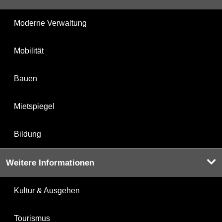
Moderne Verwaltung
Mobilität
Bauen
Mietspiegel
Bildung
Weitere Informationen
Kultur & Ausgehen
Tourismus