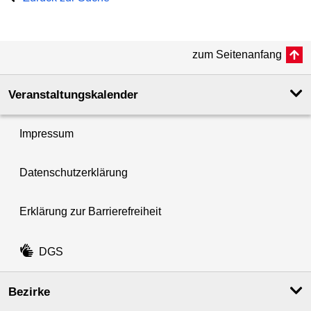
zum Seitenanfang
Veranstaltungskalender
Impressum
Datenschutzerklärung
Erklärung zur Barrierefreiheit
DGS
Bezirke