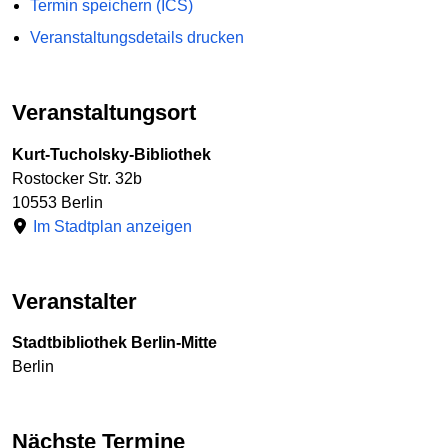
Termin speichern (ICS)
Veranstaltungsdetails drucken
Veranstaltungsort
Kurt-Tucholsky-Bibliothek
Rostocker Str. 32b
10553 Berlin
Im Stadtplan anzeigen
Veranstalter
Stadtbibliothek Berlin-Mitte
Berlin
Nächste Termine