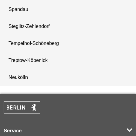
Spandau
Steglitz-Zehlendorf
Tempelhof-Schöneberg
Treptow-Köpenick
Neukölln
Service