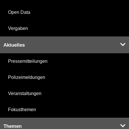
Open Data
Vergaben
Aktuelles
Pressemitteilungen
Polizeimeldungen
Veranstaltungen
Fokusthemen
Themen