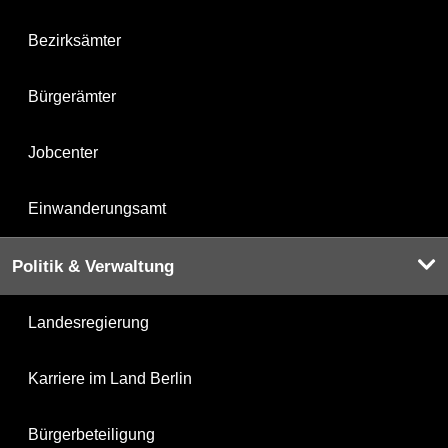
Bezirksämter
Bürgerämter
Jobcenter
Einwanderungsamt
Politik & Verwaltung
Landesregierung
Karriere im Land Berlin
Bürgerbeteiligung