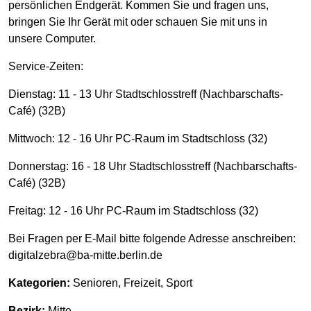
persönlichen Endgerät. Kommen Sie und fragen uns,
bringen Sie Ihr Gerät mit oder schauen Sie mit uns in
unsere Computer.
Service-Zeiten:
Dienstag: 11 - 13 Uhr Stadtschlosstreff (Nachbarschafts-
Café) (32B)
Mittwoch: 12 - 16 Uhr PC-Raum im Stadtschloss (32)
Donnerstag: 16 - 18 Uhr Stadtschlosstreff (Nachbarschafts-
Café) (32B)
Freitag: 12 - 16 Uhr PC-Raum im Stadtschloss (32)
Bei Fragen per E-Mail bitte folgende Adresse anschreiben:
digitalzebra@ba-mitte.berlin.de
Kategorien:
Senioren, Freizeit, Sport
Bezirk:
Mitte