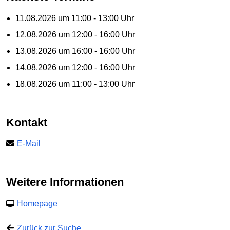
11.08.2026 um 11:00 - 13:00 Uhr
12.08.2026 um 12:00 - 16:00 Uhr
13.08.2026 um 16:00 - 16:00 Uhr
14.08.2026 um 12:00 - 16:00 Uhr
18.08.2026 um 11:00 - 13:00 Uhr
Kontakt
E-Mail
Weitere Informationen
Homepage
Zurück zur Suche