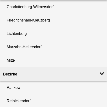
Charlottenburg-Wilmersdorf
Friedrichshain-Kreuzberg
Lichtenberg
Marzahn-Hellersdorf
Mitte
Bezirke
Pankow
Reinickendorf