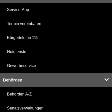
Service-App
Termin vereinbaren
Bürgertelefon 115
Notdienste
Gewerbeservice
Behörden
Behörden A-Z
Senatsverwaltungen