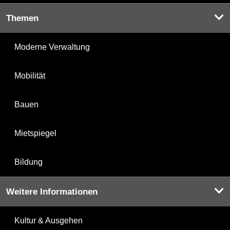
Themen
Moderne Verwaltung
Mobilität
Bauen
Mietspiegel
Bildung
Weitere Informationen
Kultur & Ausgehen