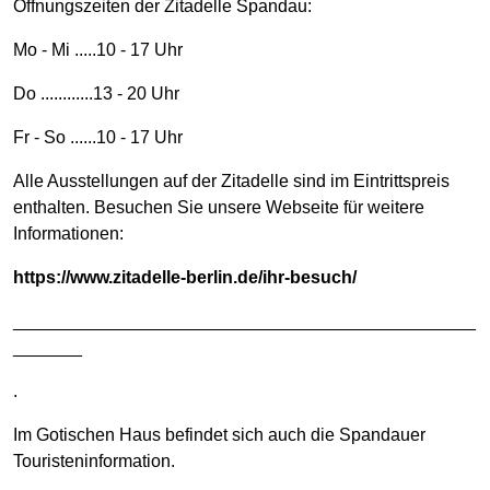
Öffnungszeiten der Zitadelle Spandau:
Mo - Mi .....10 - 17 Uhr
Do ............13 - 20 Uhr
Fr - So ......10 - 17 Uhr
Alle Ausstellungen auf der Zitadelle sind im Eintrittspreis
enthalten. Besuchen Sie unsere Webseite für weitere
Informationen:
https://www.zitadelle-berlin.de/ihr-besuch/
_______________________________________________
_______
.
Im Gotischen Haus befindet sich auch die Spandauer
Touristeninformation.