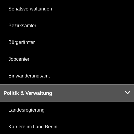
Senatsverwaltungen
Bezirksämter
Bürgerämter
Jobcenter
Einwanderungsamt
Politik & Verwaltung
Landesregierung
Karriere im Land Berlin