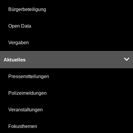
Bürgerbeteiligung
Open Data
Vergaben
Aktuelles
Pressemitteilungen
Polizeimeldungen
Veranstaltungen
Fokusthemen