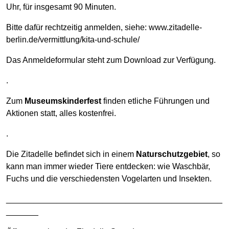
Uhr, für insgesamt 90 Minuten.
Bitte dafür rechtzeitig anmelden, siehe: www.zitadelle-
berlin.de/vermittlung/kita-und-schule/
Das Anmeldeformular steht zum Download zur Verfügung.
.
Zum
Museumskinderfest
finden etliche Führungen und
Aktionen statt, alles kostenfrei.
.
Die Zitadelle befindet sich in einem
Naturschutzgebiet
, so
kann man immer wieder Tiere entdecken: wie Waschbär,
Fuchs und die verschiedensten Vogelarten und Insekten.
_______________________________________________
_______