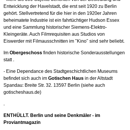
Entwicklung der Havelstadt, die erst seit 1920 zu Berlin
gehört. Stellvertretend für die hier in den 1920er Jahren
beheimatete Industrie ist ein fahrtüchtiger Hudson Essex
und eine Sammlung historischer Siemens-Elektro-
Kleingeräte. Auch Filmrequisiten aus Studios von
Eiswerder mit Filmausschnitten im "Kino" sind sehr beliebt.
Im
Obergeschoss
finden historische Sonderausstellungen
statt .
- Eine Dependance des Stadtgeschichtlichen Museums
befindet sich auch im
Gotischen Haus
in der Altstadt
Spandau: Breite Str. 32. 13597 Berlin (siehe auch
gotischeshaus.de)
.
ENTHÜLLT. Berlin und seine Denkmäler - im
Proviantmagazin