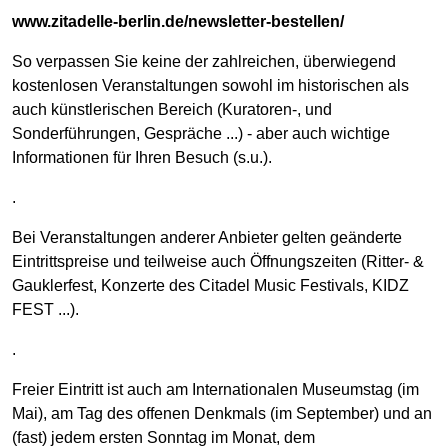
www.zitadelle-berlin.de/newsletter-bestellen/
So verpassen Sie keine der zahlreichen, überwiegend
kostenlosen Veranstaltungen sowohl im historischen als
auch künstlerischen Bereich (Kuratoren-, und
Sonderführungen, Gespräche ...) - aber auch wichtige
Informationen für Ihren Besuch (s.u.).
.
Bei Veranstaltungen anderer Anbieter gelten geänderte
Eintrittspreise und teilweise auch Öffnungszeiten (Ritter- &
Gauklerfest, Konzerte des Citadel Music Festivals, KIDZ
FEST ...).
.
Freier Eintritt ist auch am Internationalen Museumstag (im
Mai), am Tag des offenen Denkmals (im September) und an
(fast) jedem ersten Sonntag im Monat, dem