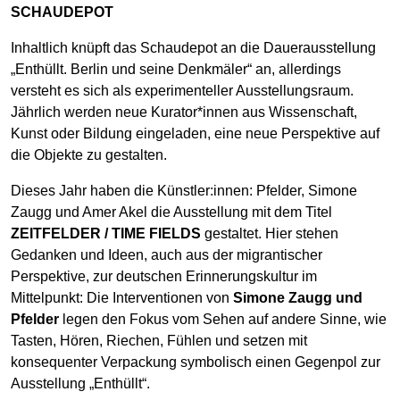
SCHAUDEPOT
Inhaltlich knüpft das Schaudepot an die Dauerausstellung
„Enthüllt. Berlin und seine Denkmäler“ an, allerdings
versteht es sich als experimenteller Ausstellungsraum.
Jährlich werden neue Kurator*innen aus Wissenschaft,
Kunst oder Bildung eingeladen, eine neue Perspektive auf
die Objekte zu gestalten.
Dieses Jahr haben die Künstler:innen: Pfelder, Simone
Zaugg und Amer Akel die Ausstellung mit dem Titel
ZEITFELDER / TIME FIELDS
gestaltet. Hier stehen
Gedanken und Ideen, auch aus der migrantischer
Perspektive, zur deutschen Erinnerungskultur im
Mittelpunkt: Die Interventionen von
Simone Zaugg und
Pfelder
legen den Fokus vom Sehen auf andere Sinne, wie
Tasten, Hören, Riechen, Fühlen und setzen mit
konsequenter Verpackung symbolisch einen Gegenpol zur
Ausstellung „Enthüllt“.