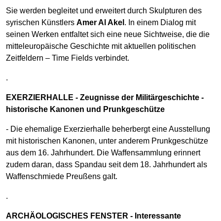
Sie werden begleitet und erweitert durch Skulpturen des
syrischen Künstlers
Amer Al Akel
. In einem Dialog mit
seinen Werken entfaltet sich eine neue Sichtweise, die die
mitteleuropäische Geschichte mit aktuellen politischen
Zeitfeldern – Time Fields verbindet.
.
EXERZIERHALLE - Zeugnisse der Militärgeschichte -
historische Kanonen und Prunkgeschütze
- Die ehemalige Exerzierhalle beherbergt eine Ausstellung
mit historischen Kanonen, unter anderem Prunkgeschütze
aus dem 16. Jahrhundert. Die Waffensammlung erinnert
zudem daran, dass Spandau seit dem 18. Jahrhundert als
Waffenschmiede Preußens galt.
.
ARCHÄOLOGISCHES FENSTER - Interessante