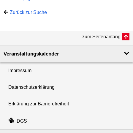
Zurück zur Suche
zum Seitenanfang
Veranstaltungskalender
Impressum
Datenschutzerklärung
Erklärung zur Barrierefreiheit
DGS