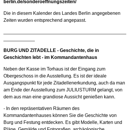
berlin.de/sonderoeffnungszeiten/
Die in diesem Kalender des Landes Berlin angegebenen
Zeiten wurden entsprechend angepasst.
_______________________________________________
____________
BURG UND ZITADELLE - Geschichte, die in
Geschichten lebt - im Kommandantenhaus
Neben der Kasse im Torhaus ist der Eingang zum
Obergeschoss in die Ausstellung. Es ist der ideale
Ausgangspunkt für jede Zitadellenerkundung, auch da man
am Ende der Ausstellung zum JULIUSTURM gelangt, von
dem aus man eine grandiose Aussicht genießen kann.
- In den repräsentativen Räumen des
Kommandantenhauses können Sie die Geschichte von
Burg und Festung entdecken. Es gibt Modelle, Karten und
Pläne, Gemälde und Fotografien, archäologische