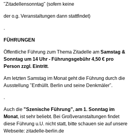
"Zitadellensonntag" (sofern keine
der o.g. Veranstaltungen dann stattfindet)
.
FÜHRUNGEN
Öffentliche Führung zum Thema Zitadelle am
Samstag &
Sonntag um 14 Uhr - Führungsgebühr 4,50 € pro
Person zzgl. Eintritt
.
Am letzten Samstag im Monat geht die Führung durch die
Ausstellung "Enthüllt. Berlin und seine Denkmäler".
.
Auch die
"Szenische Führung", am 1. Sonntag im
Monat
, ist sehr beliebt. Bei Großveranstaltungen findet
diese Führung u.U. nicht statt, bitte schauen sie auf unsere
Webseite: zitadelle-berlin.de