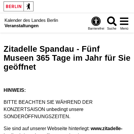
Kalender des Landes Berlin
Veranstaltungen
Barrierefrei
Suche
Menü
Zitadelle Spandau - Fünf
Museen 365 Tage im Jahr für Sie
geöffnet
HINWEIS:
BITTE BEACHTEN SIE WÄHREND DER
KONZERTSAISON unbedingt unsere
SONDERÖFFNUNGSZEITEN.
Sie sind auf unserer Webseite hinterlegt:
www.zitadelle-