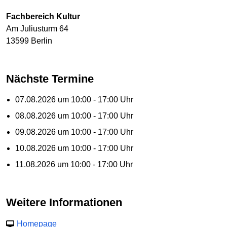
Fachbereich Kultur
Am Juliusturm 64
13599 Berlin
Nächste Termine
07.08.2026 um 10:00 - 17:00 Uhr
08.08.2026 um 10:00 - 17:00 Uhr
09.08.2026 um 10:00 - 17:00 Uhr
10.08.2026 um 10:00 - 17:00 Uhr
11.08.2026 um 10:00 - 17:00 Uhr
Weitere Informationen
Homepage