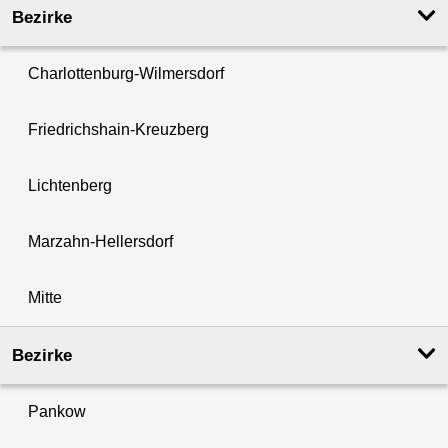
Bezirke
Charlottenburg-Wilmersdorf
Friedrichshain-Kreuzberg
Lichtenberg
Marzahn-Hellersdorf
Mitte
Bezirke
Pankow