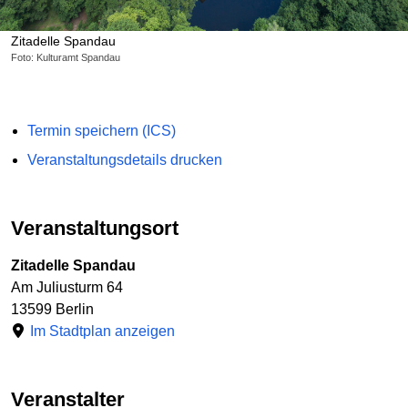
Zitadelle Spandau
Foto: Kulturamt Spandau
Termin speichern (ICS)
Veranstaltungsdetails drucken
Veranstaltungsort
Zitadelle Spandau
Am Juliusturm 64
13599 Berlin
Im Stadtplan anzeigen
Veranstalter