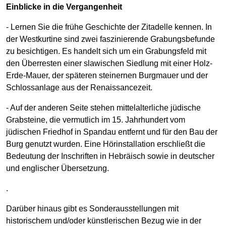
Einblicke in die Vergangenheit
- Lernen Sie die frühe Geschichte der Zitadelle kennen. In
der Westkurtine sind zwei faszinierende Grabungsbefunde
zu besichtigen. Es handelt sich um ein Grabungsfeld mit
den Überresten einer slawischen Siedlung mit einer Holz-
Erde-Mauer, der späteren steinernen Burgmauer und der
Schlossanlage aus der Renaissancezeit.
- Auf der anderen Seite stehen mittelalterliche jüdische
Grabsteine, die vermutlich im 15. Jahrhundert vom
jüdischen Friedhof in Spandau entfernt und für den Bau der
Burg genutzt wurden. Eine Hörinstallation erschließt die
Bedeutung der Inschriften in Hebräisch sowie in deutscher
und englischer Übersetzung.
.
Darüber hinaus gibt es Sonderausstellungen mit
historischem und/oder künstlerischen Bezug wie in der