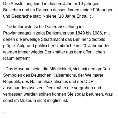
Die Ausstellung feiert in diesem Jahr ihr 10-jähriges
Bestehen und im Rahmen dessen finden einige Führungen
und Gespräche statt. > siehe "10 Jahre Enthüllt".
- Die kulturhistorische Dauerausstellung im
Proviantmagazin zeigt Denkmäler von 1849 bis 1986, mit
denen die jeweilige Staatsmacht das Berliner Stadtbild
prägte. Aufgrund politischer Umbrüche im 20. Jahrhundert
wurden immer wieder Denkmäler aus dem öffentlichen
Raum entfernt.
- Das Museum bietet die Möglichkeit, sich mit den großen
Symbolen des Deutschen Kaiserreichs, der Weimarer
Republik, des Nationalsozialismus und der DDR
auseinanderzusetzen. Denkmäler die vergraben und
vergessen werden sollten können Sie sogar berühren, was
sonst im Museum nicht möglich ist.
.