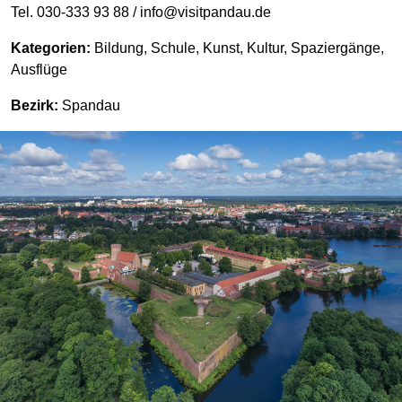
Tel. 030-333 93 88 / info@visitpandau.de
Kategorien:
Bildung, Schule, Kunst, Kultur, Spaziergänge,
Ausflüge
Bezirk:
Spandau