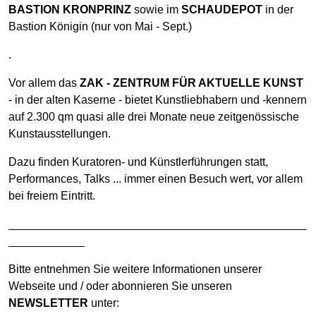
BASTION KRONPRINZ
sowie im
SCHAUDEPOT
in der
Bastion Königin (nur von Mai - Sept.)
.
Vor allem das
ZAK - ZENTRUM FÜR AKTUELLE KUNST
- in der alten Kaserne - bietet Kunstliebhabern und -kennern
auf 2.300 qm quasi alle drei Monate neue zeitgenössische
Kunstausstellungen.
Dazu finden Kuratoren- und Künstlerführungen statt,
Performances, Talks ... immer einen Besuch wert, vor allem
bei freiem Eintritt.
_______________________________________________
____________
Bitte entnehmen Sie weitere Informationen unserer
Webseite und / oder abonnieren Sie unseren
NEWSLETTER
unter: