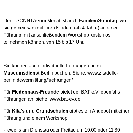
.
Der 1.SONNTAG im Monat ist auch
FamilienSonntag
, wo
sie gemeinsam mit Ihren Kindern (ab 4 Jahre) an einer
Führung, mit anschließendem Workshop kostenlos
teilnehmen können, von 15 bis 17 Uhr.
.
Sie können auch individuelle Führungen beim
Museumsdienst
Berlin buchen. Siehe: www.zitadelle-
berlin.de/vermittlung/fuehrungen/
Für
Fledermaus-Freunde
bietet der BAT e.V. ebenfalls
Führungen an, siehe: www.bat-ev.de.
Für
Kita's und Grundschulen
gibt es ein Angebot mit einer
Führung und einem Workshop
- jeweils am Dienstag oder Freitag um 10:00 oder 11:30