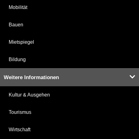
Mobilität
Bauen
Mietspiegel
Bildung
Weitere Informationen
Kultur & Ausgehen
Tourismus
Wirtschaft