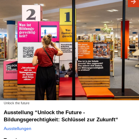
Unlock the future
Ausstellung “Unlock the Future -
Bildungsgerechtigkeit: Schlüssel zur Zukunft“
Ausstellungen