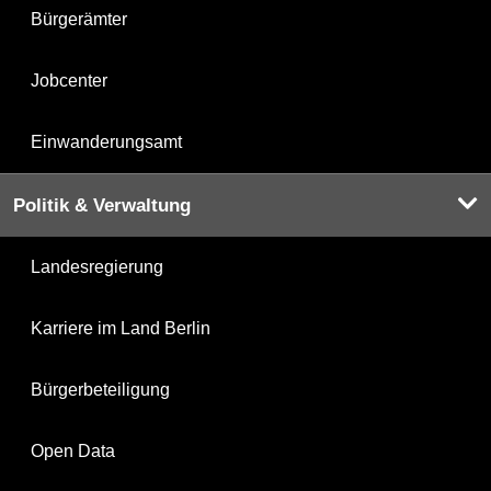
Bürgerämter
Jobcenter
Einwanderungsamt
Politik & Verwaltung
Landesregierung
Karriere im Land Berlin
Bürgerbeteiligung
Open Data