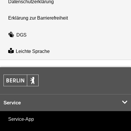
Datenschutzerklärung
Erklärung zur Barrierefreiheit
DGS
Leichte Sprache
Service
Service-App