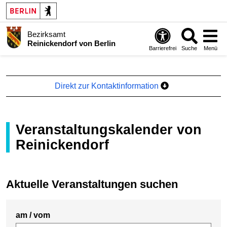
Bezirksamt
Reinickendorf von Berlin
Barrierefrei
Suche
Menü
Direkt zur Kontaktinformation
Veranstaltungskalender von
Reinickendorf
Aktuelle Veranstaltungen suchen
am / vom