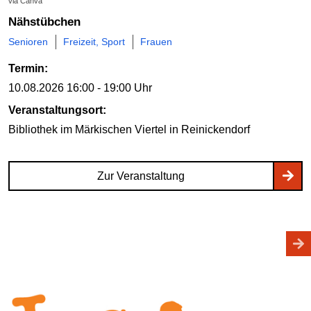
via Canva
Nähstübchen
Senioren
Freizeit, Sport
Frauen
Termin:
10.08.2026
16:00 - 19:00 Uhr
Veranstaltungsort:
Bibliothek im Märkischen Viertel
in Reinickendorf
Zur Veranstaltung