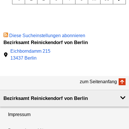
Diese Sucheinstellungen abonnieren
Bezirksamt Reinickendorf von Berlin
Eichborndamm 215
13437 Berlin
zum Seitenanfang
Bezirksamt Reinickendorf von Berlin
Impressum