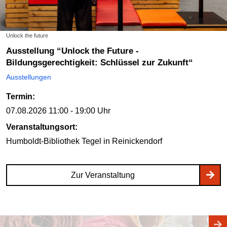
Unlock the future
Ausstellung “Unlock the Future -
Bildungsgerechtigkeit: Schlüssel zur Zukunft“
Ausstellungen
Termin:
07.08.2026
11:00 - 19:00 Uhr
Veranstaltungsort:
Humboldt-Bibliothek Tegel
in Reinickendorf
Zur Veranstaltung