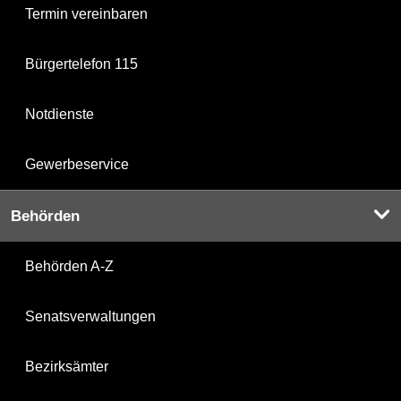
Termin vereinbaren
Bürgertelefon 115
Notdienste
Gewerbeservice
Behörden
Behörden A-Z
Senatsverwaltungen
Bezirksämter