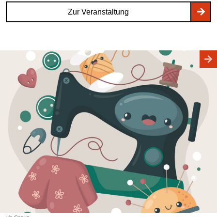
Zur Veranstaltung