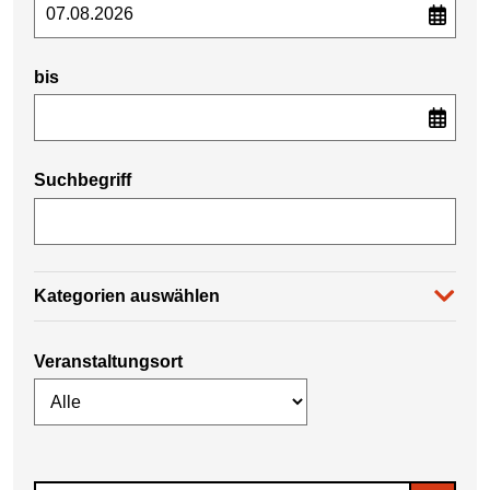
bis
Suchbegriff
Kategorien auswählen
Veranstaltungsort