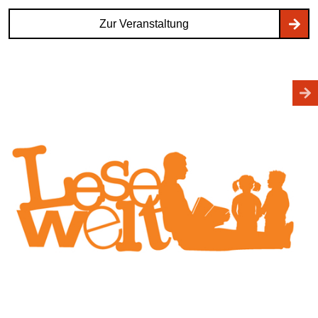
Zur Veranstaltung