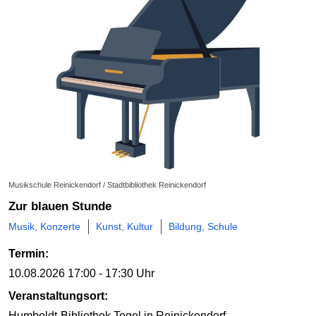
Musikschule Reinickendorf / Stadtbibliothek Reinickendorf
Zur blauen Stunde
Musik, Konzerte
Kunst, Kultur
Bildung, Schule
Termin:
10.08.2026
17:00 - 17:30 Uhr
Veranstaltungsort:
Humboldt-Bibliothek Tegel
in Reinickendorf