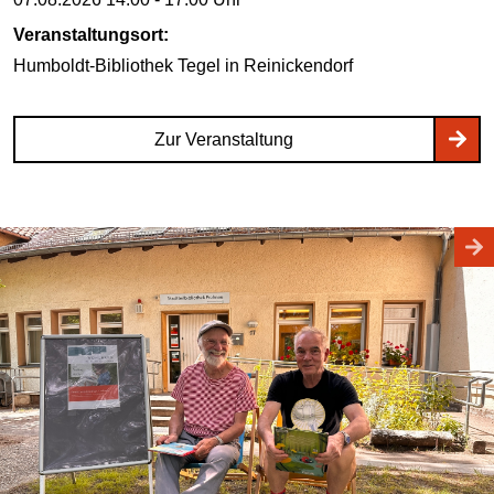
Veranstaltungsort:
Humboldt-Bibliothek Tegel
in Reinickendorf
Zur Veranstaltung