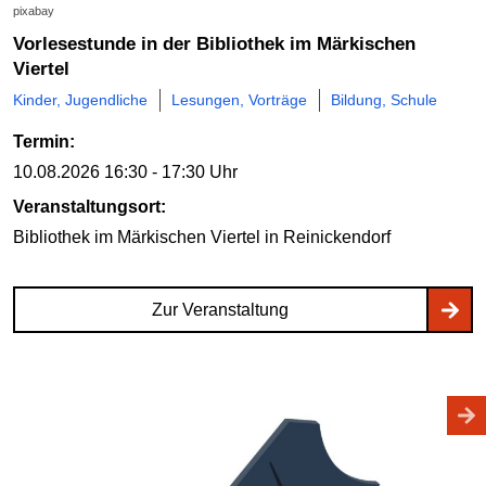
pixabay
Vorlesestunde in der Bibliothek im Märkischen
Viertel
Kinder, Jugendliche
Lesungen, Vorträge
Bildung, Schule
Termin:
10.08.2026
16:30 - 17:30 Uhr
Veranstaltungsort:
Bibliothek im Märkischen Viertel
in Reinickendorf
Zur Veranstaltung