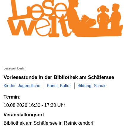
Lesewelt Berlin
Vorlesestunde in der Bibliothek am Schäfersee
Kinder, Jugendliche
Kunst, Kultur
Bildung, Schule
Termin:
10.08.2026
16:30 - 17:30 Uhr
Veranstaltungsort:
Bibliothek am Schäfersee
in Reinickendorf