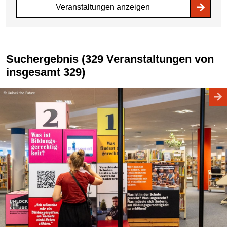
Veranstaltungen anzeigen
Suchergebnis (329 Veranstaltungen von
insgesamt 329)