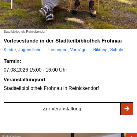
Stadtbibliothek Reinickendorf
Vorlesestunde in der Stadtteilbibliothek Frohnau
Kinder, Jugendliche
Lesungen, Vorträge
Bildung, Schule
Termin:
07.08.2026
15:00 - 16:00 Uhr
Veranstaltungsort:
Stadtteilbibliothek Frohnau
in Reinickendorf
Zur Veranstaltung