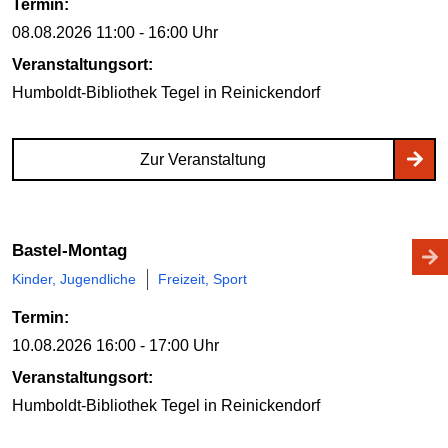
Termin:
08.08.2026
11:00 - 16:00 Uhr
Veranstaltungsort:
Humboldt-Bibliothek Tegel
in Reinickendorf
Zur Veranstaltung
Bastel-Montag
Kinder, Jugendliche
Freizeit, Sport
Termin:
10.08.2026
16:00 - 17:00 Uhr
Veranstaltungsort:
Humboldt-Bibliothek Tegel
in Reinickendorf