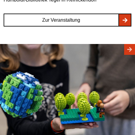
Zur Veranstaltung