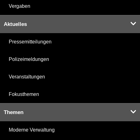
Vergaben
Aktuelles
Pressemitteilungen
Polizeimeldungen
Veranstaltungen
Fokusthemen
Themen
Moderne Verwaltung