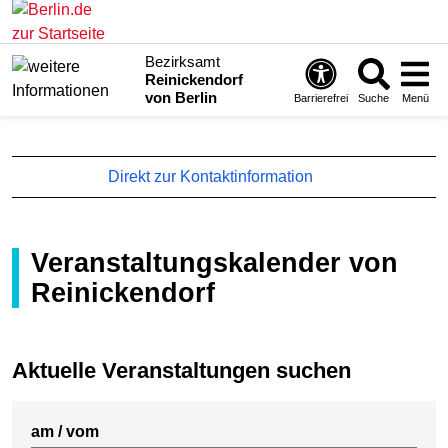
Bezirksamt
Reinickendorf
von Berlin
Barrierefrei
Suche
Menü
Direkt zur Kontaktinformation
Veranstaltungskalender von
Reinickendorf
Aktuelle Veranstaltungen suchen
am / vom