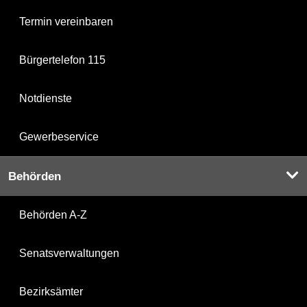
Termin vereinbaren
Bürgertelefon 115
Notdienste
Gewerbeservice
Behörden
Behörden A-Z
Senatsverwaltungen
Bezirksämter