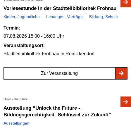
Vorlesestunde in der Stadtteilbibliothek Frohnau
Kinder, Jugendliche
Lesungen, Vorträge
Bildung, Schule
Termin:
07.08.2026
15:00 - 16:00 Uhr
Veranstaltungsort:
Stadtteilbibliothek Frohnau
in Reinickendorf
Zur Veranstaltung
Unlock the future
Ausstellung “Unlock the Future -
Bildungsgerechtigkeit: Schlüssel zur Zukunft“
Ausstellungen