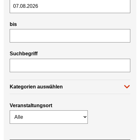
bis
Suchbegriff
Kategorien auswählen
Veranstaltungsort