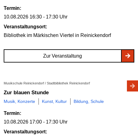
Termin:
10.08.2026
16:30 - 17:30 Uhr
Veranstaltungsort:
Bibliothek im Märkischen Viertel
in Reinickendorf
Zur Veranstaltung
Musikschule Reinickendorf / Stadtbibliothek Reinickendorf
Zur blauen Stunde
Musik, Konzerte
Kunst, Kultur
Bildung, Schule
Termin:
10.08.2026
17:00 - 17:30 Uhr
Veranstaltungsort: