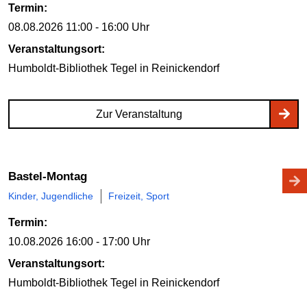
Termin:
08.08.2026
11:00 - 16:00 Uhr
Veranstaltungsort:
Humboldt-Bibliothek Tegel
in Reinickendorf
Zur Veranstaltung
Bastel-Montag
Kinder, Jugendliche
Freizeit, Sport
Termin:
10.08.2026
16:00 - 17:00 Uhr
Veranstaltungsort:
Humboldt-Bibliothek Tegel
in Reinickendorf