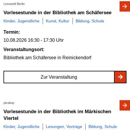
Lesewelt Berlin
Vorlesestunde in der Bibliothek am Schäfersee
Kinder, Jugendliche
Kunst, Kultur
Bildung, Schule
Termin:
10.08.2026
16:30 - 17:30 Uhr
Veranstaltungsort:
Bibliothek am Schäfersee
in Reinickendorf
Zur Veranstaltung
pixabay
Vorlesestunde in der Bibliothek im Märkischen
Viertel
Kinder, Jugendliche
Lesungen, Vorträge
Bildung, Schule