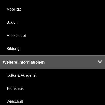
Mobilität
Bauen
Mietspiegel
Bildung
Weitere Informationen
Kultur & Ausgehen
Tourismus
Wirtschaft