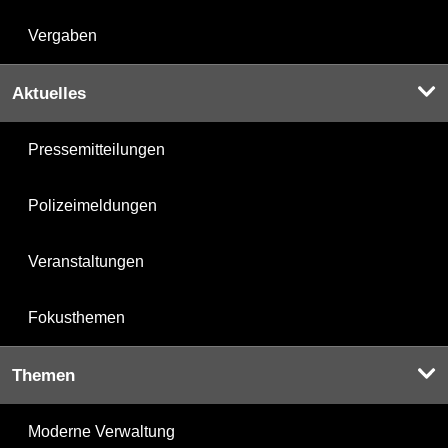
Vergaben
Aktuelles
Pressemitteilungen
Polizeimeldungen
Veranstaltungen
Fokusthemen
Themen
Moderne Verwaltung