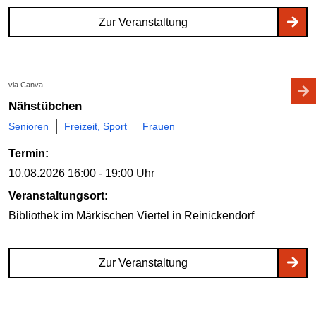
Zur Veranstaltung
via Canva
Nähstübchen
Senioren
Freizeit, Sport
Frauen
Termin:
10.08.2026
16:00 - 19:00 Uhr
Veranstaltungsort:
Bibliothek im Märkischen Viertel
in Reinickendorf
Zur Veranstaltung