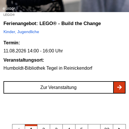
LEGO®
Ferienangebot: LEGO® - Build the Change
Kinder, Jugendliche
Termin:
11.08.2026
14:00 - 16:00 Uhr
Veranstaltungsort:
Humboldt-Bibliothek Tegel
in Reinickendorf
Zur Veranstaltung