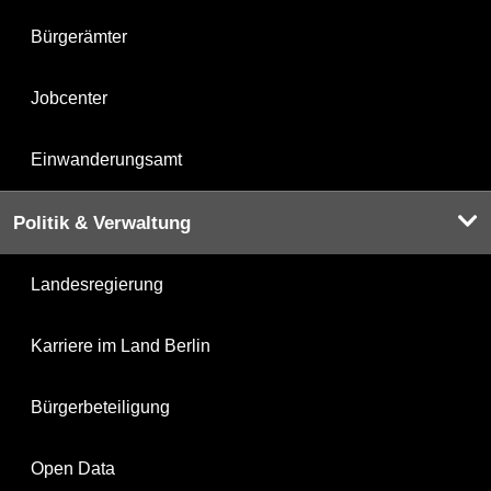
Bürgerämter
Jobcenter
Einwanderungsamt
Politik & Verwaltung
Landesregierung
Karriere im Land Berlin
Bürgerbeteiligung
Open Data