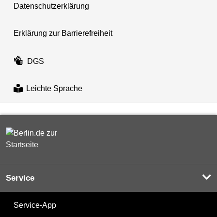
Datenschutzerklärung
Erklärung zur Barrierefreiheit
DGS
Leichte Sprache
Service
Service-App