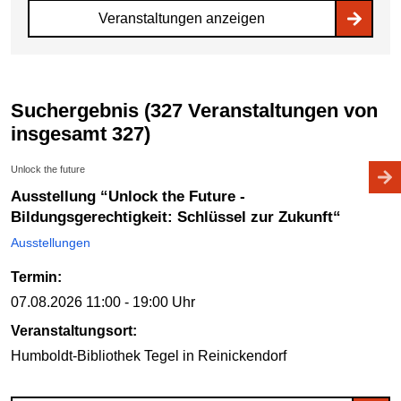
Veranstaltungen anzeigen
Suchergebnis (327 Veranstaltungen von
insgesamt 327)
Unlock the future
Ausstellung “Unlock the Future -
Bildungsgerechtigkeit: Schlüssel zur Zukunft“
Ausstellungen
Termin:
07.08.2026
11:00 - 19:00 Uhr
Veranstaltungsort:
Humboldt-Bibliothek Tegel
in Reinickendorf