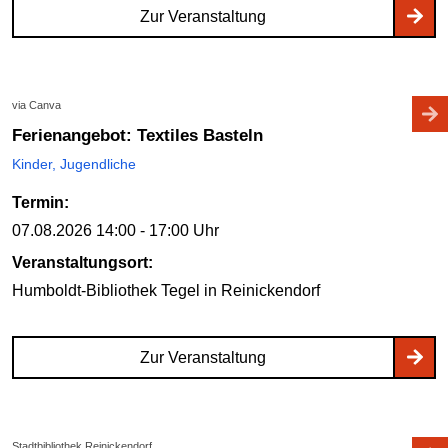
Zur Veranstaltung
via Canva
Ferienangebot: Textiles Basteln
Kinder, Jugendliche
Termin:
07.08.2026
14:00 - 17:00 Uhr
Veranstaltungsort:
Humboldt-Bibliothek Tegel
in Reinickendorf
Zur Veranstaltung
Stadtbibliothek Reinickendorf