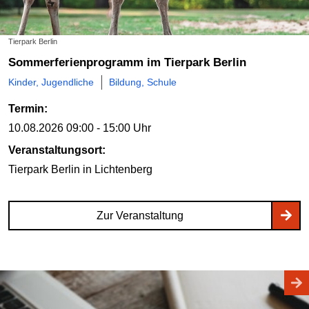
Tierpark Berlin
Sommerferienprogramm im Tierpark Berlin
Kinder, Jugendliche
Bildung, Schule
Termin:
10.08.2026
09:00 - 15:00 Uhr
Veranstaltungsort:
Tierpark Berlin
in Lichtenberg
Zur Veranstaltung