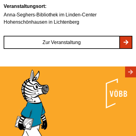
Veranstaltungsort:
Anna-Seghers-Bibliothek im Linden-Center
Hohenschönhausen
in Lichtenberg
Zur Veranstaltung