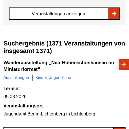
Veranstaltungen anzeigen
Suchergebnis (1371 Veranstaltungen von
insgesamt 1371)
Wanderausstellung „Neu-Hohenschönhausen im
Miniaturformat“
Ausstellungen
Kinder, Jugendliche
Termin:
09.08.2026
Veranstaltungsort:
Jugendamt Berlin-Lichtenberg
in Lichtenberg