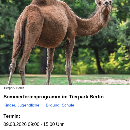
Tierpark Berlin
Sommerferienprogramm im Tierpark Berlin
Kinder, Jugendliche
Bildung, Schule
Termin:
09.08.2026
09:00 - 15:00 Uhr