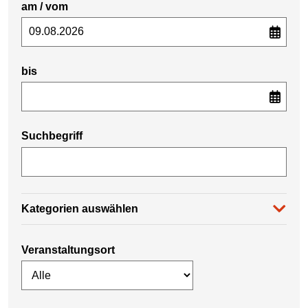
am / vom
bis
Suchbegriff
Kategorien auswählen
Veranstaltungsort