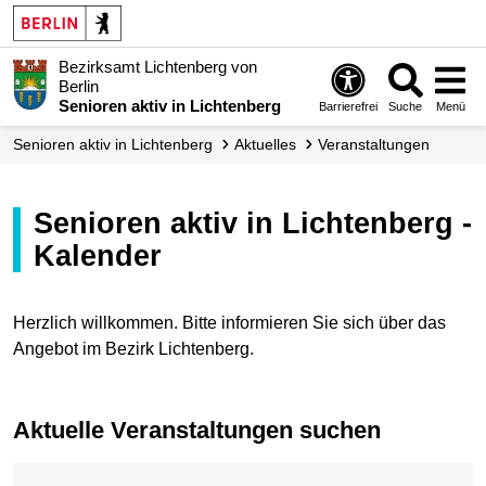
Bezirksamt Lichtenberg von
Berlin
Senioren aktiv in Lichtenberg
Barrierefrei
Suche
Menü
Senioren aktiv in Lichtenberg
Aktuelles
Veranstaltungen
Senioren aktiv in Lichtenberg -
Kalender
Herzlich willkommen. Bitte informieren Sie sich über das
Angebot im Bezirk Lichtenberg.
Aktuelle Veranstaltungen suchen