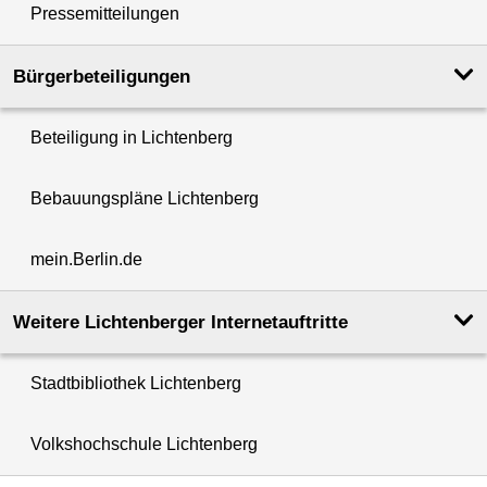
Pressemitteilungen
Bürgerbeteiligungen
Beteiligung in Lichtenberg
Bebauungspläne Lichtenberg
mein.Berlin.de
Weitere Lichtenberger Internetauftritte
Stadtbibliothek Lichtenberg
Volkshochschule Lichtenberg