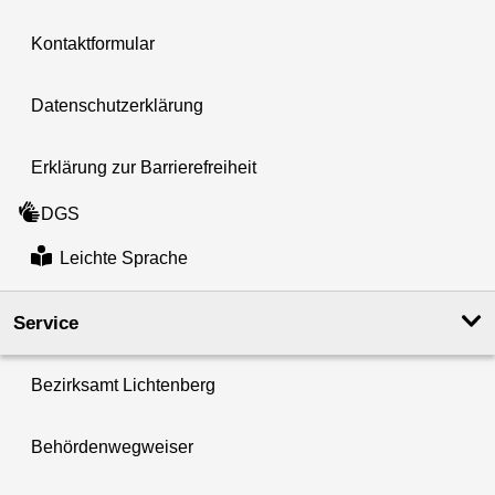
Kontaktformular
Datenschutzerklärung
Erklärung zur Barrierefreiheit
DGS
Leichte Sprache
Service
Bezirksamt Lichtenberg
Behördenwegweiser