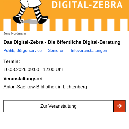
Jens Nordmann
Das Digital-Zebra - Die öffentliche Digital-Beratung
Politik, Bürgerservice
Senioren
Infoveranstaltungen
Termin:
10.08.2026
09:00 - 12:00 Uhr
Veranstaltungsort:
Anton-Saefkow-Bibliothek
in Lichtenberg
Zur Veranstaltung