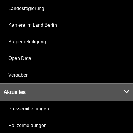
Landesregierung
Karriere im Land Berlin
Bürgerbeteiligung
Open Data
Vergaben
Aktuelles
Pressemitteilungen
Polizeimeldungen