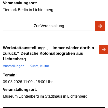
Veranstaltungsort:
Tierpark Berlin
in Lichtenberg
Zur Veranstaltung
Werkstattausstellung: „…immer wieder dorthin
zurück.“ Deutsche Kolonialbiografien aus
Lichtenberg
Ausstellungen
Kunst, Kultur
Termin:
09.08.2026
11:00 - 18:00 Uhr
Veranstaltungsort:
Museum Lichtenberg im Stadthaus
in Lichtenberg