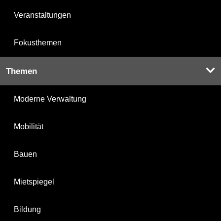
Veranstaltungen
Fokusthemen
Themen
Moderne Verwaltung
Mobilität
Bauen
Mietspiegel
Bildung