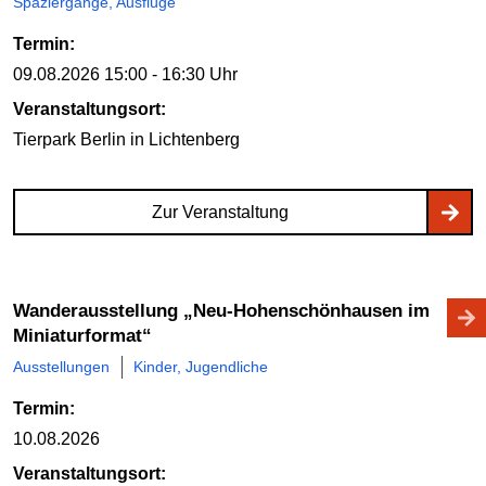
Spaziergänge, Ausflüge
Termin:
09.08.2026
15:00 - 16:30 Uhr
Veranstaltungsort:
Tierpark Berlin
in Lichtenberg
Zur Veranstaltung
Wanderausstellung „Neu-Hohenschönhausen im
Miniaturformat“
Ausstellungen
Kinder, Jugendliche
Termin:
10.08.2026
Veranstaltungsort: