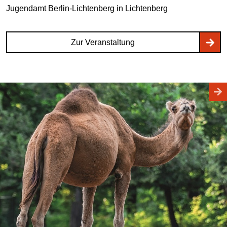
Jugendamt Berlin-Lichtenberg
in Lichtenberg
Zur Veranstaltung