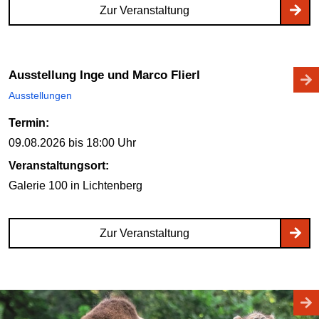
Zur Veranstaltung
Ausstellung Inge und Marco Flierl
Ausstellungen
Termin:
09.08.2026
bis 18:00 Uhr
Veranstaltungsort:
Galerie 100
in Lichtenberg
Zur Veranstaltung