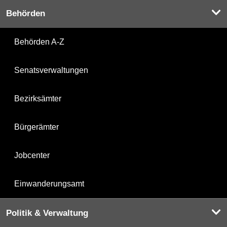
Behörden
Behörden A-Z
Senatsverwaltungen
Bezirksämter
Bürgerämter
Jobcenter
Einwanderungsamt
Politik & Verwaltung