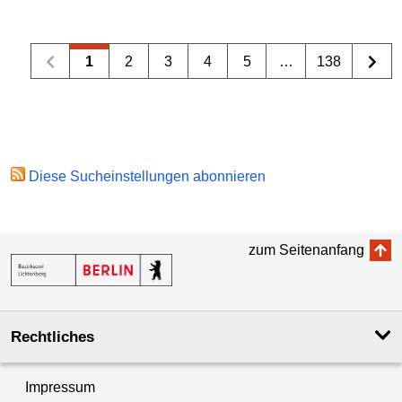
1
2
3
4
5
…
138
Diese Sucheinstellungen abonnieren
zum Seitenanfang
Rechtliches
Impressum