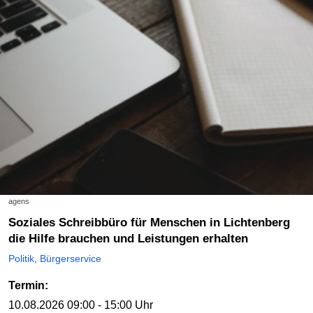
agens
Soziales Schreibbüro für Menschen in Lichtenberg
die Hilfe brauchen und Leistungen erhalten
Politik, Bürgerservice
Termin:
10.08.2026
09:00 - 15:00 Uhr