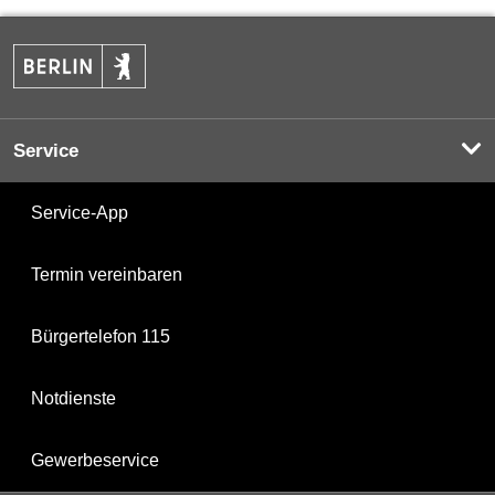
Service
Service-App
Termin vereinbaren
Bürgertelefon 115
Notdienste
Gewerbeservice