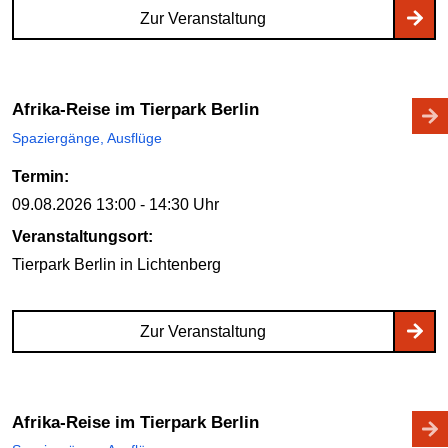
Zur Veranstaltung
Afrika-Reise im Tierpark Berlin
Spaziergänge, Ausflüge
Termin:
09.08.2026
13:00 - 14:30 Uhr
Veranstaltungsort:
Tierpark Berlin
in Lichtenberg
Zur Veranstaltung
Afrika-Reise im Tierpark Berlin