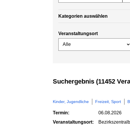
Kategorien auswählen
Veranstaltungsort
Suchergebnis (11452 Ver
Kinder, Jugendliche
Freizeit, Sport
B
Termin:
06.08.2026
Veranstaltungsort:
Bezirkszentral