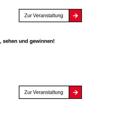
Zur Veranstaltung
n, sehen und gewinnen!
Zur Veranstaltung