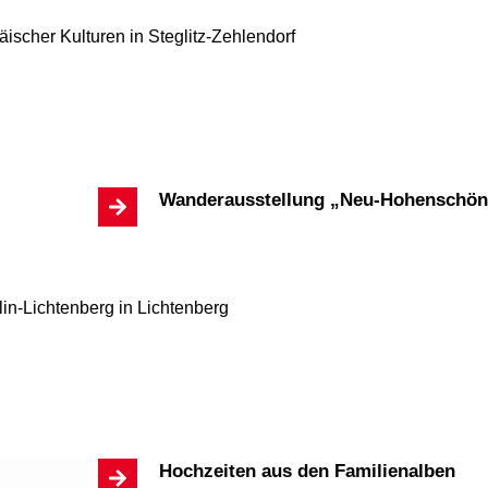
ischer Kulturen
in Steglitz-Zehlendorf
Wanderausstellung „Neu-Hohenschön
in-Lichtenberg
in Lichtenberg
Hochzeiten aus den Familienalben