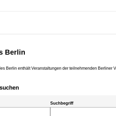
s Berlin
es Berlin enthält Veranstaltungen der teilnehmenden Berliner 
n suchen
Suchbegriff