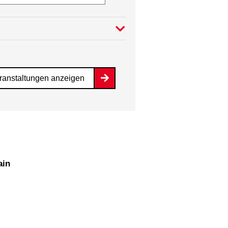
ranstaltungen anzeigen
ain