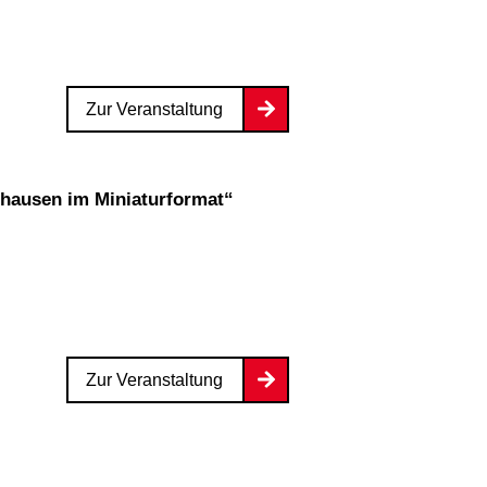
Zur Veranstaltung
hausen im Miniaturformat“
Zur Veranstaltung