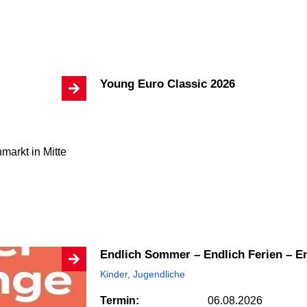
Young Euro Classic 2026
markt
in Mitte
Endlich Sommer – Endlich Ferien – 
Kinder, Jugendliche
Termin:
06.08.2026