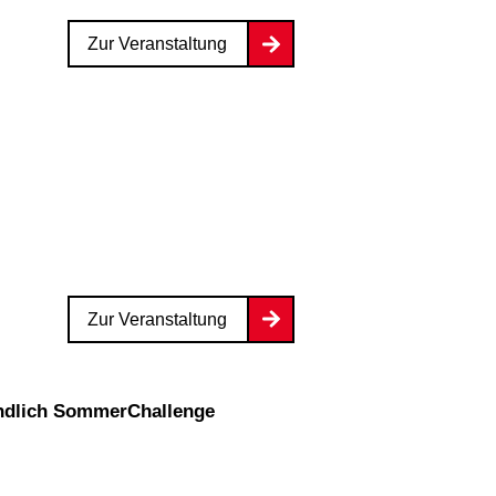
Zur Veranstaltung
Zur Veranstaltung
Endlich SommerChallenge