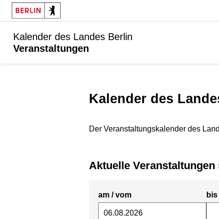
Kalender des Landes Berlin
Veranstaltungen
Kalender des Lande
Der Veranstaltungskalender des Land
Aktuelle Veranstaltunge
am / vom
bis