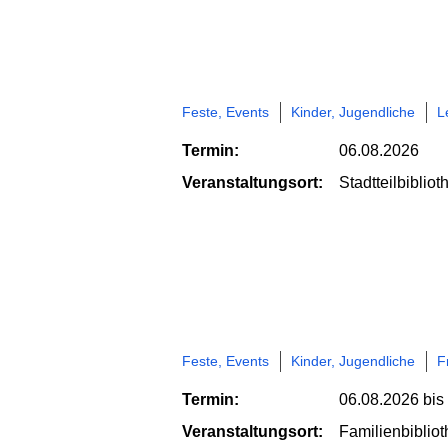
Feste, Events
Kinder, Jugendliche
L
Termin:
06.08.2026
Veranstaltungsort:
Stadtteilbiblio
Feste, Events
Kinder, Jugendliche
F
Termin:
06.08.2026
bis
Veranstaltungsort:
Familienbibliot