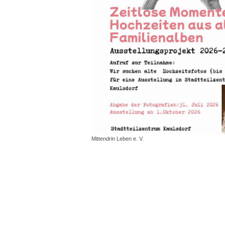
Mittendrin Leben e. V.