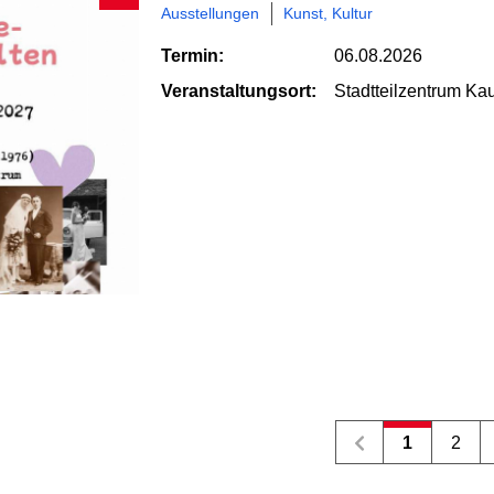
Ausstellungen
Kunst, Kultur
Termin:
06.08.2026
Veranstaltungsort:
Stadtteilzentrum Kau
1
2