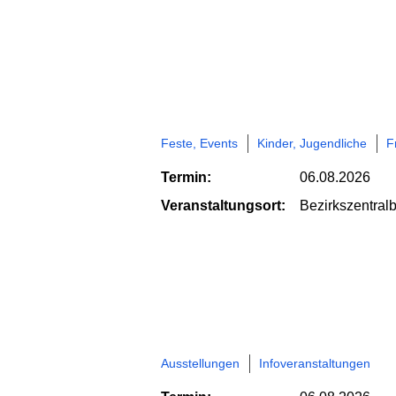
Feste, Events
Kinder, Jugendliche
F
Termin:
06.08.2026
Veranstaltungsort:
Bezirkszentral
Ausstellungen
Infoveranstaltungen