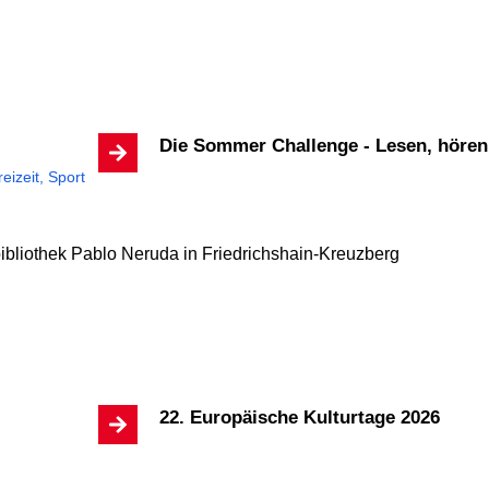
Die Sommer Challenge - Lesen, höre
reizeit, Sport
bibliothek Pablo Neruda
in Friedrichshain-Kreuzberg
22. Europäische Kulturtage 2026