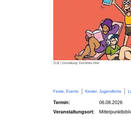
ZLB | Gestaltung: Dorothea Hein
Feste, Events
Kinder, Jugendliche
L
Termin:
06.08.2026
Veranstaltungsort:
Mittelpunktbib