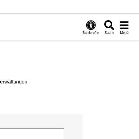
Barrierefrei
Suche
Menü
Verwaltungen.