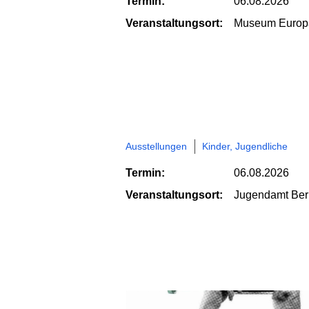
Termin:
06.08.2026
Veranstaltungsort:
Museum Europä
Ausstellungen
Kinder, Jugendliche
Termin:
06.08.2026
Veranstaltungsort:
Jugendamt Berl