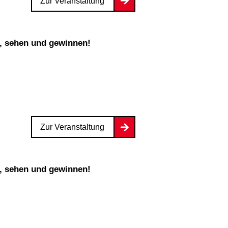
Zur Veranstaltung
n, sehen und gewinnen!
Zur Veranstaltung
n, sehen und gewinnen!