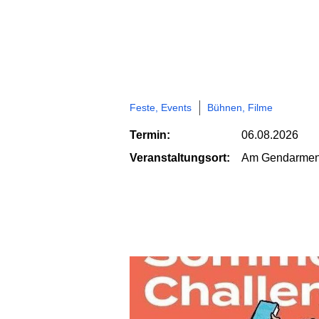
Feste, Events
Bühnen, Filme
Termin:
06.08.2026
Veranstaltungsort:
Am Gendarmen